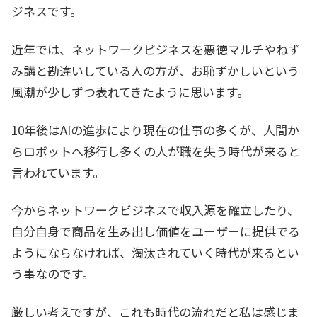
ジネスです。
近年では、ネットワークビジネスを悪徳マルチやねず
み講と勘違いしている人の方が、お恥ずかしいという
風潮が少しずつ表れてきたように思います。
10年後はAIの進歩により現在の仕事の多くが、人間か
らロボットへ移行し多くの人が職を失う時代が来ると
言われています。
今からネットワークビジネスで収入源を確立したり、
自分自身で商品を生み出し価値をユーザーに提供でる
ようにならなければ、淘汰されていく時代が来るとい
う事なのです。
厳しい考えですが、これも時代の流れだと私は感じま