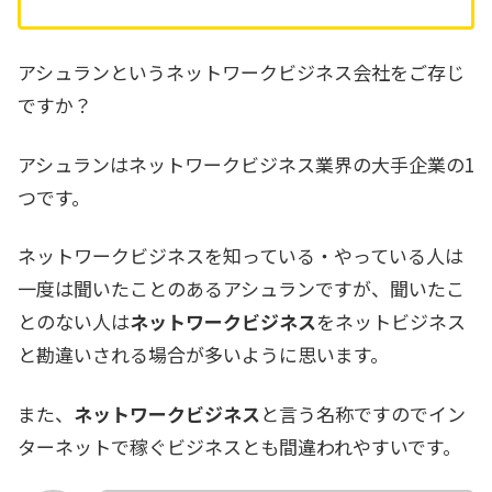
アシュランというネットワークビジネス会社をご存じ
ですか？
アシュランはネットワークビジネス業界の大手企業の1
つです。
ネットワークビジネスを知っている・やっている人は
一度は聞いたことのあるアシュランですが、聞いたこ
とのない人は
ネットワークビジネス
をネットビジネス
と勘違いされる場合が多いように思います。
また、
ネットワークビジネス
と言う名称ですのでイン
ターネットで稼ぐビジネスとも間違われやすいです。