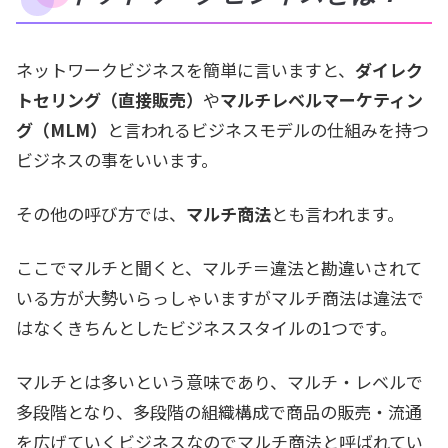
ネットワークビジネスを簡単に言いますと、
ダイレク
トセリング（直接販売）
や
マルチレベルマーケティン
グ（MLM）
と言われるビジネスモデルの仕組みを持つ
ビジネスの事をいいます。
その他の呼び方では、
マルチ商法
とも言われます。
ここでマルチと聞くと、マルチ＝違法と勘違いされて
いる方が大勢いらっしゃいますがマルチ商法は違法で
はなくきちんとしたビジネススタイルの1つです。
マルチとは多いという意味であり、マルチ・レベルで
多段階となり、多段階の組織構成で商品の販売・流通
を広げていくビジネスなのでマルチ商法と呼ばれてい