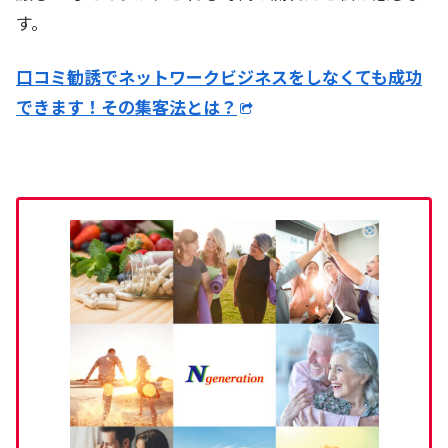
す。
口コミ勧誘でネットワークビジネスをしなくても成功
できます！その集客法とは？