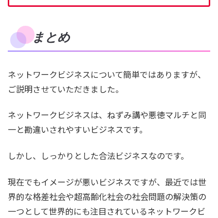
まとめ
ネットワークビジネスについて簡単ではありますが、
ご説明させていただきました。
ネットワークビジネスは、ねずみ講や悪徳マルチと同
一と勘違いされやすいビジネスです。
しかし、しっかりとした合法ビジネスなのです。
現在でもイメージが悪いビジネスですが、最近では世
界的な格差社会や超高齢化社会の社会問題の解決策の
一つとして世界的にも注目されているネットワークビ