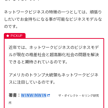
ネットワークビジネスの特徴の一つとしては、頑張り
しだいでお金持ちになる事が可能なビジネスモデルな
のです。
近年では、ネットワークビジネスのビジネスモデ
ルが現在の格差社会と超高齢化社会の問題を解決
できると期待されているのです。
アメリカのトランプ大統領もネットワークビジネ
スに注目しているのです。
著書：
WINWINWIN
ザ・ダイレクト・セリング研究
所