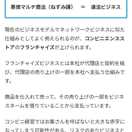
悪徳マルチ商法（ねずみ講） ＝ 違法ビジネス
現在のビジネスモデルでネットワークビジネスに似た
仕組みとしてよく例えられるのが、
コンビニエンスス
トア
の
フランチャイズ
が上げられます。
フランチャイズビジネスとは本社が代理店と契約を結
び、代理店の売り上げの一部を本社へ支払う仕組みで
す。
商品を仕入れて売って、その売り上げの一部をビジネ
スネームを借りていることから支払っています。
コンビニ経営ではお客さんを呼ばないと大きな赤字に
なってしまう可能性がある、リスクのありビジネスと