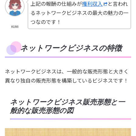
上記の報酬の仕組みが
権利収入
と言われ
るネットワークビジネスの最大の魅力の一
つなのです！
KUMI
ネットワークビジネスの特徴
ネットワークビジネスは、一般的な販売形態と大きく
異なり独自の販売形態を構築しているビジネスです！
ネットワークビジネス販売形態と一
般的な販売形態の図