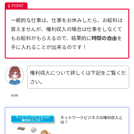
一般的な仕事は、仕事をお休みしたら、お給料は
貰えませんが、権利収入の場合は仕事をしなくて
もお給料がもらえるので、結果的に
時間の自由
を
手に入れることが出来るのです！
権利収入について詳しくは下記をご覧くだ
さい。
KUMI
ネットワークビジネスの権利収入と
は？