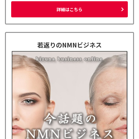
詳細はこちら
若返りのNMNビジネス