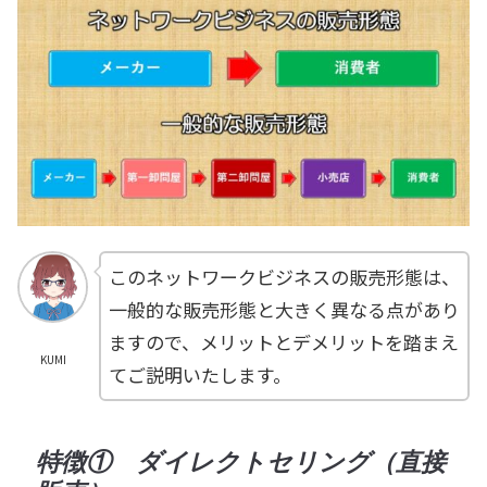
このネットワークビジネスの販売形態は、
一般的な販売形態と大きく異なる点があり
ますので、メリットとデメリットを踏まえ
KUMI
てご説明いたします。
特徴① ダイレクトセリング（直接