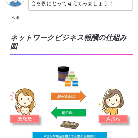
合を例にとって考えてみましょう！
KUMI
ネットワークビジネス報酬の仕組み
図