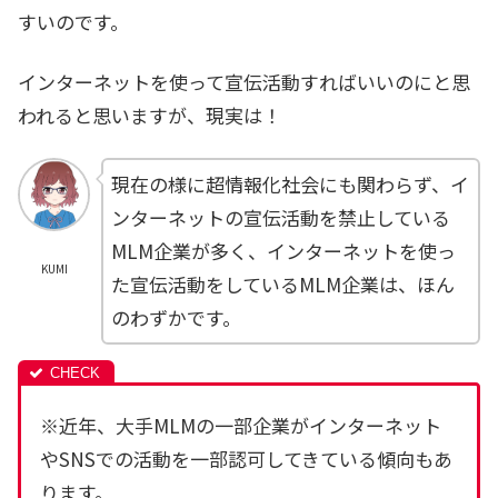
すいのです。
インターネットを使って宣伝活動すればいいのにと思
われると思いますが、現実は！
現在の様に超情報化社会にも関わらず、イ
ンターネットの宣伝活動を禁止している
MLM企業が多く、インターネットを使っ
KUMI
た宣伝活動をしているMLM企業は、ほん
のわずかです。
※近年、大手MLMの一部企業がインターネット
やSNSでの活動を一部認可してきている傾向もあ
ります。