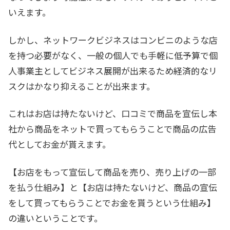
いえます。
しかし、ネットワークビジネスはコンビニのような店
を持つ必要がなく、一般の個人でも手軽に低予算で個
人事業主としてビジネス展開が出来るため経済的なリ
スクはかなり抑えることが出来ます。
これはお店は持たないけど、口コミで商品を宣伝し本
社から商品をネットで買ってもらうことで商品の広告
代としてお金が貰えます。
【お店をもって宣伝して商品を売り、売り上げの一部
を払う仕組み】と【お店は持たないけど、商品の宣伝
をして買ってもらうことでお金を貰うという仕組み】
の違いということです。