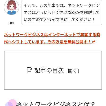
そこで、この記事では、ネットワークビジ
ネスはどういうビジネスなのかを解説して
いますのでどうぞ参考にしてください！
KUMI
ネットワークビジネスはインターネットで集客する時
代へシフトしています。その方法を無料公開中！
記事の目次
ネットワークビジネスとは？