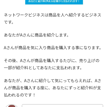
ネットワークビジネスは商品を人へ紹介するビジネス
です。
あなたがAさんに商品を紹介します。
Aさんが商品を気に入り商品を購入する事になります。
その後、Aさんが商品を購入するたびに、売り上げの
一部が紹介料としてあなたに支払われます。
あなたが、Aさんに紹介して気にってもらえれば、Aさ
んが商品を購入する度に、あなたにずっと紹介料が支
払われるのです！