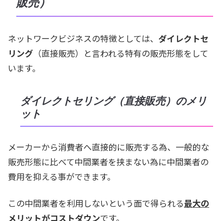
販売）
ネットワークビジネスの特徴としては、
ダイレクトセ
リング
（直接販売）と言われる特有の販売形態をして
います。
ダイレクトセリング（直接販売）のメリ
ット
メーカーから消費者へ直接的に販売する為、一般的な
販売形態に比べて中間業者を挟まない為に中間業者の
費用を抑える事ができます。
この中間業者を利用しないという面で得られる
最大の
メリットがコストダウン
です。