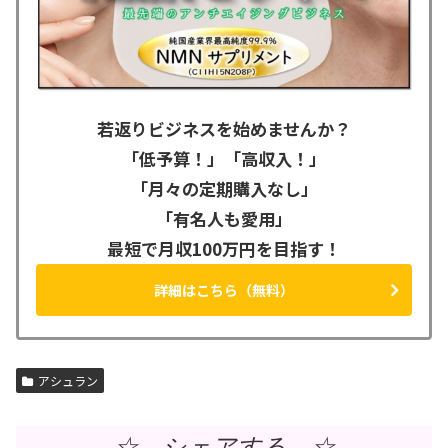
若返りビジネスを始めませんか？
「低予算！」「高収入！」
「月々の定期購入なし」
「有名人も愛用」
最短で月収100万円を目指す！
詳細はこちら（無料）
アシュラン
☆ シェアする ☆