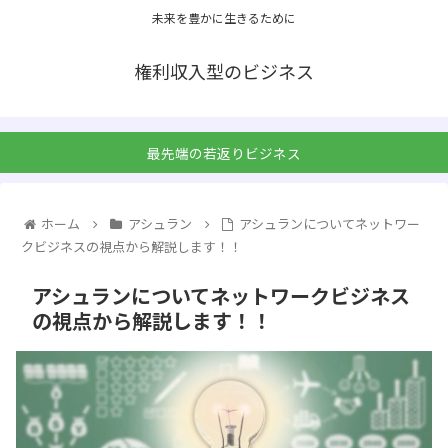
未来を豊かに生きるために
権利収入型のビジネス
最先端の若返りビジネス
ホーム
アシュラン
アシュランについてネットワー
クビジネスの視点から解説します！！
アシュランについてネットワークビジネス
の視点から解説します！！