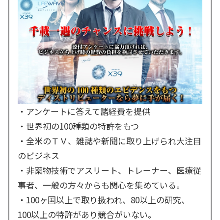
・アンケートに答えて諸経費を提供
・世界初の100種類の特許をもつ
・全米のＴＶ、雑誌や新聞に取り上げられ大注目
のビジネス
・非薬物技術でアスリート、トレーナー、医療従
事者、一般の方々からも関心を集めている。
・100ヶ国以上で取り扱われ、80以上の研究、
100以上の特許があり競合がいない。