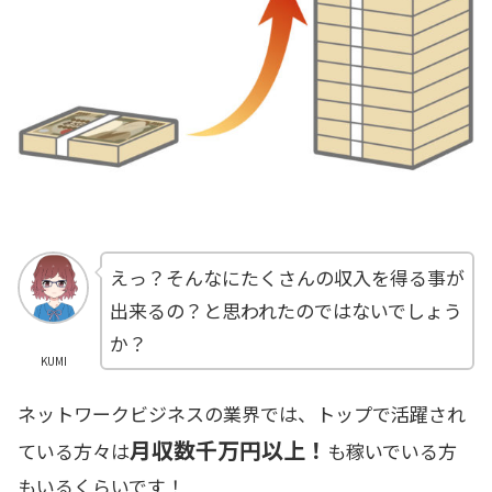
えっ？そんなにたくさんの収入を得る事が
出来るの？と思われたのではないでしょう
か？
KUMI
ネットワークビジネスの業界では、トップで活躍され
月収数千万円以上！
ている方々は
も稼いでいる方
もいるくらいです！