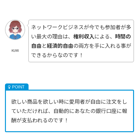
ネットワークビジネスが今でも参加者が多
い最大の理由は、
権利収入
による、
時間の
自由
と
経済的自由
の両方を手に入れる事が
KUMI
できるからなのです！
欲しい商品を欲しい時に愛用者が自由に注文をし
ていただければ、自動的にあなたの銀行口座に報
酬が支払われるのです！