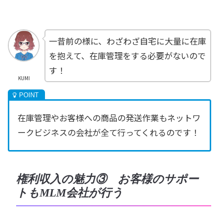
一昔前の様に、わざわざ自宅に大量に在庫
を抱えて、在庫管理をする必要がないので
す！
KUMI
在庫管理やお客様への商品の発送作業もネットワ
ークビジネスの会社が全て行ってくれるのです！
権利収入の魅力③ お客様のサポー
トもMLM会社が行う