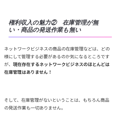
権利収入の魅力② 在庫管理が無
い・商品の発送作業も無い
ネットワークビジネスの商品の在庫管理などは、どの
様にして管理する必要があるのか気になるところです
が、
現在存在するネットワークビジネスのほとんどは
在庫管理はありません！
そして、在庫管理がないということは、もちろん商品
の発送作業も一切ありません。