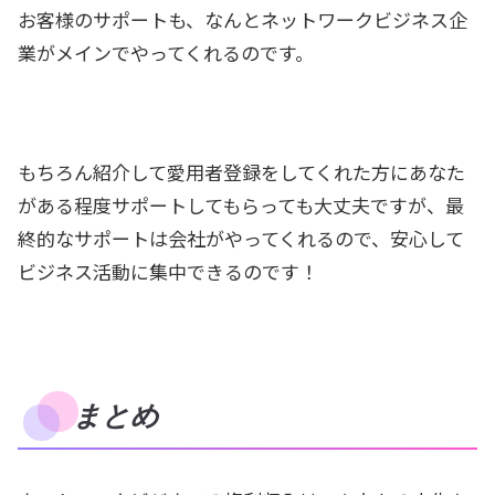
お客様のサポートも、なんとネットワークビジネス企
業がメインでやってくれるのです。
もちろん紹介して愛用者登録をしてくれた方にあなた
がある程度サポートしてもらっても大丈夫ですが、最
終的なサポートは会社がやってくれるので、安心して
ビジネス活動に集中できるのです！
まとめ