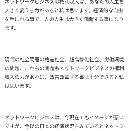
ネットワークビジネスの権利収入は、あなたの人生を
大きく変える力があると私は思います。経済的な自由
を手にれる事で、人の人生は大きく飛躍する事になり
ます。
現代の社会問題の格差社会、超高齢化社会、労働環境
の問題、これらの問題もネットワークビジネスの権利
収入の力があれば、改善改革する事は十分できると私
は思います。
ネットワークビジネスは、今現在でもイメージが悪い
ですが、今後の日本の経済状況をみているとネットワ