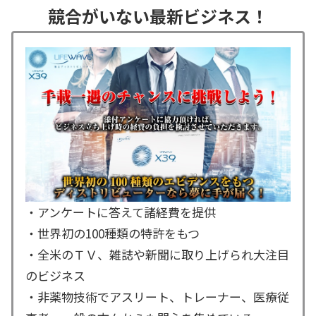
競合がいない最新ビジネス！
・アンケートに答えて諸経費を提供
・世界初の100種類の特許をもつ
・全米のＴＶ、雑誌や新聞に取り上げられ大注目
のビジネス
・非薬物技術でアスリート、トレーナー、医療従