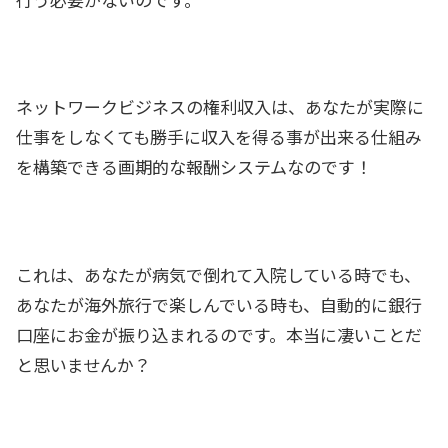
ネットワークビジネスの権利収入は、あなたが実際に
仕事をしなくても勝手に収入を得る事が出来る仕組み
を構築できる画期的な報酬システムなのです！
これは、あなたが病気で倒れて入院している時でも、
あなたが海外旅行で楽しんでいる時も、自動的に銀行
口座にお金が振り込まれるのです。本当に凄いことだ
と思いませんか？