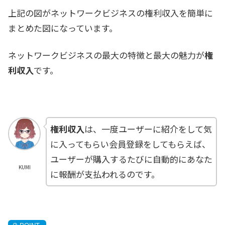
上記の図がネットワークビジネスの権利収入を簡単に
まとめた図になっています。
ネットワークビジネスの最大の特徴と最大の魅力が
権
利収入
です。
権利収入
は、一度ユーザーに紹介をして気
に入ってもらい会員登録をしてもらえば、
ユーザーが購入するたびに自動的にあなた
KUMI
に報酬が支払われるのです。