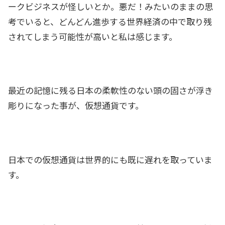
ークビジネスが怪しいとか。悪だ！みたいのままの思
考でいると、どんどん進歩する世界経済の中で取り残
されてしまう可能性が高いと私は感じます。
最近の記憶に残る日本の柔軟性のない頭の固さが浮き
彫りになった事が、仮想通貨です。
日本での仮想通貨は世界的にも既に遅れを取っていま
す。