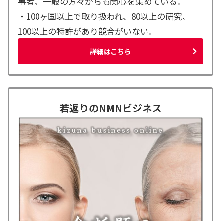
事者、一般の方々からも関心を集めている。
・100ヶ国以上で取り扱われ、80以上の研究、
100以上の特許があり競合がいない。
詳細はこちら
若返りのNMNビジネス