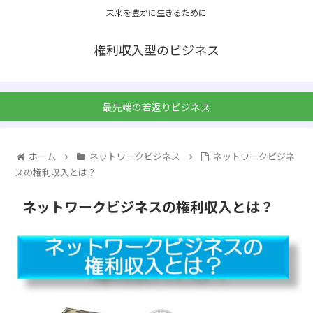
未来を豊かに生きるために
権利収入型のビジネス
最先端の若返りビジネス
ホーム
ネットワークビジネス
ネットワークビジネ
スの権利収入とは？
ネットワークビジネスの権利収入とは？