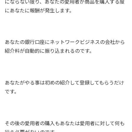
にならない限り、あなたの愛用者が商品を購入する度
にあなたに報酬が発生します。
あなたの銀行口座にネットワークビジネスの会社から
紹介料が自動的に振り込まれるのです。
あなたがやる事は初めの紹介して登録してもらうだけ
です。
その後の愛用者の購入もあなたは愛用者に対して何も
行う必要がないのです。