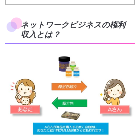
ネットワークビジネスの権利
収入とは？