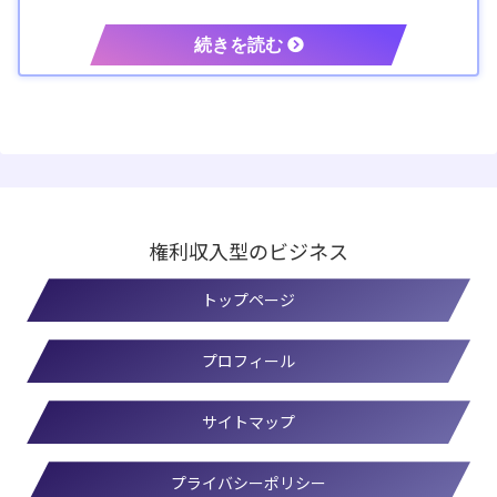
権利収入型のビジネス
トップページ
プロフィール
サイトマップ
プライバシーポリシー