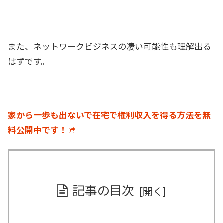
また、ネットワークビジネスの凄い可能性も理解出る
はずです。
家から一歩も出ないで在宅で権利収入を得る方法を無
料公開中です！
記事の目次