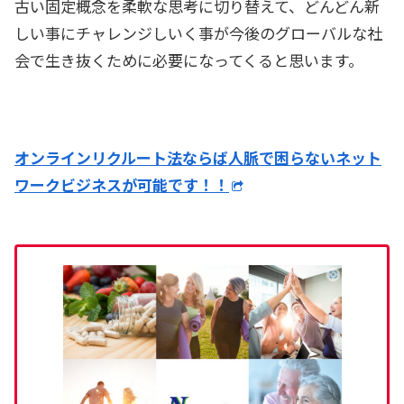
古い固定概念を柔軟な思考に切り替えて、どんどん新
しい事にチャレンジしいく事が今後のグローバルな社
会で生き抜くために必要になってくると思います。
オンラインリクルート法ならば人脈で困らないネット
ワークビジネスが可能です！！