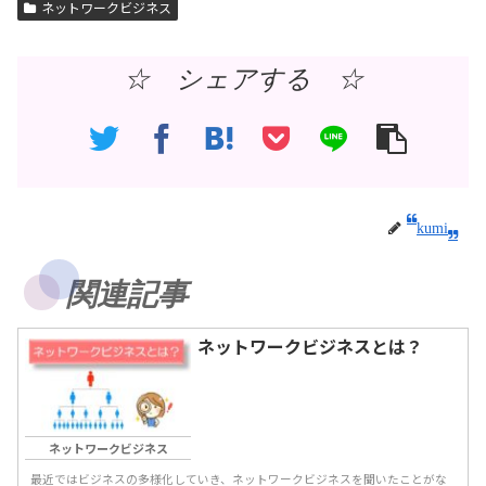
ネットワークビジネス
☆ シェアする ☆
kumi
関連記事
ネットワークビジネスとは？
ネットワークビジネス
最近ではビジネスの多様化していき、ネットワークビジネスを聞いたことがな