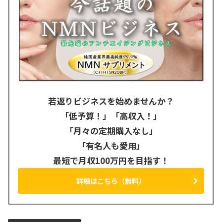
若返りビジネスを始めませんか？
「低予算！」「高収入！」
「月々の定期購入なし」
「有名人も愛用」
最短で月収100万円を目指す！
詳細はこちら（無料）