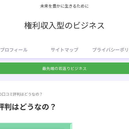
未来を豊かに生きるために
権利収入型のビジネス
プロフィール
サイトマップ
プライバシーポリ
最先端の若返りビジネス
の口コミ評判はどうなの？
評判はどうなの？