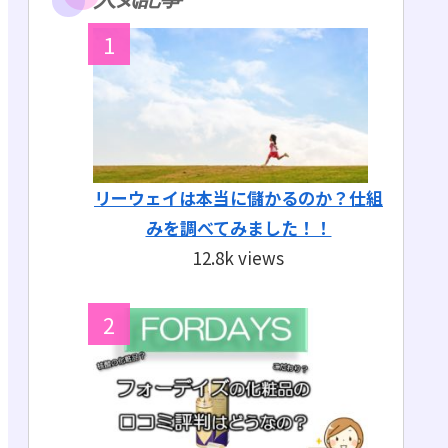
リーウェイは本当に儲かるのか？仕組
みを調べてみました！！
12.8k views