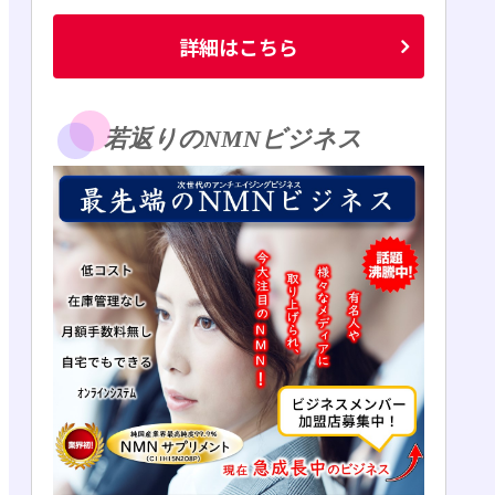
詳細はこちら
若返りのNMNビジネス