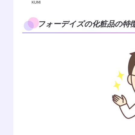
KUMI
フォーデイズの化粧品の特