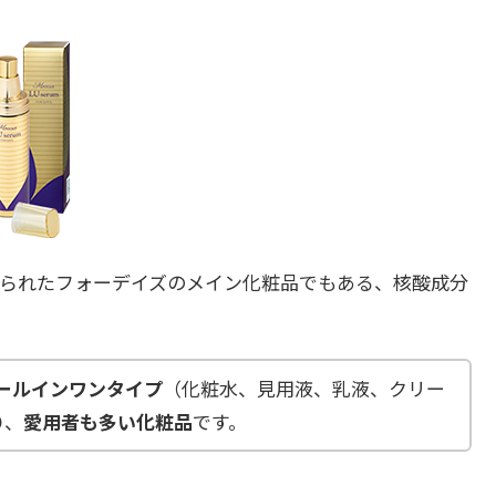
られたフォーデイズのメイン化粧品でもある、核酸成分
ールインワンタイプ
（化粧水、見用液、乳液、クリー
り、
愛用者も多い化粧品
です。