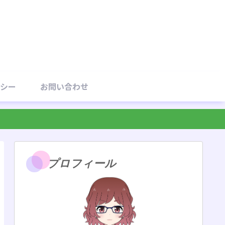
シー
お問い合わせ
プロフィール