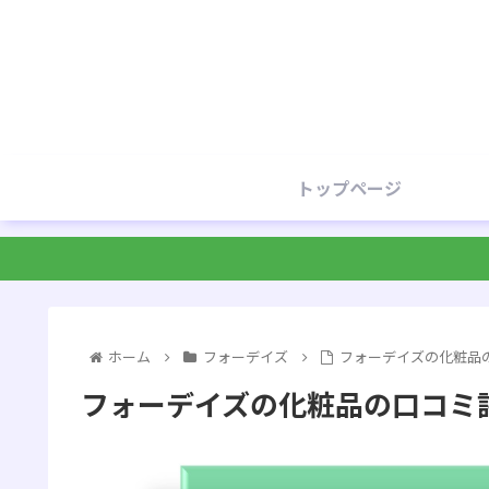
トップページ
ホーム
フォーデイズ
フォーデイズの化粧品
フォーデイズの化粧品の口コミ