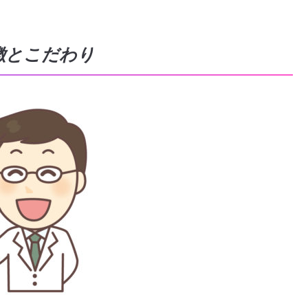
徴とこだわり