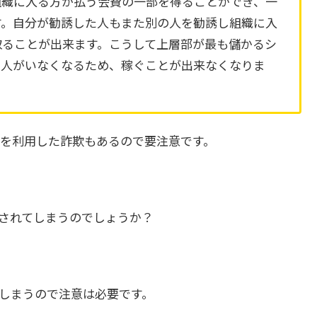
組織に入る方が払う会費の一部を得ることができ、一
す。自分が勧誘した人もまた別の人を勧誘し組織に入
取ることが出来ます。こうして上層部が最も儲かるシ
る人がいなくなるため、稼ぐことが出来なくなりま
を利用した詐欺もあるので要注意です。
されてしまうのでしょうか？
しまうので注意は必要です。