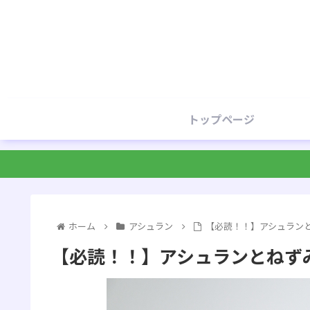
トップページ
ホーム
アシュラン
【必読！！】アシュラン
【必読！！】アシュランとねず