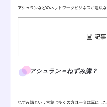
アシュランなどのネットワークビジネスが違法な
記事
アシュラン＝ねずみ講？
ねずみ講という言葉は多くの方は一度は耳にした