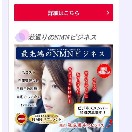
詳細はこちら
若返りのNMNビジネス