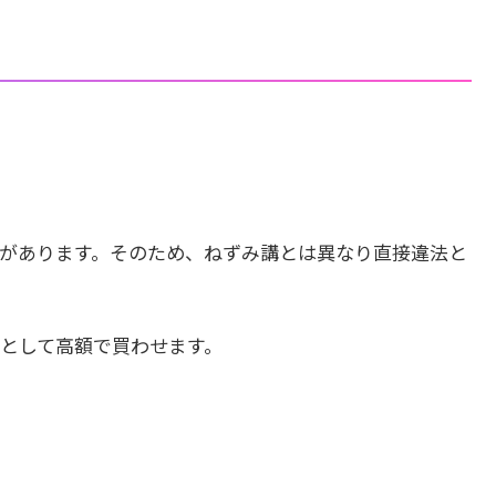
があります。そのため、ねずみ講とは異なり直接違法と
として高額で買わせます。