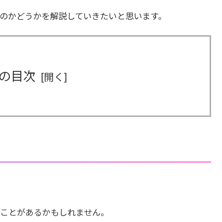
のかどうかを解説していきたいと思います。
の目次
ことがあるかもしれません。