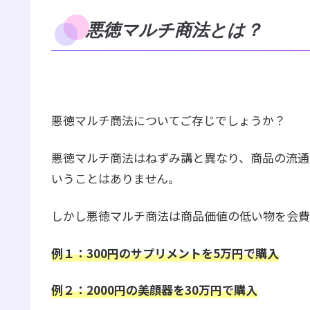
悪徳マルチ商法とは？
悪徳マルチ商法についてご存じでしょうか？
悪徳マルチ商法はねずみ講と異なり、商品の流通
いうことはありません。
しかし悪徳マルチ商法は商品価値の低い物を会費
例１：300円のサプリメントを5万円で購入
例２：2000円の美顔器を30万円で購入