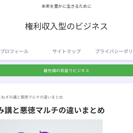
未来を豊かに生きるために
権利収入型のビジネス
プロフィール
サイトマップ
プライバシーポリ
最先端の若返りビジネス
とねずみ講と悪徳マルチの違いまとめ
み講と悪徳マルチの違いまとめ