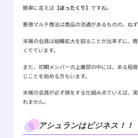
簡単に言えば【
ぼったくり
】ですね。
悪徳マルチ商法は商品の流通があるものの、ねず
末端の会員は組織拡大を図ることが出来ずに、商
くでています。
また、初期メンバーの上層部の中には、ある程度
じことを始める方もいます。
末端の会員が必ず損をする仕組み点でいえば、実
れません。
アシュランはビジネス！！