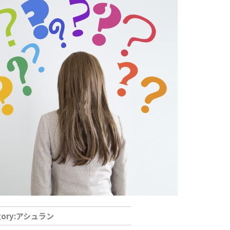
アシュラン