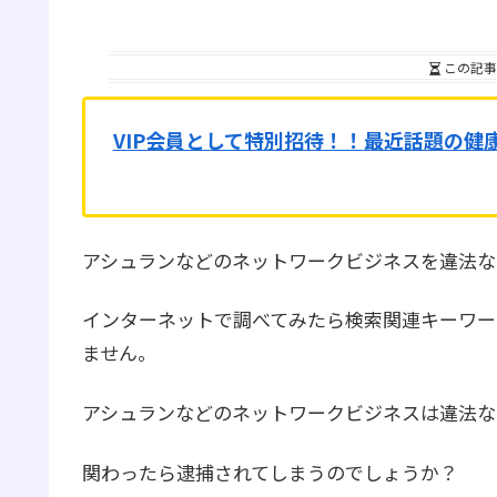
この記事
VIP会員として特別招待！！
最近話題の健
アシュランなどのネットワークビジネスを違法な
インターネットで調べてみたら検索関連キーワー
ません。
アシュランなどのネットワークビジネスは違法な
関わったら逮捕されてしまうのでしょうか？