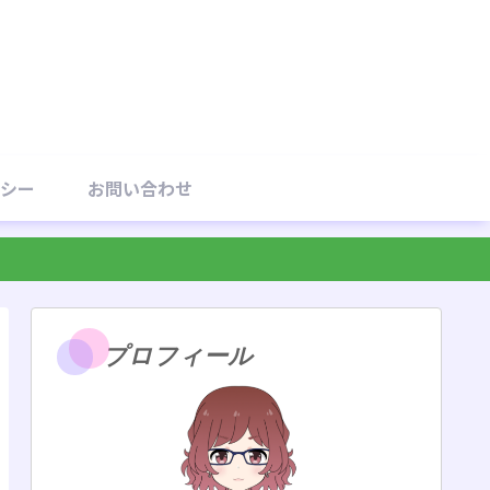
シー
お問い合わせ
プロフィール