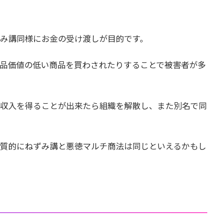
み講同様にお金の受け渡しが目的です。
品価値の低い商品を買わされたりすることで被害者が多
収入を得ることが出来たら組織を解散し、また別名で同
質的にねずみ講と悪徳マルチ商法は同じといえるかもし