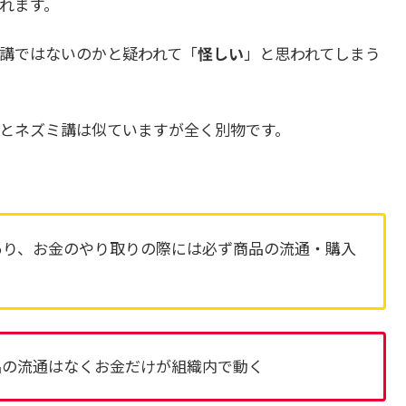
れます。
講ではないのかと疑われて「
怪しい
」と思われてしまう
とネズミ講は似ていますが全く別物です。
あり、お金のやり取りの際には必ず商品の流通・購入
品の流通はなくお金だけが組織内で動く