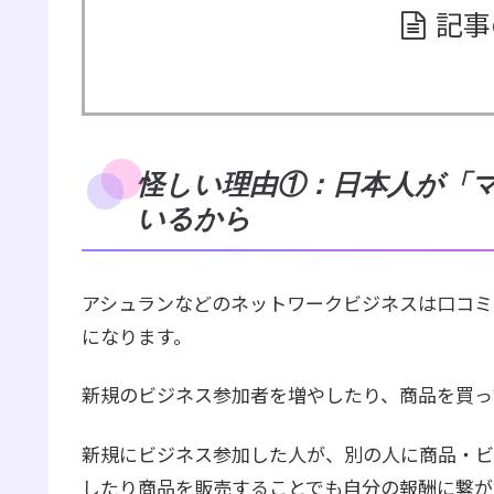
記事
怪しい理由①：日本人が「
いるから
アシュランなどのネットワークビジネスは口コミ
になります。
新規のビジネス参加者を増やしたり、商品を買っ
新規にビジネス参加した人が、別の人に商品・ビ
したり商品を販売することでも自分の報酬に繋が