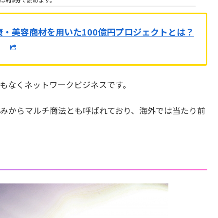
康・美容商材を用いた100億円プロジェクトとは？
もなくネットワークビジネスです。
みからマルチ商法とも呼ばれており、海外では当たり前