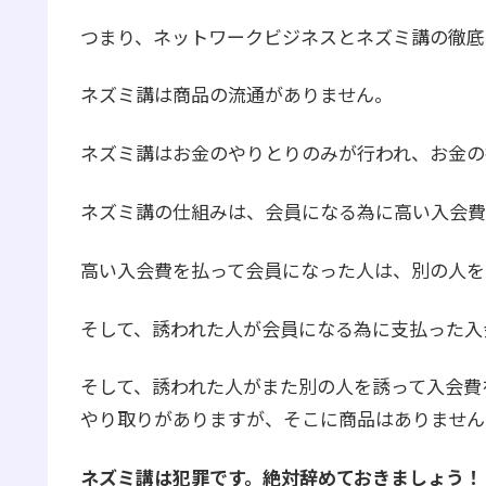
つまり、ネットワークビジネスとネズミ講の徹底
ネズミ講は商品の流通がありません。
ネズミ講はお金のやりとりのみが行われ、お金の
ネズミ講の仕組みは、会員になる為に高い入会費
高い入会費を払って会員になった人は、別の人を
そして、誘われた人が会員になる為に支払った入
そして、誘われた人がまた別の人を誘って入会費
やり取りがありますが、そこに商品はありません
ネズミ講は犯罪です。絶対辞めておきましょう！