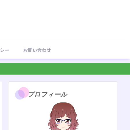
シー
お問い合わせ
プロフィール