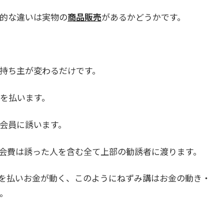
的な違いは実物の
商品販売
があるかどうかです。
持ち主が変わるだけです。
を払います。
会員に誘います。
会費は誘った人を含む全て上部の勧誘者に渡ります。
を払いお金が動く、このようにねずみ講はお金の動き・
。