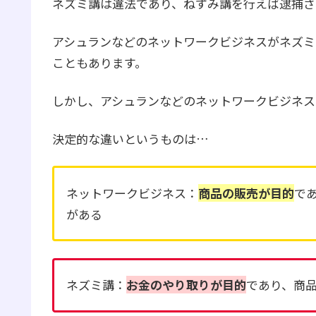
ネズミ講は違法であり、ねずみ講を行えば逮捕さ
アシュランなどのネットワークビジネスがネズミ
こともあります。
しかし、アシュランなどのネットワークビジネス
決定的な違いというものは…
ネットワークビジネス：
商品の販売が目的
で
がある
ネズミ講：
お金のやり取りが目的
であり、商