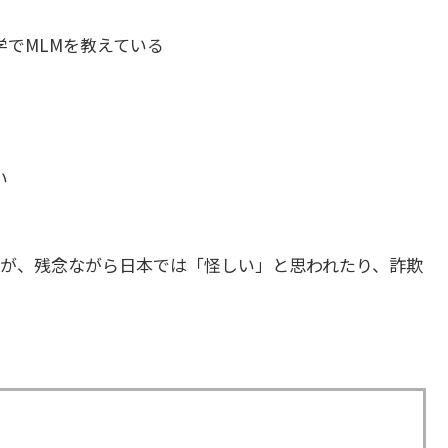
でMLMを教えている
い
が、残念ながら日本では「怪しい」と思われたり、詐欺