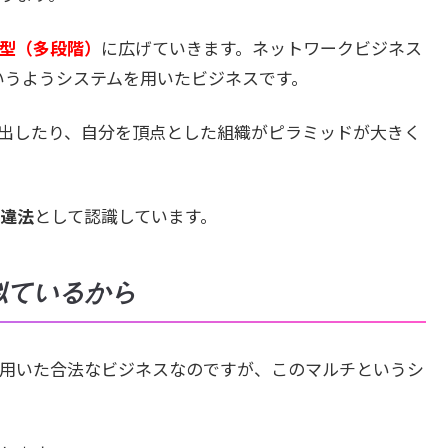
型（多段階）
に広げていきます。ネットワークビジネス
いうようシステムを用いたビジネスです。
出したり、自分を頂点とした組織がピラミッドが大きく
違法
として認識しています。
似ているから
用いた合法なビジネスなのですが、このマルチというシ