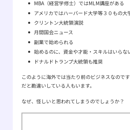
MBA（経営学修士）ではMLM講座がある
アメリカではハーバード大学等３０もの大学
クリントン大統領演説
月間国会ニュース
副業で始められる
始めるのに、資金や才能・スキルはいらな
ドナルドトランプ大統領も推奨
このように海外では当たり前のビジネスなのです
だと勘違いしている人もいます。
なぜ、怪しいと思われてしまうのでしょうか？