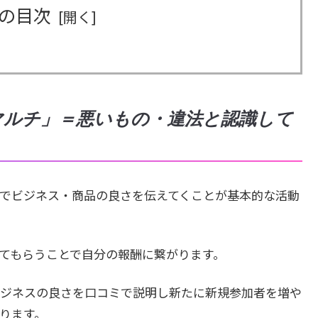
の目次
マルチ」＝悪いもの・違法と認識して
でビジネス・商品の良さを伝えてくことが基本的な活動
てもらうことで自分の報酬に繋がります。
ジネスの良さを口コミで説明し新たに新規参加者を増や
ります。