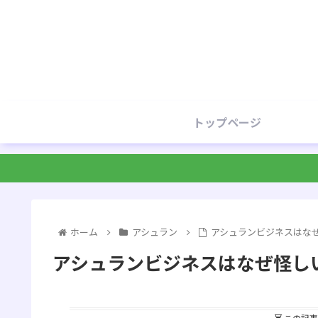
トップページ
ホーム
アシュラン
アシュランビジネスはな
アシュランビジネスはなぜ怪し
この記事