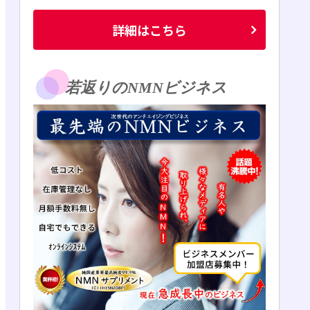
詳細はこちら
若返りのNMNビジネス