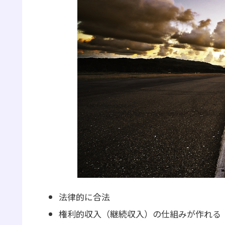
法律的に合法
権利的収入（継続収入）の仕組みが作れる