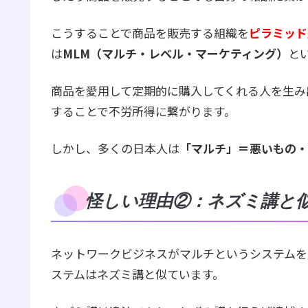
こうすることで商品を販売する組織を
ピラミッド
は
MLM（マルチ・レベル・マーケティング）
と
商品を愛用して定期的に購入してくれる人を生み
することで不労所得に繋がります。
しかし、多くの日本人は
「マルチ」＝悪いもの・
怪しい理由②：ネズミ講と
ネットワークビジネスがマルチというシステムを
ステムはネズミ講と似ています。