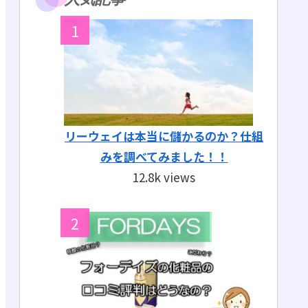
リーウェイは本当に儲かるのか？仕組
みを調べてみました！！
12.8k views