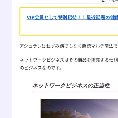
VIP会員として特別招待！！
最近話題の健
アシュランはねずみ講でもなく悪徳マルチ商法で
ネットワークビジネスはその商品を販売する仕組
のビジネスなのです。
ネットワークビジネスの正当性