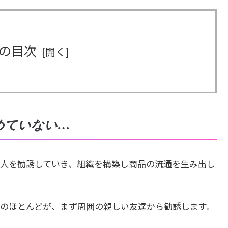
の目次
めていない…
人を勧誘していき、組織を構築し商品の流通を生み出し
のほとんどが、まず周囲の親しい友達から勧誘します。