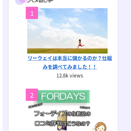
リーウェイは本当に儲かるのか？仕組
みを調べてみました！！
12.8k views