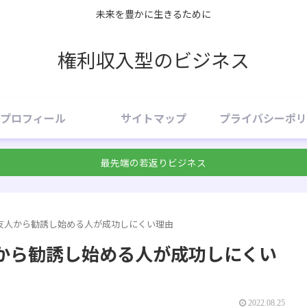
未来を豊かに生きるために
権利収入型のビジネス
プロフィール
サイトマップ
プライバシーポリ
最先端の若返りビジネス
友人から勧誘し始める人が成功しにくい理由
から勧誘し始める人が成功しにくい
2022.08.25