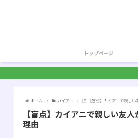
トップページ
ホーム
カイアニ
【盲点】カイアニで親しい
【盲点】カイアニで親しい友人
理由