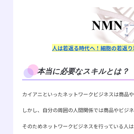
人は若返る時代へ！細胞の若返り
本当に必要なスキルとは？
カイアニといったネットワークビジネスは商品や
しかし、自分の周囲の人間関係では商品やビジネ
そのためネットワークビジネスを行っている人は