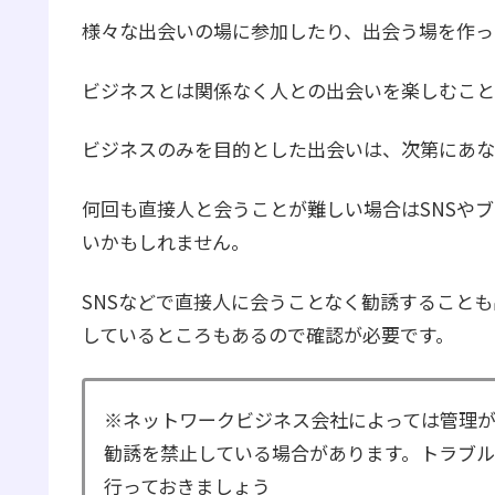
様々な出会いの場に参加したり、出会う場を作っ
ビジネスとは関係なく人との出会いを楽しむこと
ビジネスのみを目的とした出会いは、次第にあな
何回も直接人と会うことが難しい場合はSNSや
いかもしれません。
SNSなどで直接人に会うことなく勧誘すること
しているところもあるので確認が必要です。
※ネットワークビジネス会社によっては管理が
勧誘を禁止している場合があります。トラブル
行っておきましょう