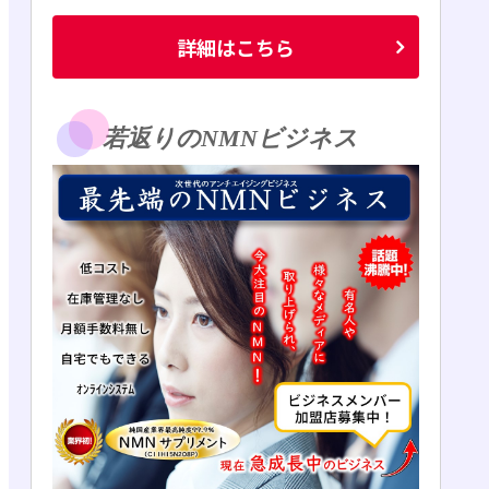
詳細はこちら
若返りのNMNビジネス