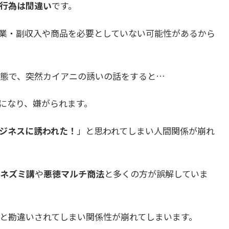
行為は間違い
です。
業・副収入や商品を必要としていない可能性があるから
態で、突然カイアニの誘いの話をすると…
になり、嫌がられます。
ジネスに誘われた！
」と思われてしまい人間関係が崩れ
ネズミ講
や
悪徳マルチ商法
と多くの方が誤解していま
と勘違いされてしまい関係性が崩れてしまいます。