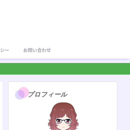
シー
お問い合わせ
プロフィール