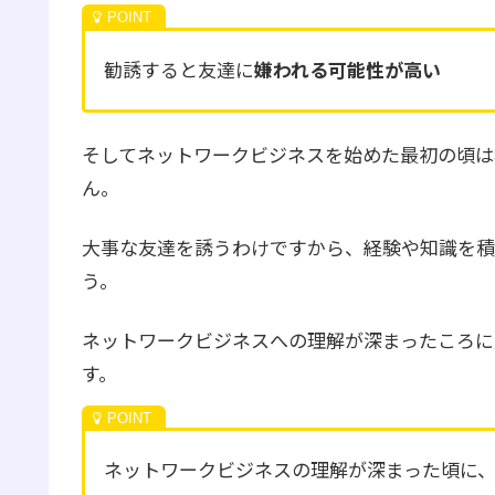
勧誘すると友達に
嫌われる可能性が高い
そしてネットワークビジネスを始めた最初の頃は
ん。
大事な友達を誘うわけですから、経験や知識を積
う。
ネットワークビジネスへの理解が深まったころに
す。
ネットワークビジネスの理解が深まった頃に