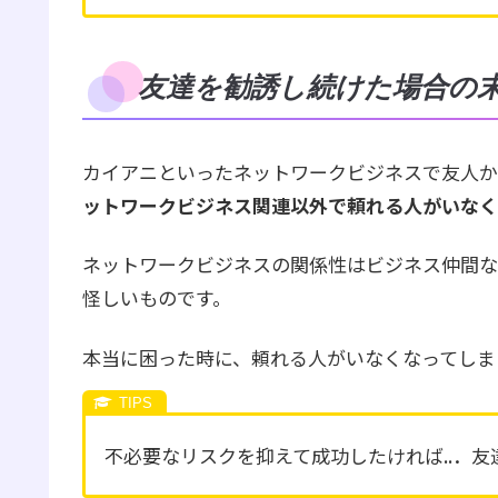
友達を勧誘し続けた場合の
カイアニといったネットワークビジネスで友人か
ットワークビジネス関連以外で頼れる人がいなく
ネットワークビジネスの関係性はビジネス仲間な
怪しいものです。
本当に困った時に、頼れる人がいなくなってしま
不必要なリスクを抑えて成功したければ..．