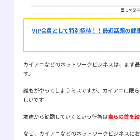
この記事
VIP会員として特別招待！！
最近話題の健
カイアニなどのネットワークビジネスは、まず
最
す。
誰もがやってしまうミスですが、カイアニに限ら
しいです。
友達から勧誘していくという行為は
自らの首を絞
なぜ、カイアニなどのネットワークビジネスにお