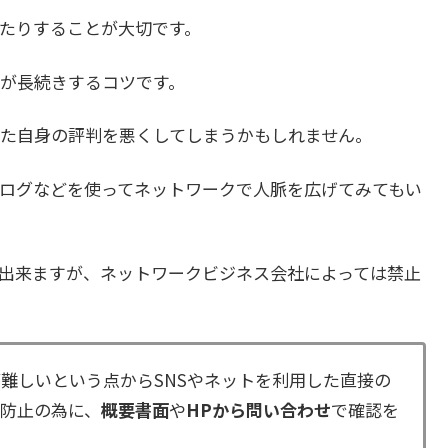
たりすることが大切です。
が長続きするコツです。
た自身の評判を悪くしてしまうかもしれません。
ブログなどを使ってネットワークで人脈を広げてみてもい
も出来ますが、ネットワークビジネス会社によっては禁止
難しいという点からSNSやネットを利用した直接の
防止の為に、
概要書面
や
HPから問い合わせ
で確認を