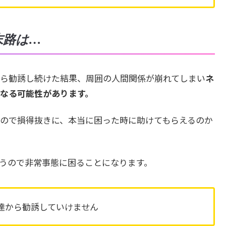
末路は…
ら勧誘し続けた結果、周囲の人間関係が崩れてしまい
ネ
なる可能性があります。
ので損得抜きに、本当に困った時に助けてもらえるのか
うので非常事態に困ることになります。
友達から勧誘していけません