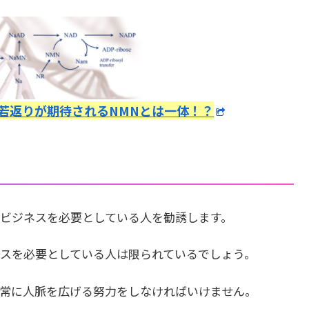
若返りが期待されるNMNとは一体！？
ビジネスを必要としている人を勧誘します。
スを必要としている人は限られているでしょう。
常に人脈を広げる努力をしなければいけません。