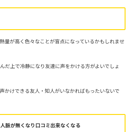
熱量が高く色々なことが盲点になっているかもしれませ
んだ上で冷静になり友達に声をかける方がよいでしょ
声かけできる友人・知人がいなかればもったいないで
、
人脈が無くなり口コミ出来なくなる