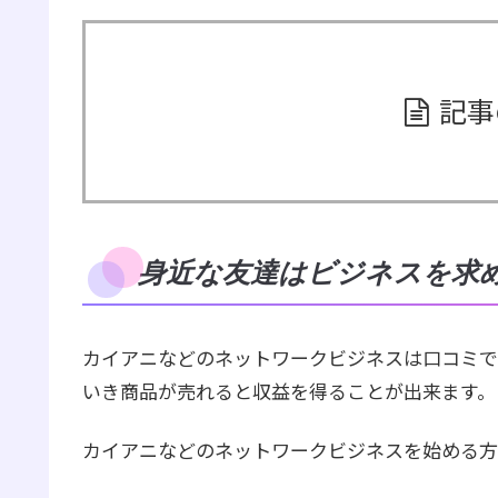
記事
身近な友達はビジネスを求
カイアニなどのネットワークビジネスは口コミで
いき商品が売れると収益を得ることが出来ます。
カイアニなどのネットワークビジネスを始める方