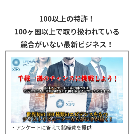
100以上の特許！
100ヶ国以上で取り扱われている
競合がいない最新ビジネス！
・アンケートに答えて諸経費を提供