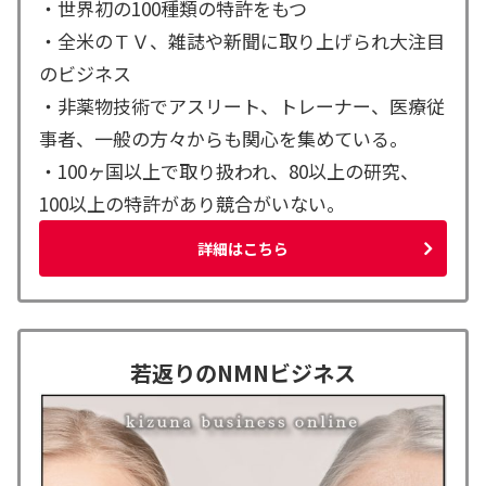
・世界初の100種類の特許をもつ
・全米のＴＶ、雑誌や新聞に取り上げられ大注目
のビジネス
・非薬物技術でアスリート、トレーナー、医療従
事者、一般の方々からも関心を集めている。
・100ヶ国以上で取り扱われ、80以上の研究、
100以上の特許があり競合がいない。
詳細はこちら
若返りのNMNビジネス