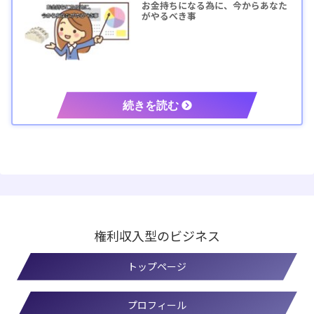
お金持ちになる為に、今からあなた
がやるべき事
権利収入型のビジネス
トップページ
プロフィール