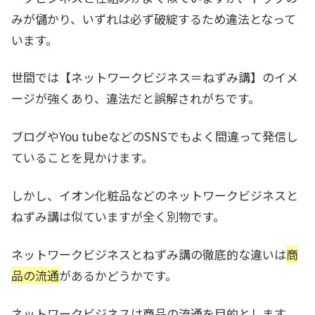
みが儲かり、いずれは必ず破綻するため違法となって
います。
世間では【ネットワークビジネス＝ねずみ講】のイメ
ージが強くあり、違法だと誤解されがちです。
ブログやYou tubeなどのSNSでもよく間違って発信し
ていることを見かけます。
しかし、イオン化粧品などのネットワークビジネスと
ねずみ講は似ていますが全く別物です。
ネットワークビジネスとねずみ講の徹底的な違いは
商
品の流通
があるかどうかです。
ネットワークビジネスは商品の流通を目的とします。