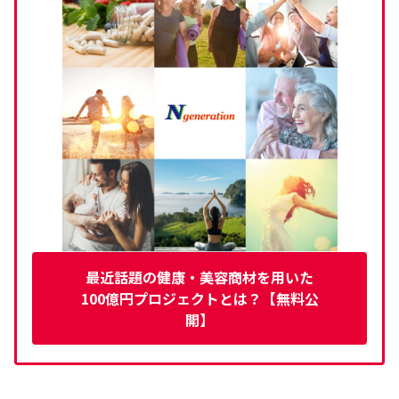
最近話題の健康・美容商材を用いた
100億円プロジェクトとは？【無料公
開】