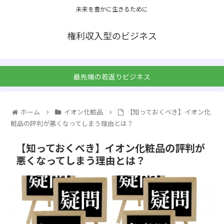
未来を豊かに生きるために
権利収入型のビジネス
最先端の若返りビジネス
ホーム
イオン化粧品
【知っておくべき】イオン化
粧品の評判が悪くなってしまう理由とは？
【知っておくべき】イオン化粧品の評判が
悪くなってしまう理由とは？