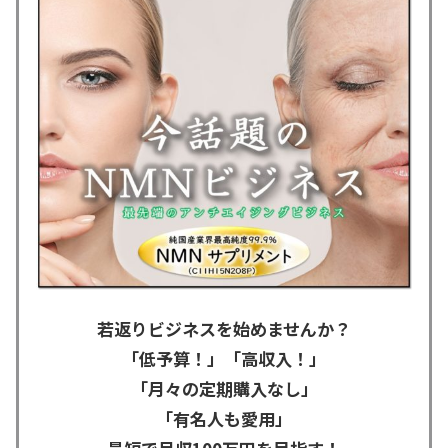
若返りビジネスを始めませんか？
「低予算！」「高収入！」
「月々の定期購入なし」
「有名人も愛用」