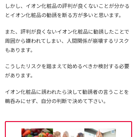
しかし、イオン化粧品の評判が良くないことが分かる
とイオン化粧品の勧誘を断る方が多いと思います。
また、評判が良くないイオン化粧品に勧誘したことで
周囲から嫌われてしまい、人間関係が崩壊するリスク
もあります。
こうしたリスクを踏まえて始めるべきか検討する必要
があります。
イオン化粧品に誘われたら決して勧誘者の言うことを
鵜呑みにせず、自分の判断で決めて下さい。