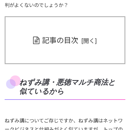
判がよくないのでしょうか？
記事の目次
ねずみ講・悪徳マルチ商法と
似ているから
ねずみ講についてご存じですか、ねずみ講はネットワ
ークビジネスと仕組みがよく似ていますが、トップの