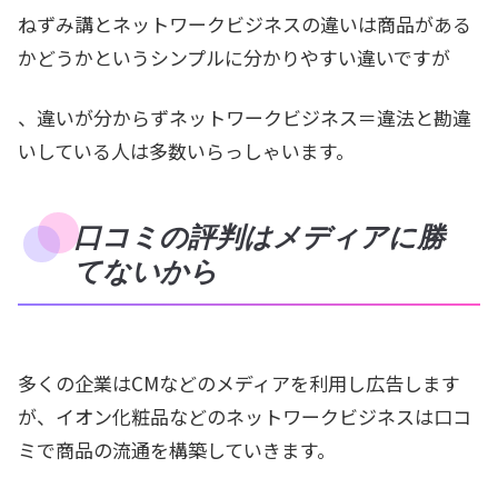
ねずみ講とネットワークビジネスの違いは商品がある
かどうかというシンプルに分かりやすい違いですが
、違いが分からずネットワークビジネス＝違法と勘違
いしている人は多数いらっしゃいます。
口コミの評判はメディアに勝
てないから
多くの企業はCMなどのメディアを利用し広告します
が、イオン化粧品などのネットワークビジネスは口コ
ミで商品の流通を構築していきます。