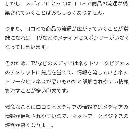
しかし、メディアにとっては口コミで商品の流通が構
築されていくことはおもしろくありません。
つまり、口コミで商品の流通が広がっていくことが常
識になれば、TVなどのメディアはスポンサーがいなく
なってしまいます。
そのため、TVなどのメディアはネットワークビジネス
のデメリットに焦点を当てて、情報を流していきネッ
トワークビジネスが悪いものだと誤解されやすい情報
を流すことが多い印象です。
残念なことに口コミとメディアの情報ではメディアの
情報が信頼されやすいので、ネットワークビジネスの
評判が悪くなります。