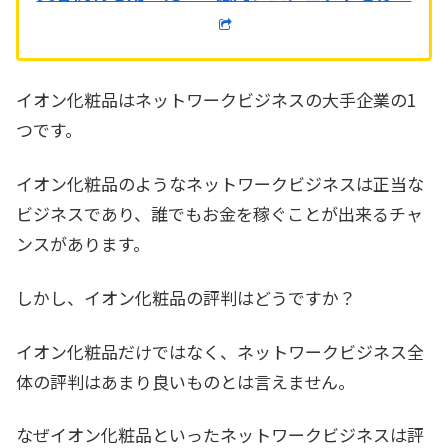
イオン化粧品はネットワークビジネスの大手企業の1
つです。
イオン化粧品のようなネットワークビジネスは正当な
ビジネスであり、誰でもお金を稼ぐことが出来るチャ
ンスがあります。
しかし、イオン化粧品の評判はどうですか？
イオン化粧品だけではなく、ネットワークビジネス全
体の評判はあまり良いものとは言えません。
なぜイオン化粧品といったネットワークビジネスは評