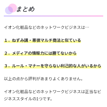
まとめ
イオン化粧品などのネットワークビジネスは…
１．ねずみ講・悪徳マルチ商法と似ている
２．メディアの情報力には勝てないから
３．ルール・マナーを守らない利己的な人がいるから
以上の点から評判があまりよくありません。
イオン化粧品などのネットワークビジネスは正当なビ
ジネススタイルの1つです。