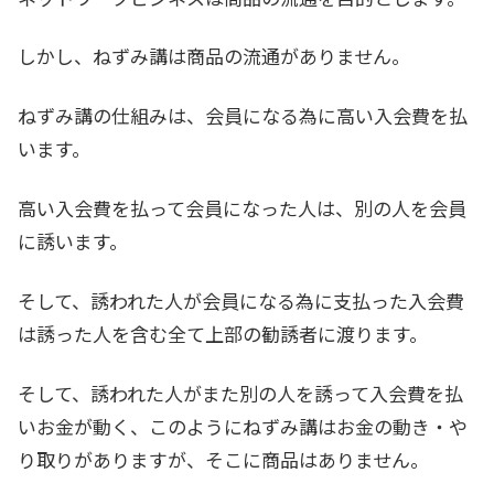
しかし、ねずみ講は商品の流通がありません。
ねずみ講の仕組みは、会員になる為に高い入会費を払
います。
高い入会費を払って会員になった人は、別の人を会員
に誘います。
そして、誘われた人が会員になる為に支払った入会費
は誘った人を含む全て上部の勧誘者に渡ります。
そして、誘われた人がまた別の人を誘って入会費を払
いお金が動く、このようにねずみ講はお金の動き・や
り取りがありますが、そこに商品はありません。