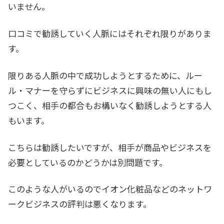
いません。
口コミで勧誘していく人脈にはそれぞれ限りがありま
す。
限りある人脈の中で成功しようとするために、ルー
ル・マナーを守らずにビジネスに興味の無い人にもし
つこく、相手の都合もお構いなく勧誘しようとする人
もいます。
こちらは勧誘したいですが、相手が商品やビジネスを
必要としているのかどうかは別問題です。
このような人がいるのでイオン化粧品などのネットワ
ークビジネスの評判は悪くなります。