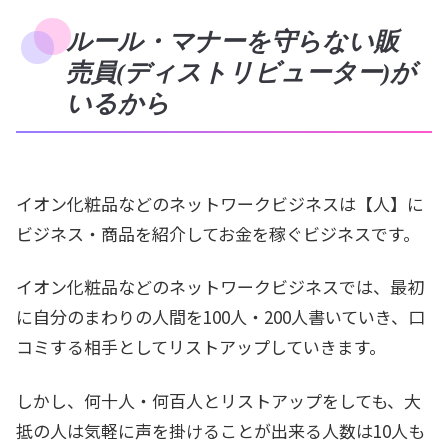
ルール・マナーを守らない販
売員(ディストリビューター)が
いるから
イオン化粧品などのネットワークビジネスは【人】に
ビジネス・商品を紹介してお金を稼ぐビジネスです。
イオン化粧品などのネットワークビジネスでは、最初
に自分のまわりの人間を100人・200人書いていき、口
コミする相手としてリストアップしていきます。
しかし、何十人・何百人とリストアップをしても、大
抵の人は気軽に声を掛けることが出来る人数は10人も