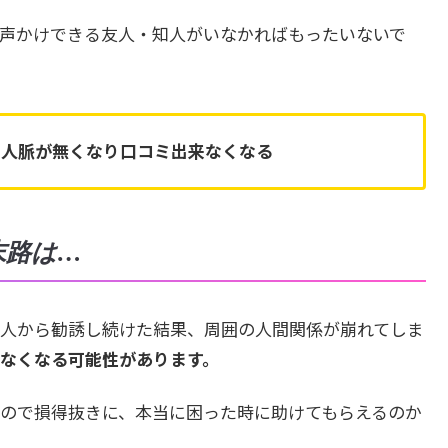
声かけできる友人・知人がいなかればもったいないで
、
人脈が無くなり口コミ出来なくなる
末路は…
人から勧誘し続けた結果、周囲の人間関係が崩れてしま
なくなる可能性があります。
ので損得抜きに、本当に困った時に助けてもらえるのか