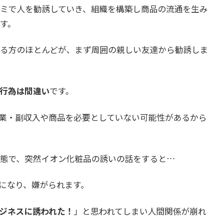
ミで人を勧誘していき、組織を構築し商品の流通を生み
す。
る方のほとんどが、まず周囲の親しい友達から勧誘しま
行為は間違い
です。
業・副収入や商品を必要としていない可能性があるから
態で、突然イオン化粧品の誘いの話をすると…
になり、嫌がられます。
ジネスに誘われた！
」と思われてしまい人間関係が崩れ