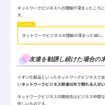
ネットワークビジネスへの理解が深まったころに
す。
ネットワークビジネスの理解が深まった頃に
友達を勧誘し続けた場合の
イオン化粧品といったネットワークビジネスで友
い
ネットワークビジネス関連以外で頼れる人がい
ネットワークビジネスの関係性はビジネス仲間な
怪しいものです。