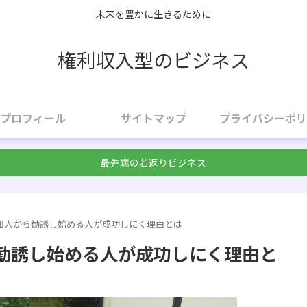
未来を豊かに生きるために
権利収入型のビジネス
プロフィール
サイトマップ
プライバシーポリ
最先端の若返りビジネス
知人から勧誘し始める人が成功しにく理由とは
勧誘し始める人が成功しにく理由と