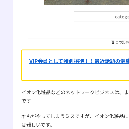
この記事
VIP会員として特別招待！！
最近話題の健
イオン化粧品などのネットワークビジネスは、ま
です。
誰もがやってしまうミスですが、イオン化粧品に
は難しいです。