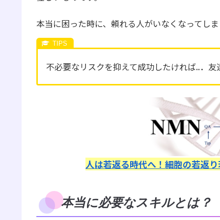
本当に困った時に、頼れる人がいなくなってしま
不必要なリスクを抑えて成功したければ..．
人は若返る時代へ！細胞の若返り
本当に必要なスキルとは？