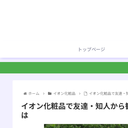
トップページ
ホーム
イオン化粧品
イオン化粧品で友達・
イオン化粧品で友達・知人から
は