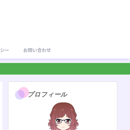
シー
お問い合わせ
プロフィール