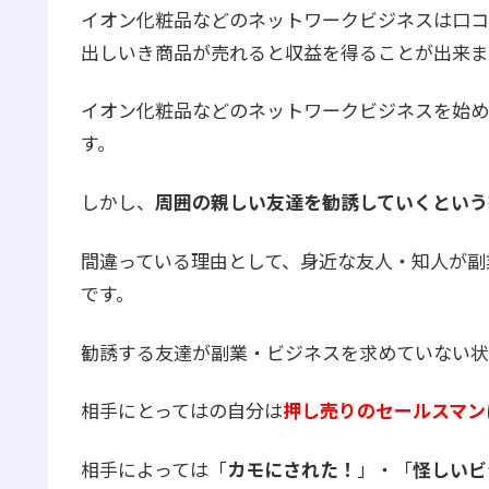
イオン化粧品などのネットワークビジネスは口コ
出しいき商品が売れると収益を得ることが出来ま
イオン化粧品などのネットワークビジネスを始め
す。
しかし、
周囲の親しい友達を勧誘していくという
間違っている理由として、身近な友人・知人が副
です。
勧誘する友達が副業・ビジネスを求めていない状
相手にとってはの自分は
押し売りのセールスマン
相手によっては「
カモにされた！
」・「
怪しいビ