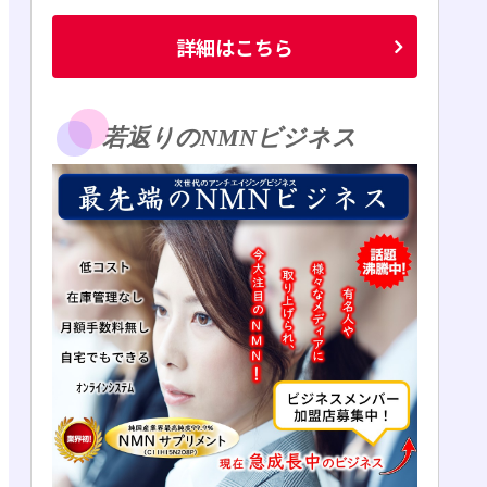
詳細はこちら
若返りのNMNビジネス