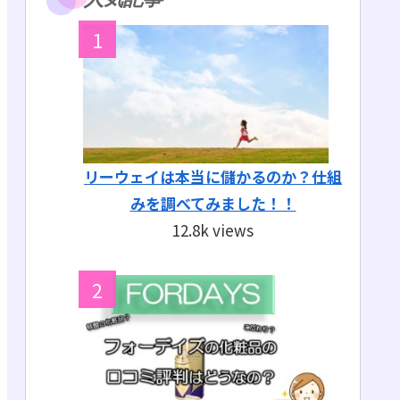
リーウェイは本当に儲かるのか？仕組
みを調べてみました！！
12.8k views