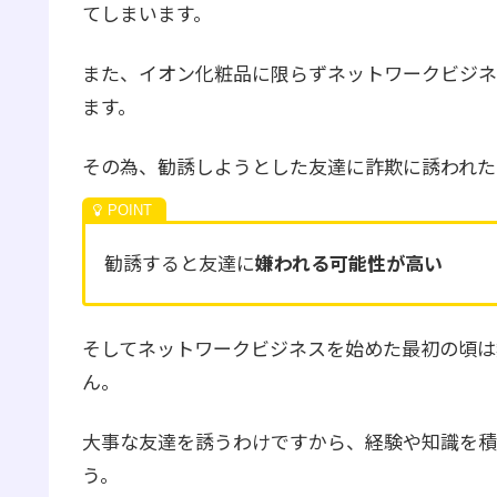
てしまいます。
また、イオン化粧品に限らずネットワークビジネ
ます。
その為、勧誘しようとした友達に詐欺に誘われた
勧誘すると友達に
嫌われる可能性が高い
そしてネットワークビジネスを始めた最初の頃は
ん。
大事な友達を誘うわけですから、経験や知識を積
う。