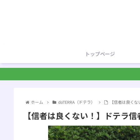
トップページ
ホーム
doTERRA（ドテラ）
【信者は良くな
【信者は良くない！】ドテラ信