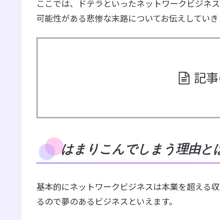
ここでは、ドテラといったネットワークビジネス
可能性がある悲惨な末路についてお伝えしていき
記事
はまりこんでしまう理由と
基本的にネットワークビジネスは本業を超える収
るので夢のあるビジネスといえます。