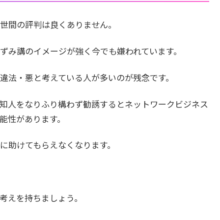
世間の評判は良くありません。
ずみ講のイメージが強く今でも嫌われています。
違法・悪と考えている人が多いのが残念です。
知人をなりふり構わず勧誘するとネットワークビジネス
能性があります。
に助けてもらえなくなります。
考えを持ちましょう。