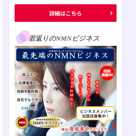
詳細はこちら
若返りのNMNビジネス