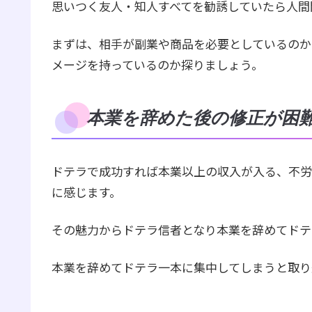
思いつく友人・知人すべてを勧誘していたら人間
まずは、相手が副業や商品を必要としているのか
メージを持っているのか探りましょう。
本業を辞めた後の修正が困
ドテラで成功すれば本業以上の収入が入る、不労
に感じます。
その魅力からドテラ信者となり本業を辞めてドテ
本業を辞めてドテラ一本に集中してしまうと取り