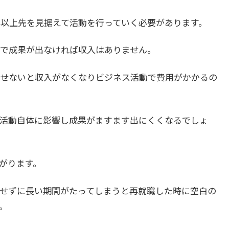
年以上先を見据えて活動を行っていく必要があります。
で成果が出なければ収入はありません。
せないと収入がなくなりビジネス活動で費用がかかるの
活動自体に影響し成果がますます出にくくなるでしょ
がります。
せずに長い期間がたってしまうと再就職した時に空白の
。