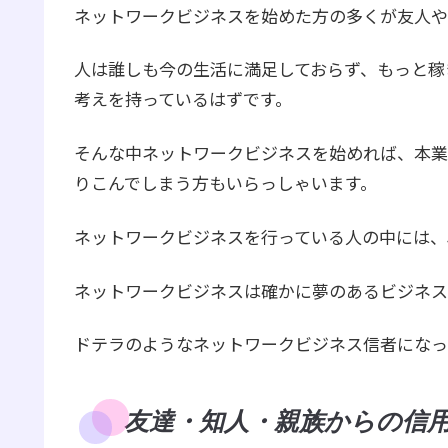
ネットワークビジネスを始めた方の多くが友人や
人は誰しも今の生活に満足しておらず、もっと稼
考えを持っているはずです。
そんな中ネットワークビジネスを始めれば、本業
りこんでしまう方もいらっしゃいます。
ネットワークビジネスを行っている人の中には、
ネットワークビジネスは確かに夢のあるビジネス
ドテラのようなネットワークビジネス信者になっ
友達・知人・親族からの信