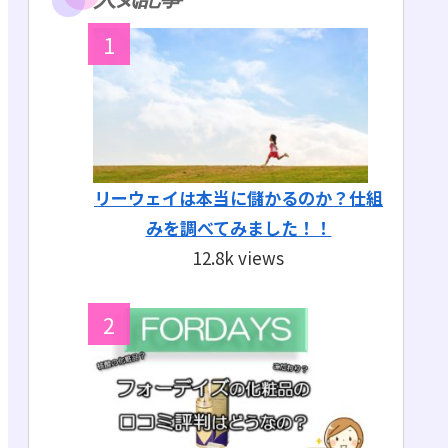
リーウェイは本当に儲かるのか？仕組
みを調べてみました！！
12.8k views