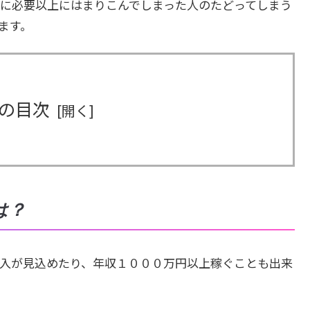
に必要以上にはまりこんでしまった人のたどってしまう
ます。
の目次
は？
入が見込めたり、年収１０００万円以上稼ぐことも出来