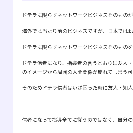
ドテラに限らずネットワークビジネスそのものが
海外では当たり前のビジネスですが、日本ではね
ドテラに限らずネットワークビジネスそのものを
ドテラ信者になり、指導者の言うとおりに友人・
のイメージから周囲の人間関係が崩れてしまう可
そのためドテラ信者はいざ困った時に友人・知人
信者になって指導全てに従うのではなく、自分の