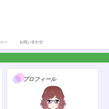
シー
お問い合わせ
プロフィール