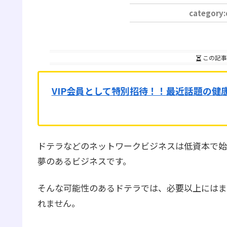
この記事
VIP会員として特別招待！！
最近話題の健
ドテラなどのネットワークビジネスは低資本で始
夢のあるビジネスです。
そんな可能性のあるドテラでは、必要以上にはま
れません。