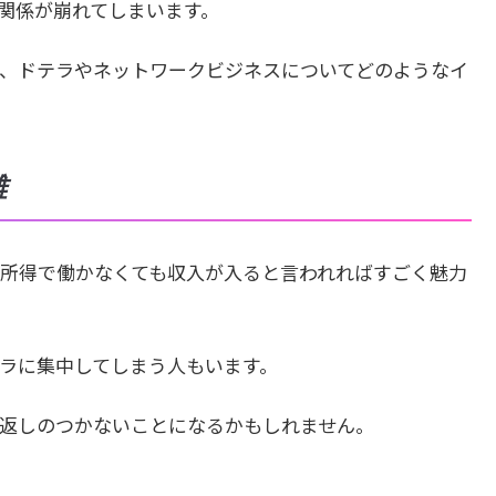
関係が崩れてしまいます。
、ドテラやネットワークビジネスについてどのようなイ
難
所得で働かなくても収入が入ると言われればすごく魅力
ラに集中してしまう人もいます。
返しのつかないことになるかもしれません。