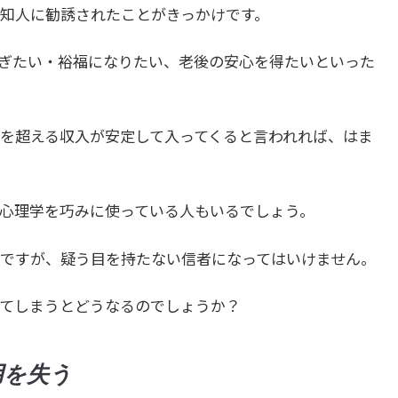
知人に勧誘されたことがきっかけです。
ぎたい・裕福になりたい、老後の安心を得たいといった
を超える収入が安定して入ってくると言われれば、はま
心理学を巧みに使っている人もいるでしょう。
ですが、疑う目を持たない信者になってはいけません。
てしまうとどうなるのでしょうか？
用を失う