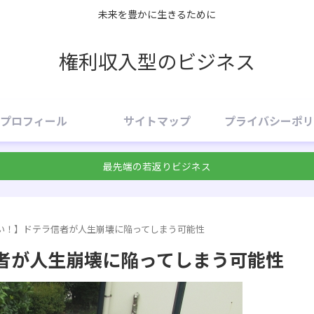
未来を豊かに生きるために
権利収入型のビジネス
プロフィール
サイトマップ
プライバシーポリ
最先端の若返りビジネス
い！】ドテラ信者が人生崩壊に陥ってしまう可能性
者が人生崩壊に陥ってしまう可能性