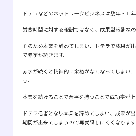
ドテラなどのネットワークビジネスは数年・10
労働時間に対する報酬ではなく、成果型報酬なの
そのため本業を辞めてしまい、ドテラで成果が出
で赤字が続きます。
赤字が続くと精神的に余裕がなくなってしまい、
う。
本業を続けることで余裕を持つことで成功率が上
ドテラ信者となり本業を辞めてしまい、成果が出
期間が出来てしまうので再就職しにくくなります