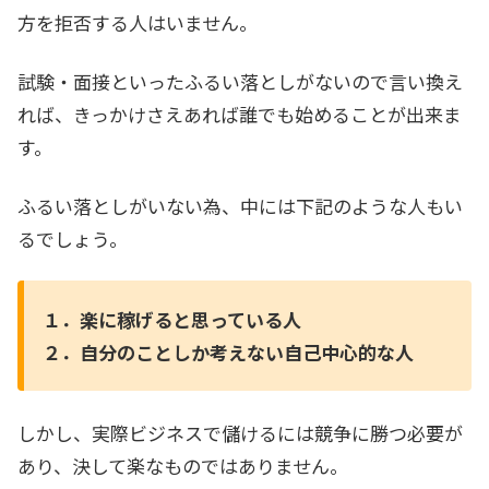
方を拒否する人はいません。
試験・面接といったふるい落としがないので言い換え
れば、きっかけさえあれば誰でも始めることが出来ま
す。
ふるい落としがいない為、中には下記のような人もい
るでしょう。
１．楽に稼げると思っている人
２．自分のことしか考えない自己中心的な人
しかし、実際ビジネスで儲けるには競争に勝つ必要が
あり、決して楽なものではありません。