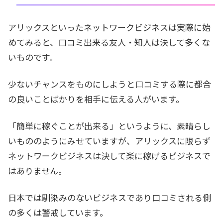
アリックスといったネットワークビジネスは実際に始
めてみると、口コミ出来る友人・知人は決して多くな
いものです。
少ないチャンスをものにしようと口コミする際に都合
の良いことばかりを相手に伝える人がいます。
「簡単に稼ぐことが出来る」というように、素晴らし
いもののようにみせていますが、アリックスに限らず
ネットワークビジネスは決して楽に稼げるビジネスで
はありません。
日本では馴染みのないビジネスであり口コミされる側
の多くは警戒しています。