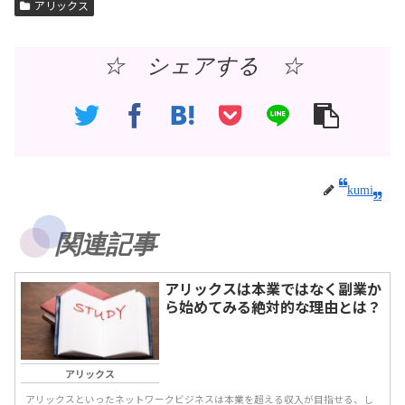
アリックス
☆ シェアする ☆
kumi
関連記事
アリックスは本業ではなく副業か
ら始めてみる絶対的な理由とは？
アリックス
アリックスといったネットワークビジネスは本業を超える収入が目指せる、し