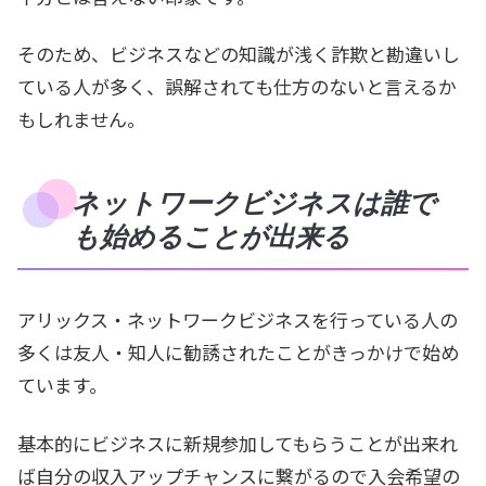
そのため、ビジネスなどの知識が浅く詐欺と勘違いし
ている人が多く、誤解されても仕方のないと言えるか
もしれません。
ネットワークビジネスは誰で
も始めることが出来る
アリックス・ネットワークビジネスを行っている人の
多くは友人・知人に勧誘されたことがきっかけで始め
ています。
基本的にビジネスに新規参加してもらうことが出来れ
ば自分の収入アップチャンスに繋がるので入会希望の