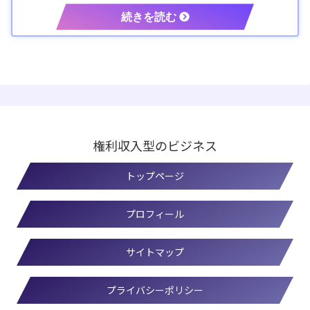
権利収入型のビジネス
トップページ
プロフィール
サイトマップ
プライバシーポリシー