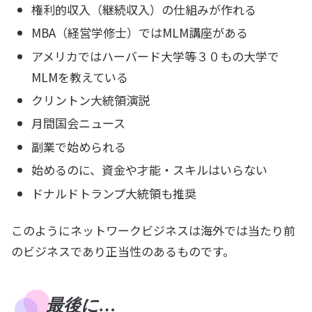
権利的収入（継続収入）の仕組みが作れる
MBA（経営学修士）ではMLM講座がある
アメリカではハーバード大学等３０もの大学で
MLMを教えている
クリントン大統領演説
月間国会ニュース
副業で始められる
始めるのに、資金や才能・スキルはいらない
ドナルドトランプ大統領も推奨
このようにネットワークビジネスは海外では当たり前
のビジネスであり正当性のあるものです。
最後に…