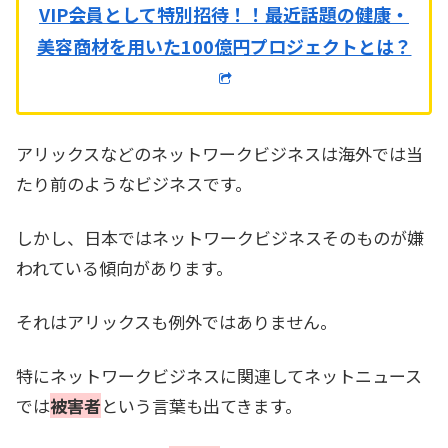
VIP会員として特別招待！！
最近話題の健康・
美容商材を用いた100億円プロジェクトとは？
アリックスなどのネットワークビジネスは海外では当
たり前のようなビジネスです。
しかし、日本ではネットワークビジネスそのものが嫌
われている傾向があります。
それはアリックスも例外ではありません。
特にネットワークビジネスに関連してネットニュース
では
被害者
という言葉も出てきます。