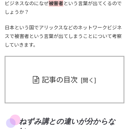
ビジネスなのになぜ
被害者
という言葉が出てくるので
しょうか？
日本という国でアリックスなどのネットワークビジネ
スで被害者という言葉が出てしまうことについて考察
していきます。
記事の目次
ねずみ講との違いが分からな