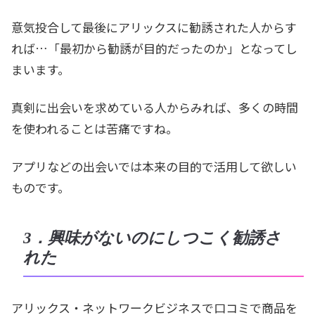
意気投合して最後にアリックスに勧誘された人からす
れば…「最初から勧誘が目的だったのか」となってし
まいます。
真剣に出会いを求めている人からみれば、多くの時間
を使われることは苦痛ですね。
アプリなどの出会いでは本来の目的で活用して欲しい
ものです。
3．興味がないのにしつこく勧誘さ
れた
アリックス・ネットワークビジネスで口コミで商品を