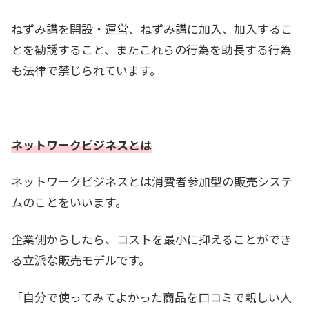
ねずみ講を開設・運営、ねずみ講に加入、加入するこ
とを勧誘すること、またこれらの行為を助長する行為
も法律で禁じられています。
ネットワークビジネスとは
ネットワークビジネスとは消費者参加型の販売システ
ムのことをいいます。
企業側からしたら、コストを最小に抑えることができ
る立派な販売モデルです。
「自分で使ってみてよかった商品を口コミで親しい人