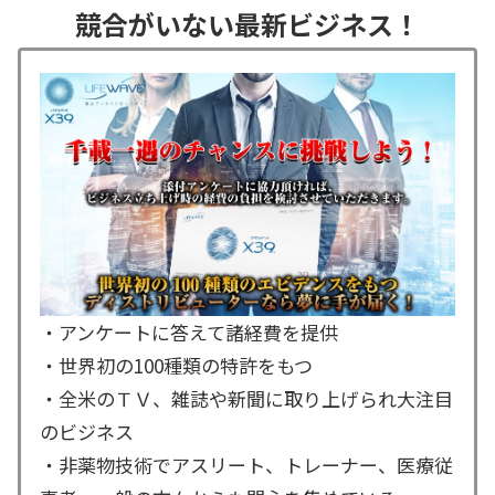
競合がいない最新ビジネス！
・アンケートに答えて諸経費を提供
・世界初の100種類の特許をもつ
・全米のＴＶ、雑誌や新聞に取り上げられ大注目
のビジネス
・非薬物技術でアスリート、トレーナー、医療従