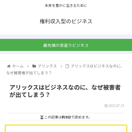
未来を豊かに生きるために
権利収入型のビジネス
最先端の若返りビジネス
ホーム
アリックス
アリックスはビジネスなのに、
なぜ被害者が出てしまう？
アリックスはビジネスなのに、なぜ被害者
が出てしまう？
2022.07.21
この記事は
約6分
で読めます。