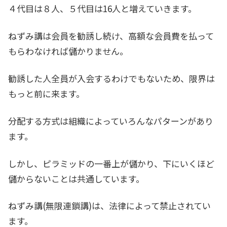
４代目は８人、５代目は16人と増えていきます。
ねずみ講は会員を勧誘し続け、高額な会員費を払って
もらわなければ儲かりません。
勧誘した人全員が入会するわけでもないため、限界は
もっと前に来ます。
分配する方式は組織によっていろんなパターンがあり
ます。
しかし、ピラミッドの一番上が儲かり、下にいくほど
儲からないことは共通しています。
ねずみ講(無限連鎖講)は、法律によって禁止されてい
ます。