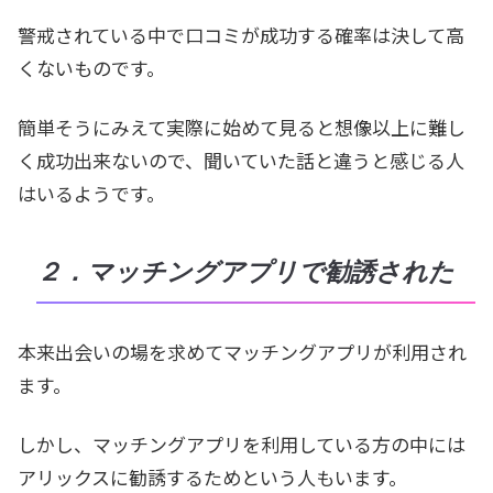
警戒されている中で口コミが成功する確率は決して高
くないものです。
簡単そうにみえて実際に始めて見ると想像以上に難し
く成功出来ないので、聞いていた話と違うと感じる人
はいるようです。
２．マッチングアプリで勧誘された
本来出会いの場を求めてマッチングアプリが利用され
ます。
しかし、マッチングアプリを利用している方の中には
アリックスに勧誘するためという人もいます。