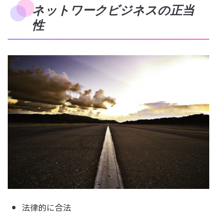
ネットワークビジネスの正当
性
法律的に合法