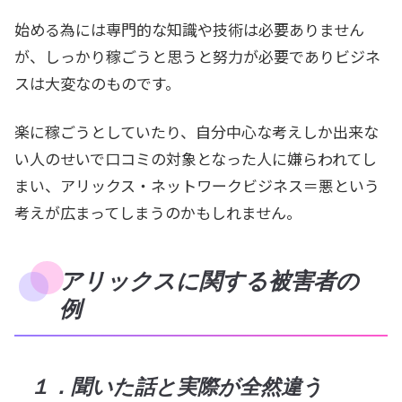
始める為には専門的な知識や技術は必要ありません
が、しっかり稼ごうと思うと努力が必要でありビジネ
スは大変なのものです。
楽に稼ごうとしていたり、自分中心な考えしか出来な
い人のせいで口コミの対象となった人に嫌らわれてし
まい、アリックス・ネットワークビジネス＝悪という
考えが広まってしまうのかもしれません。
アリックスに関する被害者の
例
１．聞いた話と実際が全然違う