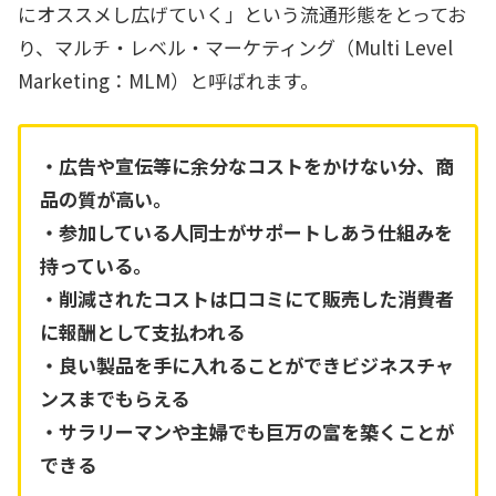
にオススメし広げていく」という流通形態をとってお
り、マルチ・レベル・マーケティング（Multi Level
Marketing：MLM）と呼ばれます。
・広告や宣伝等に余分なコストをかけない分、商
品の質が高い。
・参加している人同士がサポートしあう仕組みを
持っている。
・削減されたコストは口コミにて販売した消費者
に報酬として支払われる
・良い製品を手に入れることができビジネスチャ
ンスまでもらえる
・サラリーマンや主婦でも巨万の富を築くことが
できる