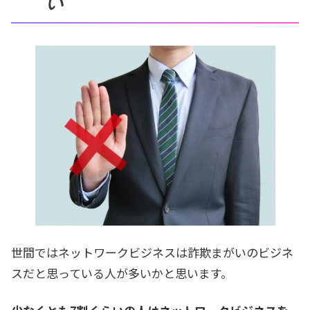
い
世間ではネットワークビジネスは詐欺まがいのビジネ
スだと思っている人が多いかと思います。