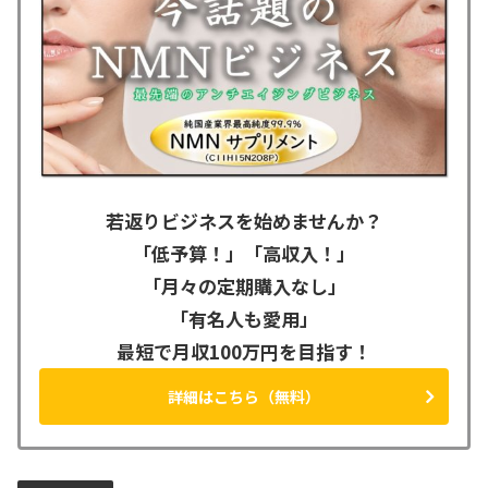
若返りビジネスを始めませんか？
「低予算！」「高収入！」
「月々の定期購入なし」
「有名人も愛用」
最短で月収100万円を目指す！
詳細はこちら（無料）