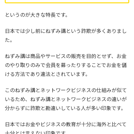
というのが大きな特長です。
日本では少し前にねずみ講という詐欺が多くありまし
た。
ねずみ講は商品やサービスの販売を目的とせず、お金
のやり取りのみで会員を募ったりすることでお金を儲
ける方法であり違法とされています。
このねずみ講とネットワークビジネスの仕組みが似て
いるため、ねずみ講とネットワークビジネスの違いが
分からずに詐欺と勘違いしている人が多い印象です。
日本ではお金やビジネスの教育が十分に海外と比べて
十分とは言えない印象です。