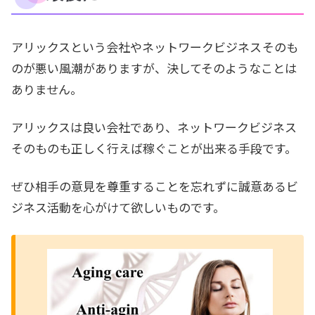
アリックスという会社やネットワークビジネス
そのも
のが悪い風潮がありますが、決してそのようなことは
ありません。
アリックスは良い会社であり、ネットワークビジネス
そのものも正しく行えば稼ぐことが出来る手段です。
ぜひ相手の意見を尊重することを忘れずに誠意あるビ
ジネス活動を心がけて欲しいものです。