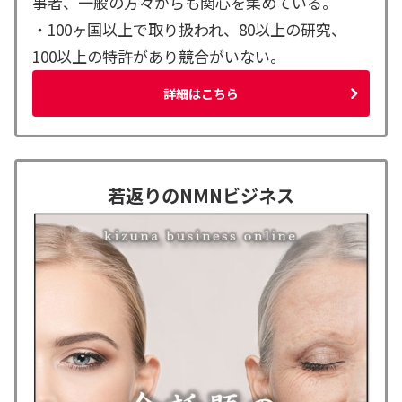
事者、一般の方々からも関心を集めている。
・100ヶ国以上で取り扱われ、80以上の研究、
100以上の特許があり競合がいない。
詳細はこちら
若返りのNMNビジネス