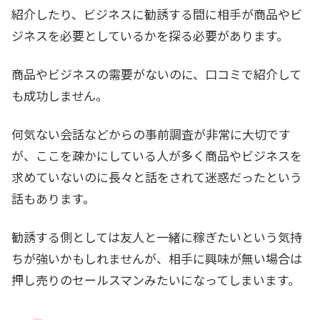
紹介したり、ビジネスに勧誘する間に相手が商品やビ
ジネスを必要としているかを探る必要があります。
商品やビジネスの需要がないのに、口コミで紹介して
も成功しません。
何気ない会話などからの事前調査が非常に大切です
が、ここを疎かにしている人が多く商品やビジネスを
求めていないのに長々と話をされて迷惑だったという
話もあります。
勧誘する側としては友人と一緒に稼ぎたいという気持
ちが強いかもしれませんが、相手に興味が無い場合は
押し売りのセールスマンみたいになってしまいます。