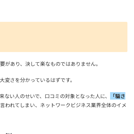
要があり、決して楽なものではありません。
大変さを分かっているはずです。
来ない人のせいで、口コミの対象となった人に、
「騙さ
言われてしまい、ネットワークビジネス業界全体のイメ