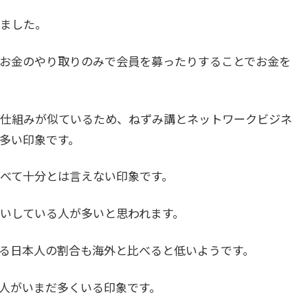
ました。
お金のやり取りのみで会員を募ったりすることでお金を
仕組みが似ているため、ねずみ講とネットワークビジネ
多い印象です。
べて十分とは言えない印象です。
いしている人が多いと思われます。
る日本人の割合も海外と比べると低いようです。
人がいまだ多くいる印象です。