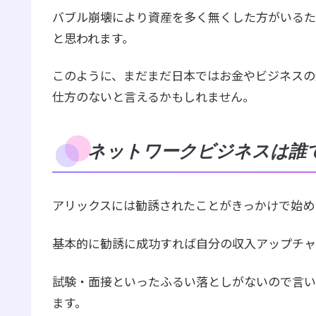
バブル崩壊により資産を多く無くした方がいるた
と思われます。
このように、まだまだ日本ではお金やビジネスの
仕方のないと言えるかもしれません。
ネットワークビジネスは誰
アリックスには勧誘されたことがきっかけで始め
基本的に勧誘に成功すれば自分の収入アップチャ
試験・面接といったふるい落としがないので言い
ます。