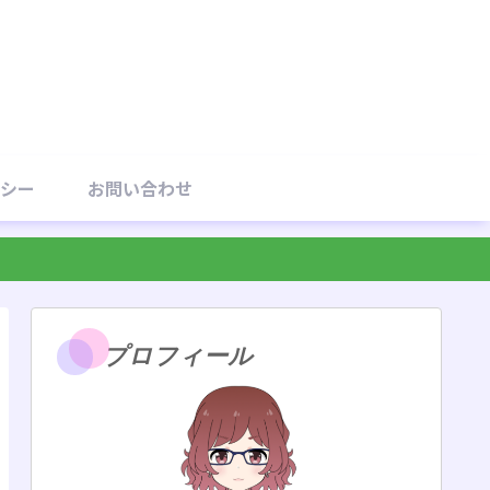
シー
お問い合わせ
プロフィール