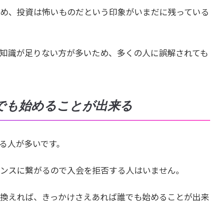
め、投資は怖いものだという印象がいまだに残っている
知識が足りない方が多いため、多くの人に誤解されても
でも始めることが出来る
る人が多いです。
ンスに繋がるので入会を拒否する人はいません。
換えれば、きっかけさえあれば誰でも始めることが出来