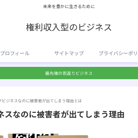
未来を豊かに生きるために
権利収入型のビジネス
プロフィール
サイトマップ
プライバシーポリ
最先端の若返りビジネス
クビジネスなのに被害者が出てしまう理由とは
ネスなのに被害者が出てしまう理由