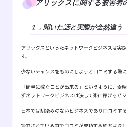
アリックスに関する被害者
１．聞いた話と実際が全然違う
アリックスといったネットワークビジネスは実際
す。
少ないチャンスをものにしようと口コミする際に
「簡単に稼ぐことが出来る」というように、素晴
ずネットワークビジネスは決して楽に稼げるビジ
日本では馴染みのないビジネスであり口コミする
警戒されている中で口コミが成功する確率は決し