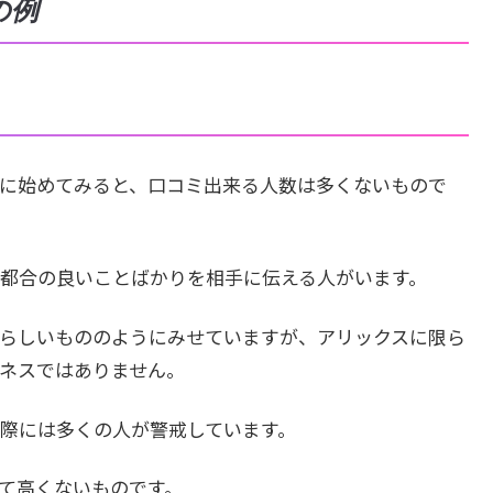
の例
に始めてみると、口コミ出来る人数は多くないもので
都合の良いことばかりを相手に伝える人がいます。
らしいもののようにみせていますが、アリックスに限ら
ネスではありません。
際には多くの人が警戒しています。
て高くないものです。