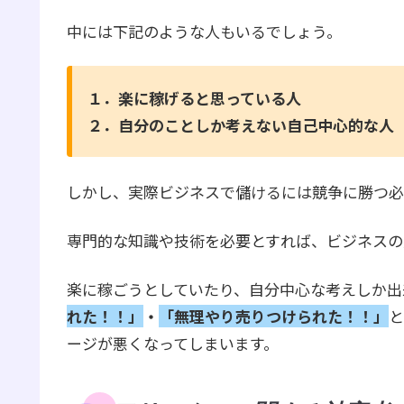
中には下記のような人もいるでしょう。
１．楽に稼げると思っている人
２．自分のことしか考えない自己中心的な人
しかし、実際ビジネスで儲けるには競争に勝つ必
専門的な知識や技術を必要とすれば、ビジネスの
楽に稼ごうとしていたり、自分中心な考えしか出
れた！！」
・
「無理やり売りつけられた！！」
と
ージが悪くなってしまいます。