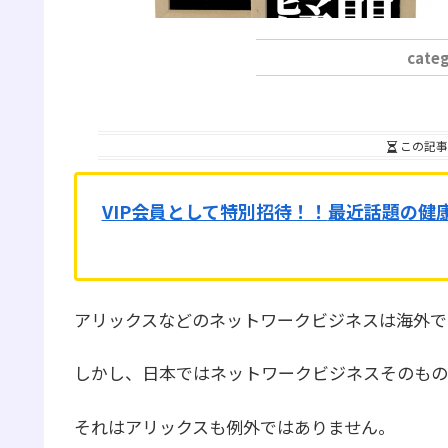
この記事
VIP会員として特別招待！！
最近話題の健
アリックスなどのネットワークビジネスは海外で
しかし、日本ではネットワークビジネスそのもの
それはアリックスも例外ではありません。