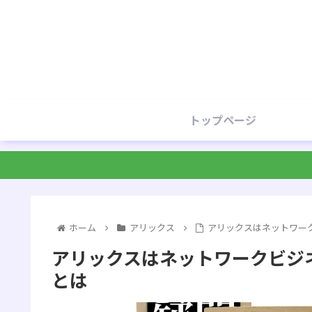
トップページ
ホーム
アリックス
アリックスはネットワー
アリックスはネットワークビジ
とは