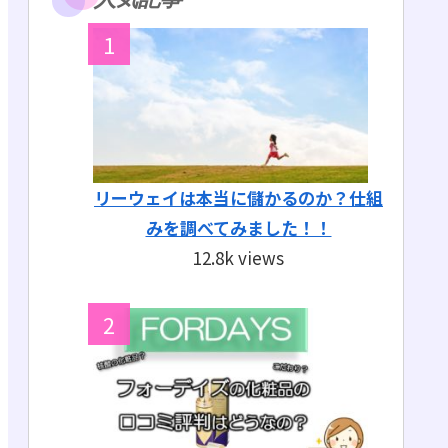
リーウェイは本当に儲かるのか？仕組
みを調べてみました！！
12.8k views