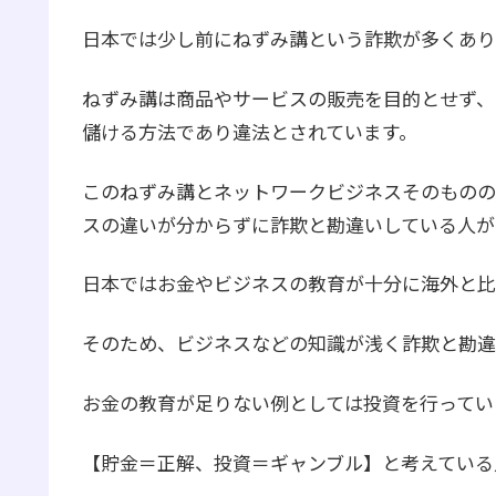
日本では少し前にねずみ講という詐欺が多くあり
ねずみ講は商品やサービスの販売を目的とせず、
儲ける方法であり違法とされています。
このねずみ講とネットワークビジネスそのものの
スの違いが分からずに詐欺と勘違いしている人が
日本ではお金やビジネスの教育が十分に海外と比
そのため、ビジネスなどの知識が浅く詐欺と勘違
お金の教育が足りない例としては投資を行ってい
【貯金＝正解、投資＝ギャンブル】と考えている