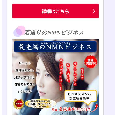
詳細はこちら
若返りのNMNビジネス