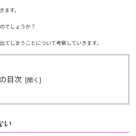
きます。
のでしょうか？
出てしまうことについて考察していきます。
の目次
ない