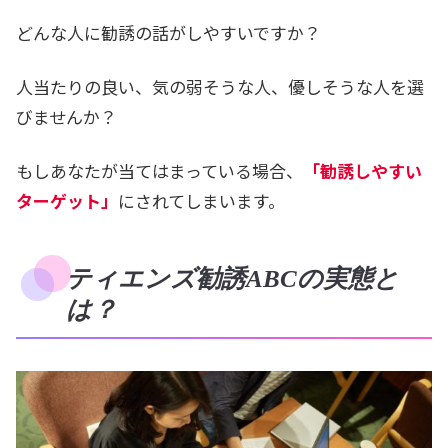
どんな人に勧誘の話がしやすいですか？
人当たりの良い、気の弱そうな人、優しそうな人を選
びませんか？
もしあなたが当てはまっている場合、
「勧誘しやすい
ターゲット」
にされてしまいます。
ティエンズ勧誘ABCの実態と
は？