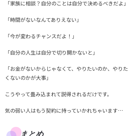
「家族に相談？自分のことは自分で決めるべきだよ」
「時間がないなんてありえない」
「今が変わるチャンスだよ！」
「自分の人生は自分で切り開かないと」
「お金がないからじゃなくて、やりたいのか、やりた
くないのかが大事」
こうやって畳み込まれて説得されるだけです。
気の弱い人はもう契約に持っていかれちゃいます…
まとめ