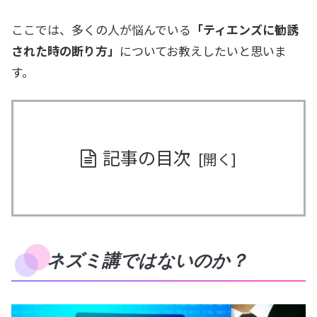
ここでは、多くの人が悩んでいる
「ティエンズに勧誘
された時の断り方」
についてお教えしたいと思いま
す。
記事の目次
ネズミ講ではないのか？