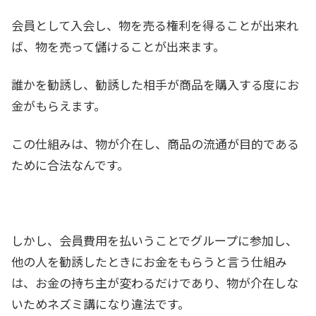
会員として入会し、物を売る権利を得ることが出来れ
ば、物を売って儲けることが出来ます。
誰かを勧誘し、勧誘した相手が商品を購入する度にお
金がもらえます。
この仕組みは、物が介在し、商品の流通が目的である
ために合法なんです。
しかし、会員費用を払いうことでグループに参加し、
他の人を勧誘したときにお金をもらうと言う仕組み
は、お金の持ち主が変わるだけであり、物が介在しな
いためネズミ講になり違法です。