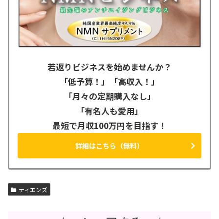
若返りビジネスを始めませんか？
「低予算！」「高収入！」
「月々の定期購入なし」
「有名人も愛用」
最短で月収100万円を目指す！
詳細はこちら（無料）
ティエンズ