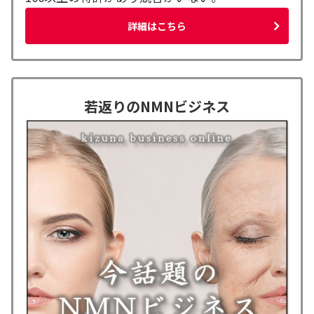
詳細はこちら
若返りのNMNビジネス