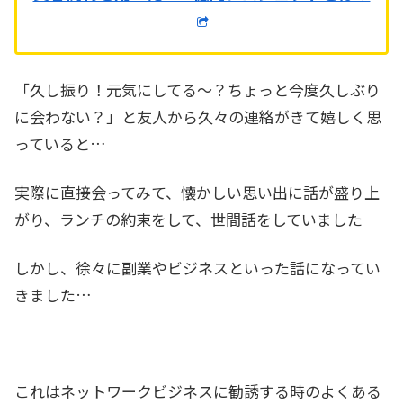
「久し振り！元気にしてる～？ちょっと今度久しぶり
に会わない？」と友人から久々の連絡がきて嬉しく思
っていると…
実際に直接会ってみて、懐かしい思い出に話が盛り上
がり、ランチの約束をして、世間話をしていました
しかし、徐々に副業やビジネスといった話になってい
きました…
これはネットワークビジネスに勧誘する時のよくある