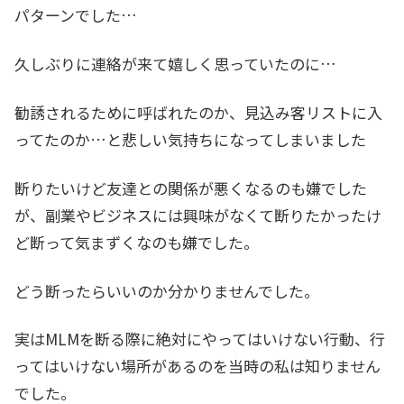
パターンでした…
久しぶりに連絡が来て嬉しく思っていたのに…
勧誘されるために呼ばれたのか、見込み客リストに入
ってたのか…と悲しい気持ちになってしまいました
断りたいけど友達との関係が悪くなるのも嫌でした
が、副業やビジネスには興味がなくて断りたかったけ
ど断って気まずくなのも嫌でした。
どう断ったらいいのか分かりませんでした。
実はMLMを断る際に絶対にやってはいけない行動、行
ってはいけない場所があるのを当時の私は知りません
でした。