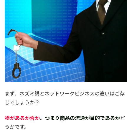
まず、ネズミ講とネットワークビジネスの違いはご存
じでしょうか？
物があるか否か
、つまり商品の流通が目的であるか
ど
うかです。