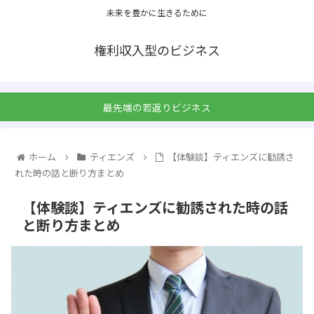
未来を豊かに生きるために
権利収入型のビジネス
最先端の若返りビジネス
ホーム
ティエンズ
【体験談】ティエンズに勧誘さ
れた時の話と断り方まとめ
【体験談】ティエンズに勧誘された時の話
と断り方まとめ