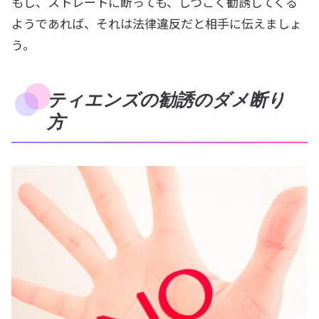
もし、ストレートに断っても、しつこく勧誘してくる
ようであれば、それは法律違反だと相手に伝えましょ
う。
ティエンズの勧誘のダメ断り
方