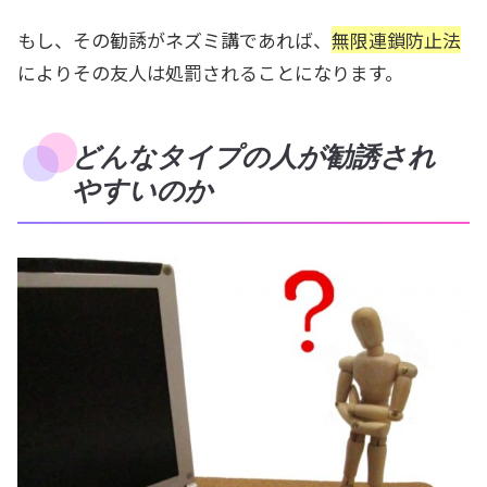
もし、その勧誘がネズミ講であれば、
無限連鎖防止法
によりその友人は処罰されることになります。
どんなタイプの人が勧誘され
やすいのか