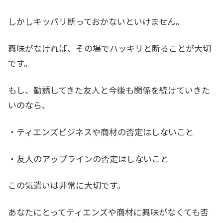
しかしキッパリ断っておかないといけません。
興味がなければ、その場でハッキリと断ることが大切
です。
もし、勧誘してきた友人と今後も関係を続けていきた
いのなら、
・ティエンズビジネスや商材の否定はしないこと
・友人のアップラインの否定はしないこと
この気遣いは非常に大切です。
あなたにとってティエンズや商材に興味がなくても否