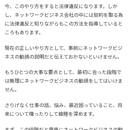
今、このやり方をすると法律違反になります。しか
し、ネットワークビジネス会社の中には契約を取る為
に法律違反と知りながらもこの方法を指導していると
ころもあります。
現在の正しいやり方として、事前にネットワークビジ
ネスの勧誘の説明だと伝えておかないといけません。
もうひとつの大事な要点として、最初に会った段階で
は無理にネットワークビジネスの勧誘をしてはいけま
せん。
さりげなく仕事の話、悩み、最近困っていること、将
来について喋ったりして親睦を深めます。
まず、この段階だと露骨にネットワークビジネスの勧