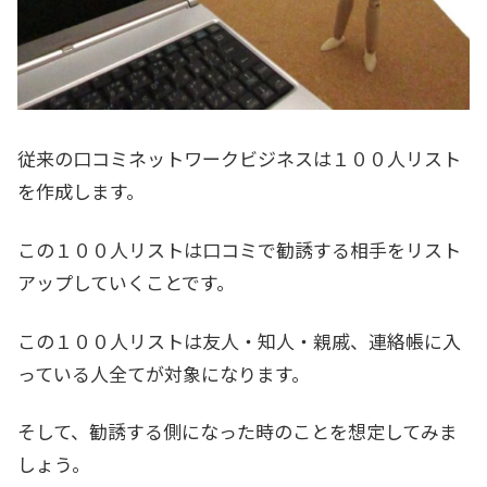
従来の口コミネットワークビジネスは１００人リスト
を作成します。
この１００人リストは口コミで勧誘する相手をリスト
アップしていくことです。
この１００人リストは友人・知人・親戚、連絡帳に入
っている人全てが対象になります。
そして、勧誘する側になった時のことを想定してみま
しょう。