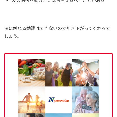
友人関係を続けたいなら考えるべきことがある
法に触れる勧誘はできないので引き下がってくれるで
しょう。