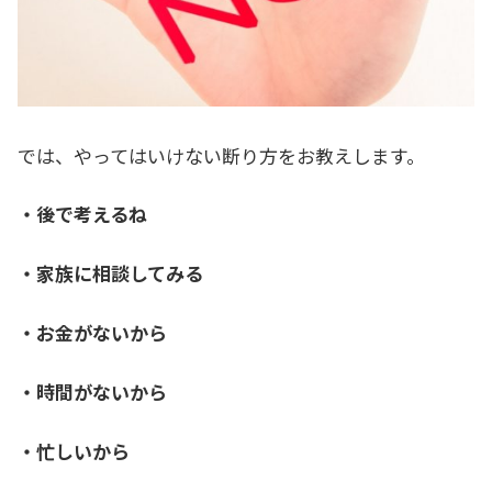
では、やってはいけない断り方をお教えします。
・後で考えるね
・家族に相談してみる
・お金がないから
・時間がないから
・忙しいから