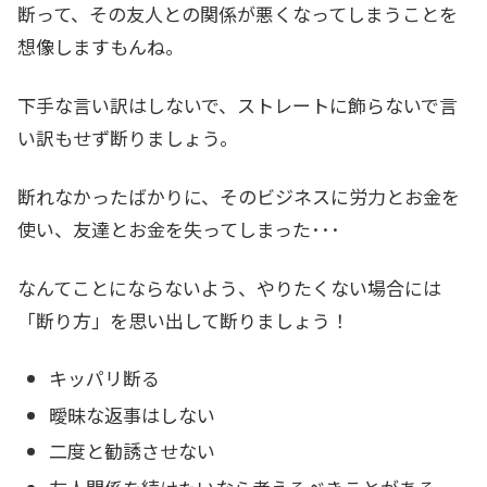
断って、その友人との関係が悪くなってしまうことを
想像しますもんね。
下手な言い訳はしないで、ストレートに飾らないで言
い訳もせず断りましょう。
断れなかったばかりに、そのビジネスに労力とお金を
使い、友達とお金を失ってしまった･･･
なんてことにならないよう、やりたくない場合には
「断り方」を思い出して断りましょう！
キッパリ断る
曖昧な返事はしない
二度と勧誘させない