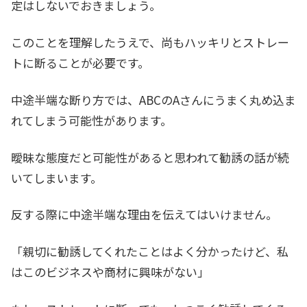
定はしないでおきましょう。
このことを理解したうえで、尚もハッキリとストレー
トに断ることが必要です。
中途半端な断り方では、ABCのAさんにうまく丸め込ま
れてしまう可能性があります。
曖昧な態度だと可能性があると思われて勧誘の話が続
いてしまいます。
反する際に中途半端な理由を伝えてはいけません。
「親切に勧誘してくれたことはよく分かったけど、私
はこのビジネスや商材に興味がない」