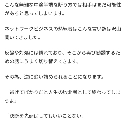
こんな無難な中途半端な断り方では相手はまだ可能性
があると思ってしまいます。
ネットワークビジネスの熟練者はこんな言い訳は沢山
聞いてきました。
反論や対処には慣れており、そこから再び勧誘するた
めの話にうまく切り替えてきます。
その為、逆に追い詰められることになります。
「逃げてばかりだと人生の敗北者として終わってしま
うよ」
「決断を先延ばしてもいいことない」