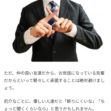
ただ、仲の良い友達だから、お世話になっている先輩
だからといって軽々しく承諾することは絶対避けまし
ょう。
厄介なことに、優しい人達だと「断りにくいな」「ち
ょっと聞くくらいなら」と思うかもしれません。