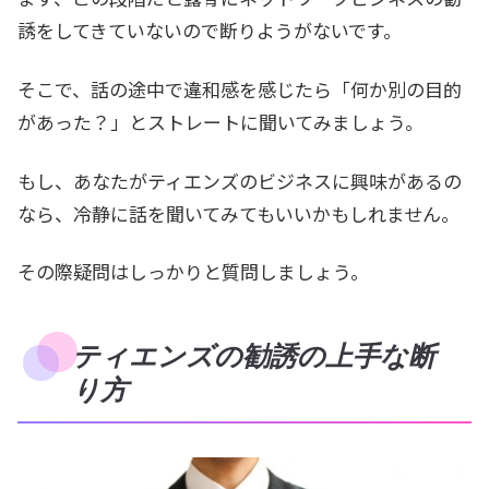
誘をしてきていないので断りようがないです。
そこで、話の途中で違和感を感じたら「何か別の目的
があった？」とストレートに聞いてみましょう。
もし、あなたがティエンズのビジネスに興味があるの
なら、冷静に話を聞いてみてもいいかもしれません。
その際疑問はしっかりと質問しましょう。
ティエンズの勧誘の上手な断
り方