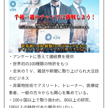
・アンケートに答えて諸経費を提供
・世界初の100種類の特許をもつ
・全米のＴＶ、雑誌や新聞に取り上げられ大注目
のビジネス
・非薬物技術でアスリート、トレーナー、医療従
事者、一般の方々からも関心を集めている。
・100ヶ国以上で取り扱われ、80以上の研究、
100以上の特許があり競合がいない。