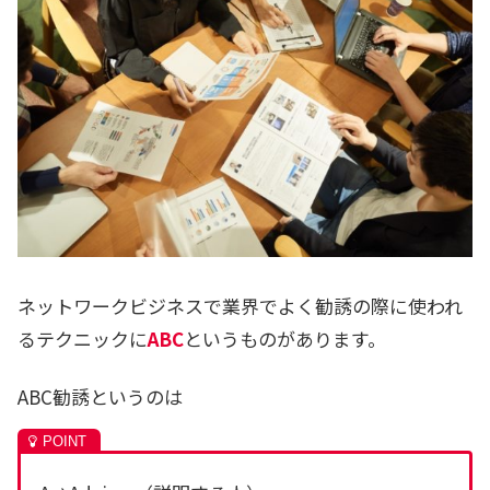
ネットワークビジネスで業界でよく勧誘の際に使われ
るテクニックに
ABC
というものがあります。
ABC勧誘というのは