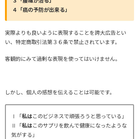
３「腰痛が治る」
４「癌の予防が出来る」
実際よりも良いように表現することを誇大広告とい
い、特定商取引法第３６条で禁止されています。
客観的にみて過剰な表現を使ってはいけません。
しかし、個人の感想を伝えることは可能です。
Ⅰ「
私は
このビジネスで頑張ろうと思っている」
Ⅱ「
私は
このサプリを飲んで健康になったような
気がする」