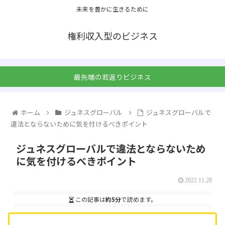
未来を豊かに生きるために
権利収入型のビジネス
最先端の若返りビジネス
ホーム
ジュネスグローバル
ジュネスグローバルで
違法とならないために気を付けるべきポイント
ジュネスグローバルで違法とならないため
に気を付けるべきポイント
2022.11.28
この記事は
約5分
で読めます。