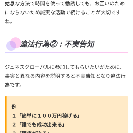
姑息な方法で時間を使って勧誘しても、お互いのため
にならないため誠実な活動で続けることが大切です
ね。
違法行為②：不実告知
ジュネスグローバルに参加してもらいたいがために、
事実と異なる内容を説明すると不実告知となり違法行
為です。
例
１「簡単に１００万円稼げる」
２「誰でも成功出来る」