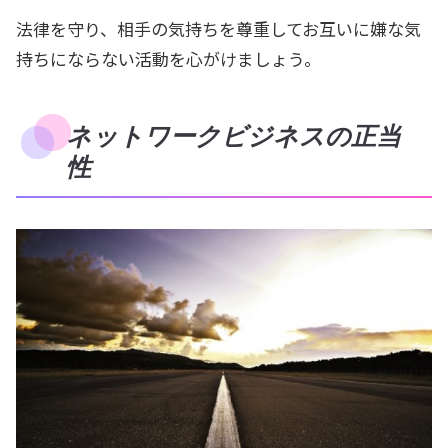
法律を守り、相手の気持ちを尊重してお互いに嫌な気
持ちにならない活動を心がけましょう。
ネットワークビジネスの正当
性