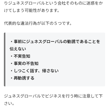
りジュネスグローバルという会社そのものに迷惑をか
けてしまう可能性があります。
代表的な違法行為が以下の５つです。
・事前にジュネスグローバルの勧誘であることを
伝えない
・不実告知
・事実の不告知
・しつこく話す、帰さない
・再勧誘する
ジュネスグローバルでビジネスを行う時に注意して下
さい。