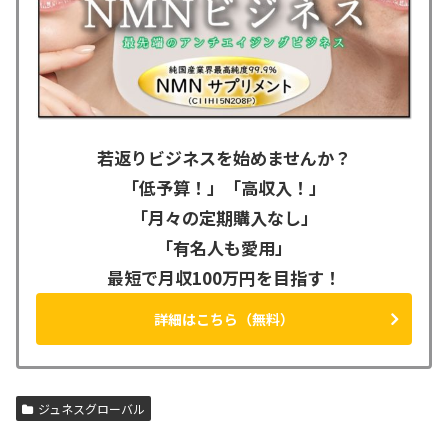
若返りビジネスを始めませんか？
「低予算！」「高収入！」
「月々の定期購入なし」
「有名人も愛用」
最短で月収100万円を目指す！
詳細はこちら（無料）
ジュネスグローバル