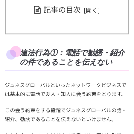
記事の目次
違法行為①：電話で勧誘・紹介
の件であることを伝えない
ジュネスグローバルといったネットワークビジネスで
は基本的に電話で友人・知人に会う約束をとります。
この会う約束をする段階でジュネスグローバルの話・
紹介、勧誘であることを伝えないといけません。