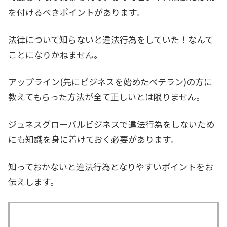
を付けるべきポイントがあります。
法律について知らないと違法行為をしていた！なんて
ことになりかねません。
アップライン(先にビジネスを始めたベテラン)の方に
教えてもらった方法が全て正しいとは限りません。
ジュネスグローバルビジネスで違法行為をしないため
にも知識を身に着けておく必要があります。
知っておかないと違法行為となりやすいポイントをお
伝えします。