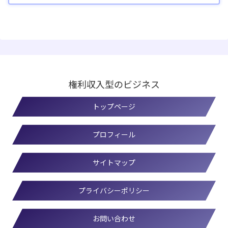
権利収入型のビジネス
トップページ
プロフィール
サイトマップ
プライバシーポリシー
お問い合わせ