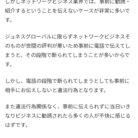
しかしネットワークビジネス業界では、事前に勧誘・
紹介するということを伝えないケースが非常に多いで
す。
ジュネスグローバルに限らずネットワークビジネスそ
のものが世間の評判が悪いため事前に電話で伝えてし
まうと、その段階で断られてしまうことが多いからで
す。
しかし、電話の段階で断られてしまうとしても事前に
相手にお伝えしないと違法行為となります。
また違法行為関係なく、事前に伝えられずに当日いき
なりビジネスに勧誘されたら多くの人が不快に感じる
はずです。