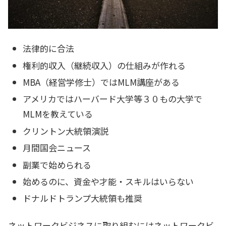
法律的に合法
権利的収入（継続収入）の仕組みが作れる
MBA（経営学修士）ではMLM講座がある
アメリカではハーバード大学等３０もの大学で
MLMを教えている
クリントン大統領演説
月間国会ニュース
副業で始められる
始めるのに、資金や才能・スキルはいらない
ドナルドトランプ大統領も推奨
ネットワークビジネスに取り組むにはネットワークビ