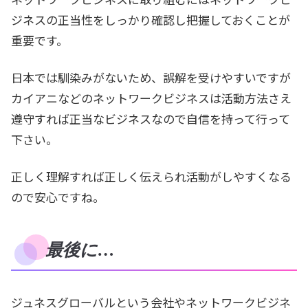
ジネスの正当性をしっかり確認し把握しておくことが
重要です。
日本では馴染みがないため、誤解を受けやすいですが
カイアニなどのネットワークビジネスは活動方法さえ
遵守すれば正当なビジネスなので自信を持って行って
下さい。
正しく理解すれば正しく伝えられ活動がしやすくなる
ので安心ですね。
最後に…
ジュネスグローバルという会社やネットワークビジネ