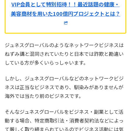
VIP会員として特別招待！！
最近話題の健康・
美容商材を用いた100億円プロジェクトとは？
ジュネスグローバルのようなネットワークビジネスは
ねずみ講と混同されていたりと日本では詐欺と勘違い
している方が多くいらっしゃいます。
しかし、ジュネスグローバルなどのネットワークビジ
ネスは正当なビジネスであり、馴染みがありませんが
海外では当たり前のビジネスです。
そんなジュネスグローバルをビジネス・副業として活
動する場合、特定商取引法・消費者契約法などによっ
て厳しく取り締まられているのでビジネス活動には気