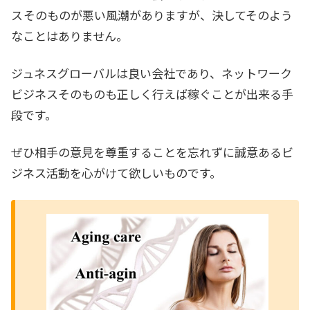
ス
そのものが悪い風潮がありますが、決してそのよう
なことはありません。
ジュネスグローバルは良い会社であり、ネットワーク
ビジネスそのものも正しく行えば稼ぐことが出来る手
段です。
ぜひ相手の意見を尊重することを忘れずに誠意あるビ
ジネス活動を心がけて欲しいものです。