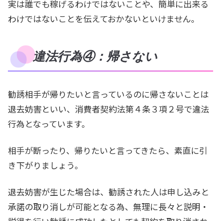
実は誰でも稼げるわけではないことや、簡単に出来る
わけではないことを伝えておかないといけません。
違法行為④：帰さない
勧誘相手が帰りたいと言っているのに帰さないことは
退去妨害といい、消費者契約法第４条３項２号で違法
行為となっています。
相手が断ったり、帰りたいと言ってきたら、素直に引
き下がりましょう。
退去妨害が生じた場合は、勧誘された人は申し込みと
承諾の取り消しが可能となる為、無理に長々と説明・