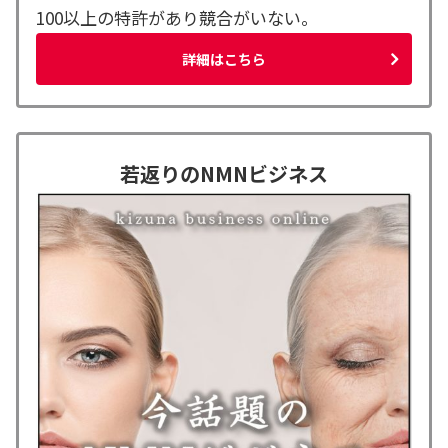
100以上の特許があり競合がいない。
詳細はこちら
若返りのNMNビジネス