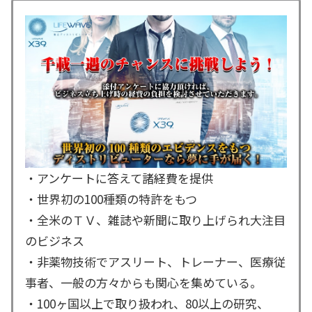
・アンケートに答えて諸経費を提供
・世界初の100種類の特許をもつ
・全米のＴＶ、雑誌や新聞に取り上げられ大注目
のビジネス
・非薬物技術でアスリート、トレーナー、医療従
事者、一般の方々からも関心を集めている。
・100ヶ国以上で取り扱われ、80以上の研究、