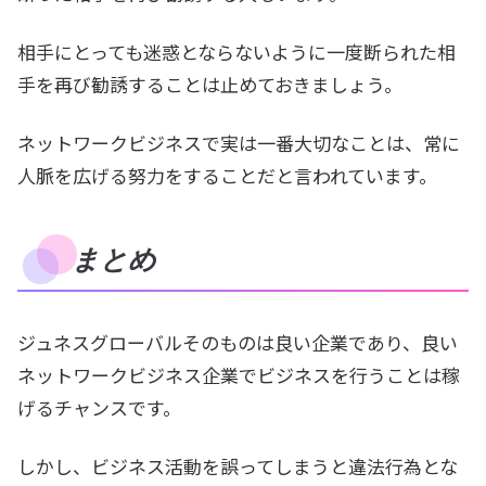
相手にとっても迷惑とならないように一度断られた相
手を再び勧誘することは止めておきましょう。
ネットワークビジネスで実は一番大切なことは、常に
人脈を広げる努力をすることだと言われています。
まとめ
ジュネスグローバルそのものは良い企業であり、良い
ネットワークビジネス企業でビジネスを行うことは稼
げるチャンスです。
しかし、ビジネス活動を誤ってしまうと違法行為とな