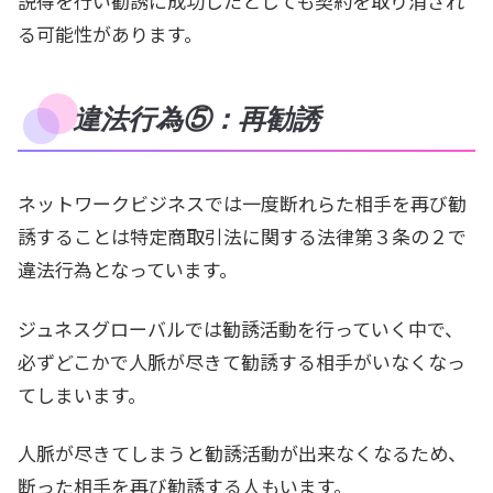
説得を行い勧誘に成功したとしても契約を取り消され
る可能性があります。
違法行為⑤：再勧誘
ネットワークビジネスでは一度断れらた相手を再び勧
誘することは特定商取引法に関する法律第３条の２で
違法行為となっています。
ジュネスグローバルでは勧誘活動を行っていく中で、
必ずどこかで人脈が尽きて勧誘する相手がいなくなっ
てしまいます。
人脈が尽きてしまうと勧誘活動が出来なくなるため、
断った相手を再び勧誘する人もいます。