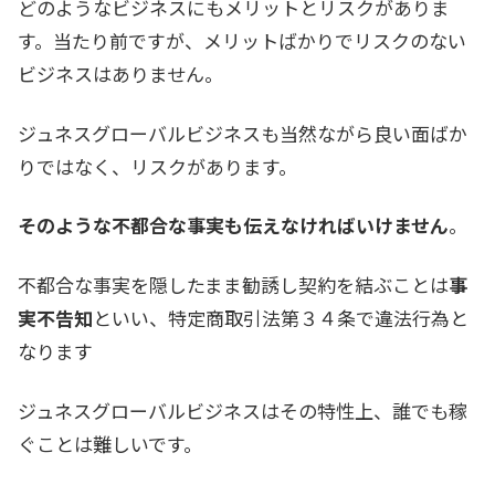
どのようなビジネスにもメリットとリスクがありま
す。当たり前ですが、メリットばかりでリスクのない
ビジネスはありません。
ジュネスグローバルビジネスも当然ながら良い面ばか
りではなく、リスクがあります。
そのような不都合な事実も伝えなければいけません
。
不都合な事実を隠したまま勧誘し契約を結ぶことは
事
実不告知
といい、特定商取引法第３４条で違法行為と
なります
ジュネスグローバルビジネスはその特性上、誰でも稼
ぐことは難しいです。