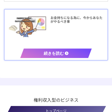
お金持ちになる為に、今からあなた
がやるべき事
権利収入型のビジネス
トップページ