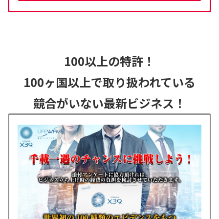
100以上の特許！
100ヶ国以上で取り扱われている
競合がいない最新ビジネス！