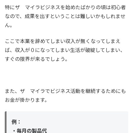
特にザ マイラビジネスを始めたばかりの頃は初心者
なので、成果を出すということは難しいかもしれませ
ん。
ここで本業を辞めてしまい収入が無くなってしまえ
ば、収入が０になってしまい生活が破綻してしまい、
すぐの限界が来るでしょう。
また、ザ マイラでビジネス活動を継続するためにも
お金が掛かります。
例：
・毎月の製品代