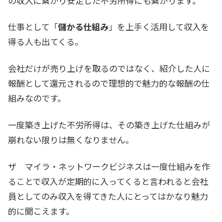
の収入に繋がり安定した不労所得にも繋がります。
仕事として「
儲かる仕組み
」を上手く活用して収入を
得る人も出てくる。
会社だけが売り上げを取るのではなく、紹介した人に
報酬として還元されるので理想的で魅力的な報酬の仕
組みなのです。
一度築き上げた不労所得は、その築き上げた仕組みが
崩れない限りは無くなりません。
ザ マイラ・ネットワークビジネスは一度仕組みを作
ることで収入が定期的に入ってくると言われると会社
員としてのみ収入を得てきた人にとってはかなり魅力
的に聞こえます。