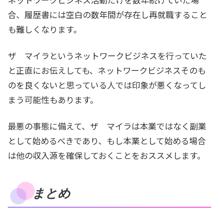
合、履歴書には空白の数年間が存在し再就職すること
も難しくなります。
ザ マイラというネットワークビジネスを行っていた
と正直にお伝えしても、ネットワークビジネスそのも
のを良くないと思っている人では印象が悪くなってし
まう可能性もあります。
最悪の事態に備えて、ザ マイラは本業ではなく副業
として始めるべきであり、もし本業として始める場合
は他の収入源を確保しておくことをおススメします。
まとめ