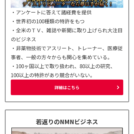
・アンケートに答えて諸経費を提供
・世界初の100種類の特許をもつ
・全米のＴＶ、雑誌や新聞に取り上げられ大注目
のビジネス
・非薬物技術でアスリート、トレーナー、医療従
事者、一般の方々からも関心を集めている。
・100ヶ国以上で取り扱われ、80以上の研究、
100以上の特許があり競合がいない。
詳細はこちら
若返りのNMNビジネス