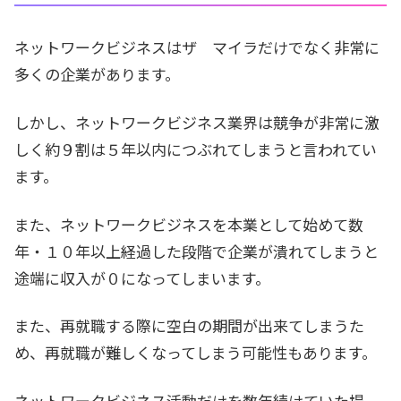
ネットワークビジネスはザ マイラだけでなく非常に
多くの企業があります。
しかし、ネットワークビジネス業界は競争が非常に激
しく約９割は５年以内につぶれてしまうと言われてい
ます。
また、ネットワークビジネスを本業として始めて数
年・１０年以上経過した段階で企業が潰れてしまうと
途端に収入が０になってしまいます。
また、再就職する際に空白の期間が出来てしまうた
め、再就職が難しくなってしまう可能性もあります。
ネットワークビジネス活動だけを数年続けていた場