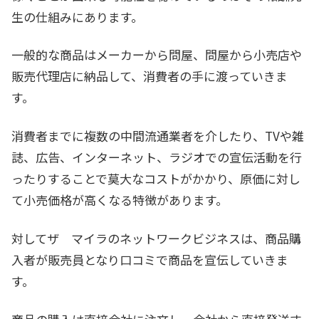
生の仕組みにあります。
一般的な商品はメーカーから問屋、問屋から小売店や
販売代理店に納品して、消費者の手に渡っていきま
す。
消費者までに複数の中間流通業者を介したり、TVや雑
誌、広告、インターネット、ラジオでの宣伝活動を行
ったりすることで莫大なコストがかかり、原価に対し
て小売価格が高くなる特徴があります。
対してザ マイラのネットワークビジネスは、商品購
入者が販売員となり口コミで商品を宣伝していきま
す。