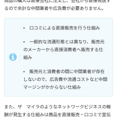
商品の購入は直接会社に注文し、会社から直接発送す
るので余計な中間業者や広告費が必要ありません。
• 口コミによる直接販売を行う仕組み
• 一般的な流通形態とは異なり、販売元
のメーカーから直接消費者へ販売する仕
組み
• 販売元と消費者の間に中間業者が存在
しないので、広告費や流通コストなど中間
マージンがかからない仕組み
また、ザ マイラのようなネットワークビジネスの報
酬が発生する仕組みは商品を直接販売・口コミで宣伝