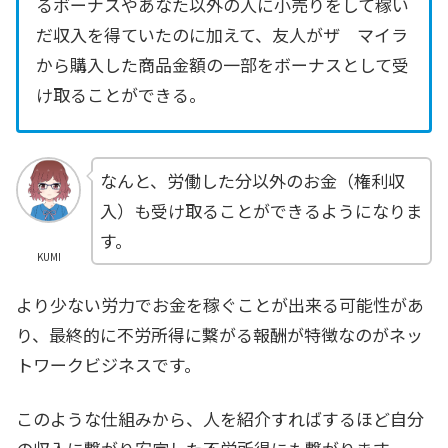
るボーナスやあなた以外の人に小売りをして稼い
だ収入を得ていたのに加えて、友人がザ マイラ
から購入した商品金額の一部をボーナスとして受
け取ることができる。
なんと、労働した分以外のお金（権利収
入）も受け取ることができるようになりま
す。
KUMI
より少ない労力でお金を稼ぐことが出来る可能性があ
り、最終的に不労所得に繋がる報酬が特徴なのがネッ
トワークビジネスです。
このような仕組みから、人を紹介すればするほど自分