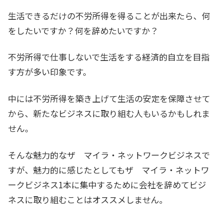
生活できるだけの不労所得を得ることが出来たら、何
をしたいですか？何を辞めたいですか？
不労所得で仕事しないで生活をする経済的自立を目指
す方が多い印象です。
中には不労所得を築き上げて生活の安定を保障させて
から、新たなビジネスに取り組む人もいるかもしれま
せん。
そんな魅力的なザ マイラ・ネットワークビジネスで
すが、魅力的に感じたとしてもザ マイラ・ネットワ
ークビジネス1本に集中するために会社を辞めてビジ
ネスに取り組むことはオススメしません。