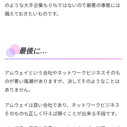
のような大手企業も０％ではないので最悪の事態には
備えておきたいものです。
最後に…
アムウェイという会社やネットワークビジネス
そのも
のが悪い風潮がありますが、決してそのようなことは
ありません。
アムウェイは良い会社であり、ネットワークビジネス
そのものも正しく行えば稼ぐことが出来る手段です。