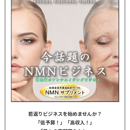
若返りビジネスを始めませんか？
「低予算！」「高収入！」