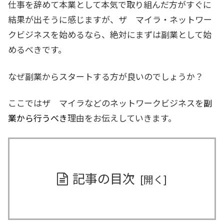
仕事を辞めて本業として本気で取り組んだ方がすぐに
結果が出そうに感じますが、ザ マイラ・ネットワー
クビジネスを始めるなら、絶対にまずは副業として始
めるべきです。
なぜ副業からスタートする方が良いのでしょうか？
ここではザ マイラなどのネットワークビジネスを
副
業から行うべき
理由をお伝えしていきます。
記事の目次