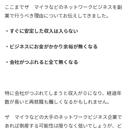
ここまでザ マイラなどのネットワークビジネスを副
業で行うべき理由についてお伝えしてきました。
・すぐに安定した収入は入らない
・ビジネスにお金がかかり余裕が無くなる
・会社がつぶれると全て無くなる
特に会社がつぶれてしまうと収入が０になり、経過年
数が長いと再就職も難しくなるかもしれません。
ザ マイラなどの大手のネットワークビジネス企業で
あれば倒産する可能性は限りなく低いでしょうが、ど