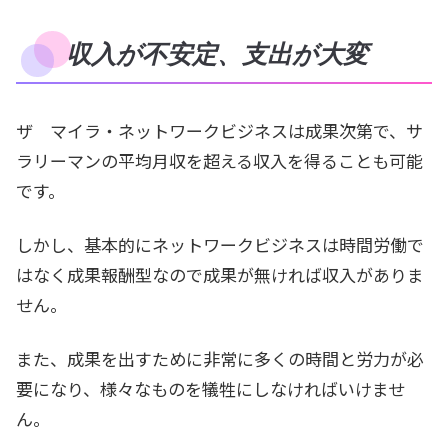
収入が不安定、支出が大変
ザ マイラ・ネットワークビジネスは成果次第で、サ
ラリーマンの平均月収を超える収入を得ることも可能
です。
しかし、基本的にネットワークビジネスは時間労働で
はなく成果報酬型なので成果が無ければ収入がありま
せん。
また、成果を出すために非常に多くの時間と労力が必
要になり、様々なものを犠牲にしなければいけませ
ん。