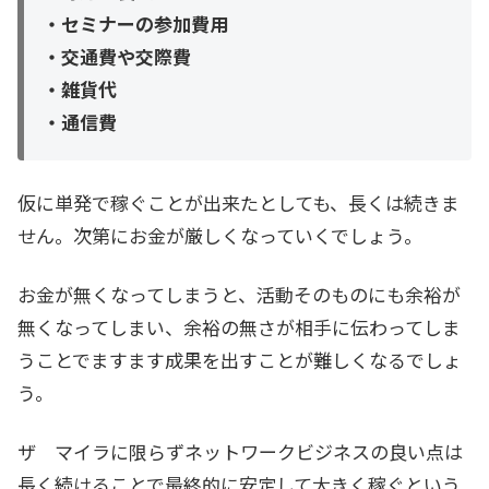
・セミナーの参加費用
・交通費や交際費
・雑貨代
・通信費
仮に単発で稼ぐことが出来たとしても、長くは続きま
せん。次第にお金が厳しくなっていくでしょう。
お金が無くなってしまうと、活動そのものにも余裕が
無くなってしまい、余裕の無さが相手に伝わってしま
うことでますます成果を出すことが難しくなるでしょ
う。
ザ マイラに限らずネットワークビジネスの良い点は
長く続けることで最終的に安定して大きく稼ぐという