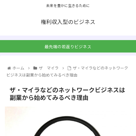
未来を豊かに生きるために
権利収入型のビジネス
最先端の若返りビジネス
ホーム
ザ マイラ
ザ・マイラなどのネットワーク
ビジネスは副業から始めてみるべき理由
ザ・マイラなどのネットワークビジネスは
副業から始めてみるべき理由