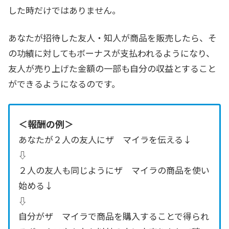
した時だけではありません。
あなたが招待した友人・知人が商品を販売したら、そ
の功績に対してもボーナスが支払われるようになり、
友人が売り上げた金額の一部も自分の収益とすること
ができるようになるのです。
＜報酬の例＞
あなたが２人の友人にザ マイラを伝える↓
⇩
２人の友人も同じようにザ マイラの商品を使い
始める↓
⇩
自分がザ マイラで商品を購入することで得られ