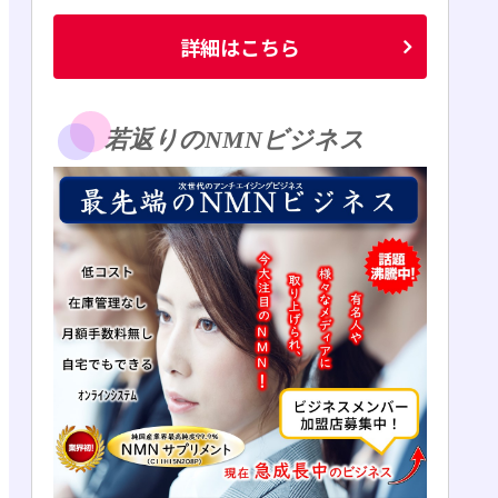
詳細はこちら
若返りのNMNビジネス