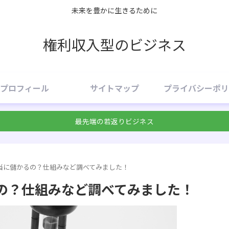
未来を豊かに生きるために
権利収入型のビジネス
プロフィール
サイトマップ
プライバシーポリ
最先端の若返りビジネス
当に儲かるの？仕組みなど調べてみました！
の？仕組みなど調べてみました！