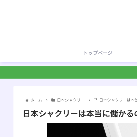
トップページ
ホーム
日本シャクリー
日本シャクリーは本
日本シャクリーは本当に儲かる