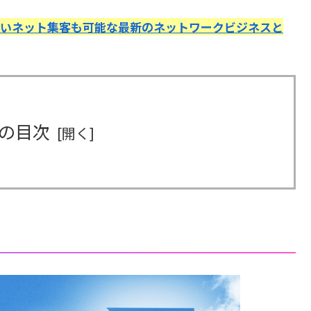
いネット集客も可能な最新のネットワークビジネスと
の目次