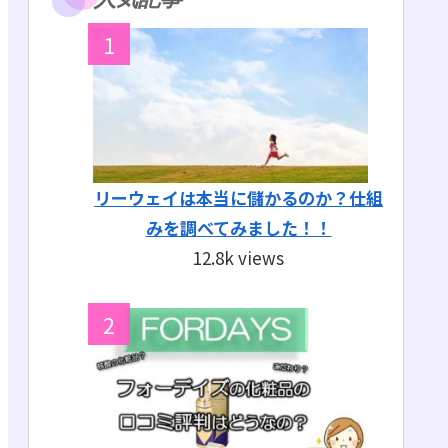
リーウェイは本当に儲かるのか？仕組
みを調べてみました！！
12.8k views