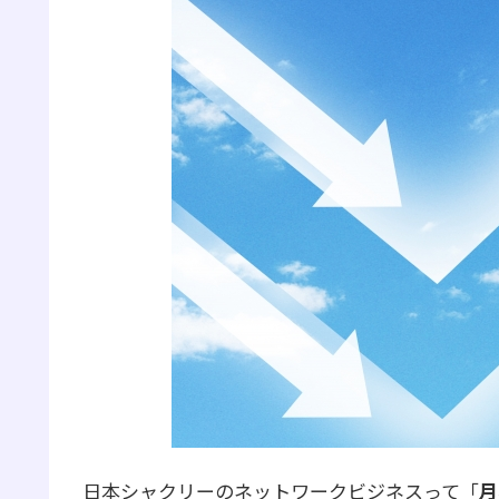
日本シャクリーのネットワークビジネスって「
月