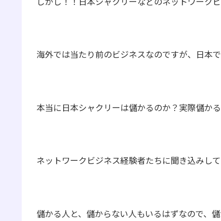
しかし！！日本シャクリーなどのネットワークビ
海外では当たり前のビジネスなのですが、日本で
本当に日本シャクリーは儲かるのか？実際儲かる
ネットワークビジネス経験者たちに聞き込みして
儲かる人と、儲からない人もいるはずなので、儲