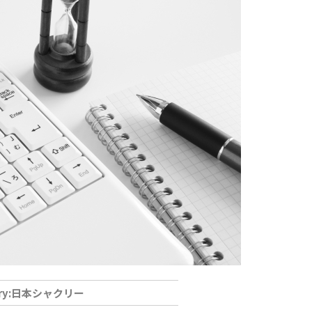
日本シャクリー