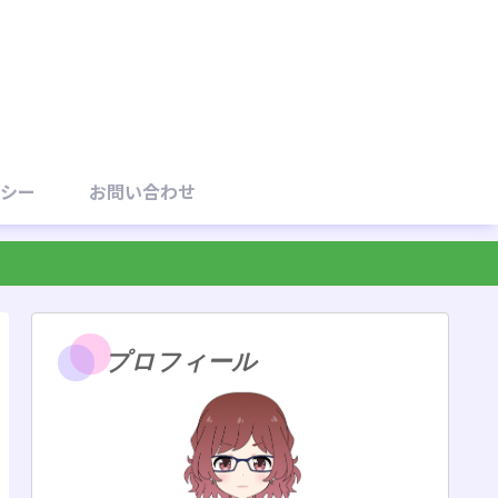
シー
お問い合わせ
プロフィール