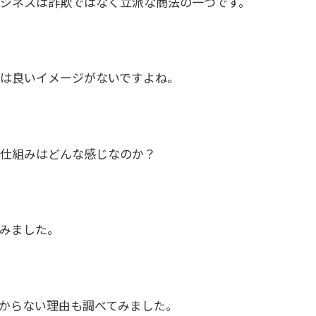
ジネスは詐欺ではなく立派な商法の一つです。
は良いイメージがないですよね。
仕組みはどんな感じなのか？
みました。
からない理由も調べてみました。