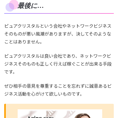
最後に…
ピュアクリスタルという会社やネットワークビジネス
そのものが悪い風潮がありますが、決してそのような
ことはありません。
ピュアクリスタルは良い会社であり、ネットワークビ
ジネスそのものも正しく行えば稼ぐことが出来る手段
です。
ぜひ相手の意見を尊重することを忘れずに誠意あるビ
ジネス活動を心がけて欲しいものです。