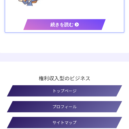
権利収入型のビジネス
トップページ
プロフィール
サイトマップ