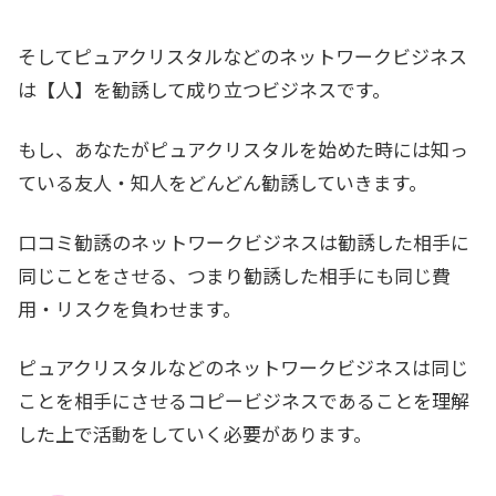
そしてピュアクリスタルなどのネットワークビジネス
は【人】を勧誘して成り立つビジネスです。
もし、あなたがピュアクリスタルを始めた時には知っ
ている友人・知人をどんどん勧誘していきます。
口コミ勧誘のネットワークビジネスは勧誘した相手に
同じことをさせる、つまり勧誘した相手にも同じ費
用・リスクを負わせます。
ピュアクリスタルなどのネットワークビジネスは同じ
ことを相手にさせるコピービジネスであることを理解
した上で活動をしていく必要があります。