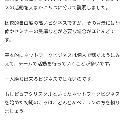
スの活動を大まかに５つに分けて説明しました。
比較的自由度の高いビジネスですが、その背景には研
修やセミナーの受講などが必要な場合がほとんどで
す。
基本的にネットワークビジネスは個人で稼ぐようにみ
えて、チームで活動を行っていくことが多いです。
一人勝ち出来るビジネスではないのです。
もしピュアクリスタルといったネットワークビジネス
を始めた初期のころは、どんどんベテランの方を頼り
ましょう。