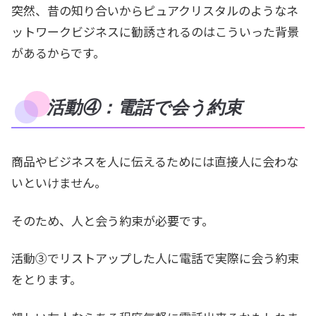
突然、昔の知り合いからピュアクリスタルのようなネ
ットワークビジネスに勧誘されるのはこういった背景
があるからです。
活動④：電話で会う約束
商品やビジネスを人に伝えるためには直接人に会わな
いといけません。
そのため、人と会う約束が必要です。
活動③でリストアップした人に電話で実際に会う約束
をとります。