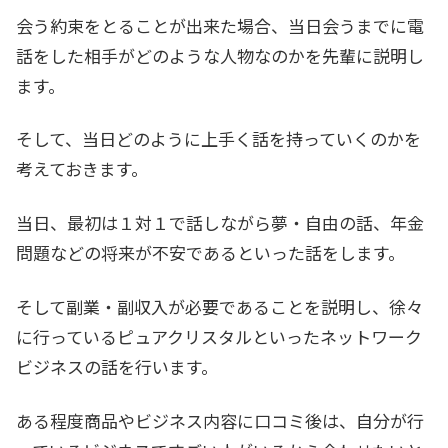
会う約束をとることが出来た場合、当日会うまでに電
話をした相手がどのような人物なのかを先輩に説明し
ます。
そして、当日どのように上手く話を持っていくのかを
考えておきます。
当日、最初は１対１で話しながら夢・自由の話、年金
問題などの将来が不安であるといった話をします。
そして副業・副収入が必要であることを説明し、徐々
に行っているピュアクリスタルといったネットワーク
ビジネスの話を行います。
ある程度商品やビジネス内容に口コミ後は、自分が行