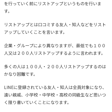
を行っていく前にリストアップというものを行いま
す。
リストアップとは口コミする友人・知人などをリスト
アップしていくことを言います。
企業・グループにより異なりますが、最低でも１００
人又は２００人リストアップするように言われます。
多くの人は１００人・２００人リストアップするのは
かなり困難です。
LINEに登録されている友人・知人は全員対象になり、
遠い親戚、小学校・中学校・高校の同級生など思いつ
く限り書いていくことになります。