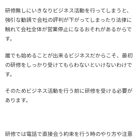
研修無しにいきなりビジネス活動を行ってしまうと、
強引な勧誘で会社の評判が下がってしまったり法律に
触れて会社全体が営業停止になるおそれがあるからで
す。
誰でも始めることが出来るビジネスだからこそ、最初
の研修をしっかり受けてもらわないといけないわけで
す。
そのためビジネス活動を行う前に研修を受ける必要が
あります。
研修では電話で直接会う約束を行う時のやり方や注意