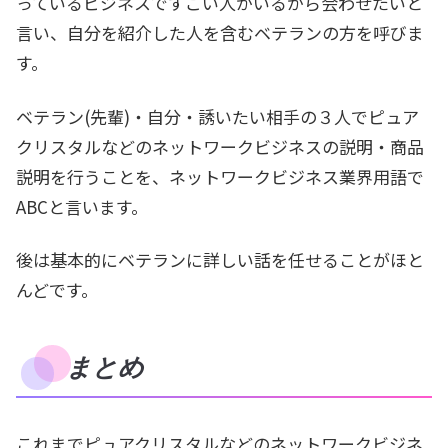
っているビジネスですごい人がいるから会わせたいと
言い、自分を紹介した人を含むベテランの方を呼びま
す。
ベテラン(先輩)・自分・誘いたい相手の３人でピュア
クリスタルなどのネットワークビジネスの説明・商品
説明を行うことを、ネットワークビジネス業界用語で
ABCと言います。
後は基本的にベテランに詳しい話を任せることがほと
んどです。
まとめ
これまでピュアクリスタルなどのネットワークビジネ