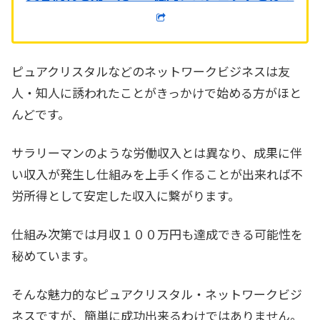
ピュアクリスタルなどのネットワークビジネスは友
人・知人に誘われたことがきっかけで始める方がほと
んどです。
サラリーマンのような労働収入とは異なり、成果に伴
い収入が発生し仕組みを上手く作ることが出来れば不
労所得として安定した収入に繋がります。
仕組み次第では月収１００万円も達成できる可能性を
秘めています。
そんな魅力的なピュアクリスタル・ネットワークビジ
ネスですが、簡単に成功出来るわけではありません。