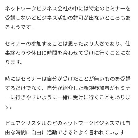
ネットワークビジネス会社の中には特定のセミナーを
受講しないとビジネス活動の許可が出ないところもあ
るようです。
セミナーの参加することは思ったより大変であり、仕
事終わりや休日に時間を合わせて受けに行くことにな
ります。
時にはセミナーは自分が受けたことが無いものを受講
するだけでなく、自分が紹介した新規参加者がセミナ
ーに行きやすいように一緒に受けに行くこともありま
す。
ピュアクリスタルなどのネットワークビジネスでは自
由な時間に自由に活動できるとよく言われています