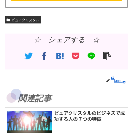
ピュアクリスタル
☆ シェアする ☆
kumi
関連記事
ピュアクリスタルのビジネスで成
功する人の７つの特徴