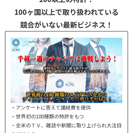
100ヶ国以上で取り扱われている
競合がいない最新ビジネス！
・アンケートに答えて諸経費を提供
・世界初の100種類の特許をもつ
・全米のＴＶ、雑誌や新聞に取り上げられ大注目