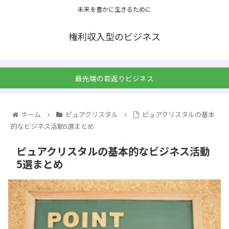
未来を豊かに生きるために
権利収入型のビジネス
最先端の若返りビジネス
ホーム
ピュアクリスタル
ピュアクリスタルの基本
的なビジネス活動5選まとめ
ピュアクリスタルの基本的なビジネス活動
5選まとめ