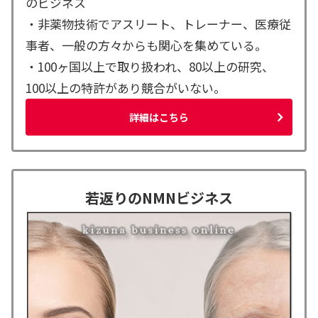
のビジネス
・非薬物技術でアスリート、トレーナー、医療従
事者、一般の方々からも関心を集めている。
・100ヶ国以上で取り扱われ、80以上の研究、
100以上の特許があり競合がいない。
詳細はこちら
若返りのNMNビジネス