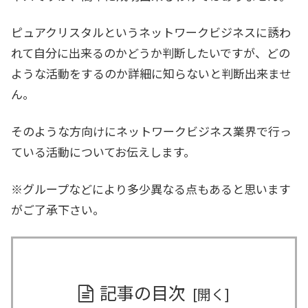
ピュアクリスタルというネットワークビジネスに誘わ
れて自分に出来るのかどうか判断したいですが、どの
ような活動をするのか詳細に知らないと判断出来ませ
ん。
そのような方向けにネットワークビジネス業界で行っ
ている活動についてお伝えします。
※グループなどにより多少異なる点もあると思います
がご了承下さい。
記事の目次