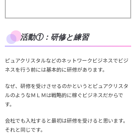
活動①：研修と練習
ピュアクリスタルなどのネットワークビジネスでビジ
ネスを行う前には基本的に研修があります。
なぜ、研修を受けさせるのかというとピュアクリスタ
ルのようなＭＬＭは戦略的に稼ぐビジネスだからで
す。
会社でも入社すると最初は研修を受けると思います。
それと同じです。