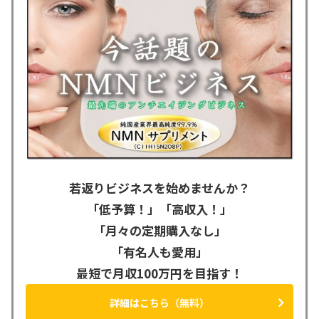
若返りビジネスを始めませんか？
「低予算！」「高収入！」
「月々の定期購入なし」
「有名人も愛用」
最短で月収100万円を目指す！
詳細はこちら（無料）