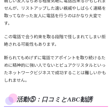
親しい友人ならある程度気軽に電話出来るかもしれま
せんが、リストアップした遠い親戚やしばらく連絡を
取ってなかった友人に電話を行うのはかなり大変で
す。
この電話で会う約束を取る段階で怪しまれてしまい拒
絶される可能性もあります。
断られてもめげずに電話でアポイントを取り続けるた
めに精神的に強い人でないとピュアクリスタルといっ
たネットワークビジネスで成功することは難しいかも
しれません。
活動⑤：口コミとABC勧誘