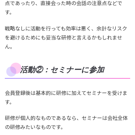
点であったり、直接会った時の会話の注意点などで
す。
戦略なしに活動を行っても効率は悪く、余計なリスク
を避けるためにも妥当な研修と言えるかもしれませ
ん。
活動②：セミナーに参加
会員登録後は基本的に研修に加えてセミナーを受けま
す。
研修が個人的なものであるなら、セミナーは会社全体
の研修みたいなものです。