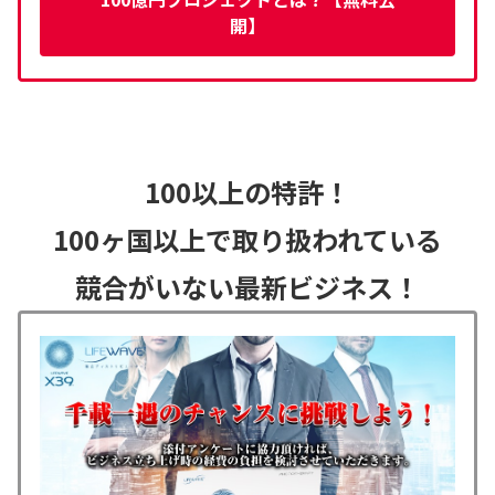
開】
100以上の特許！
100ヶ国以上で取り扱われている
競合がいない最新ビジネス！