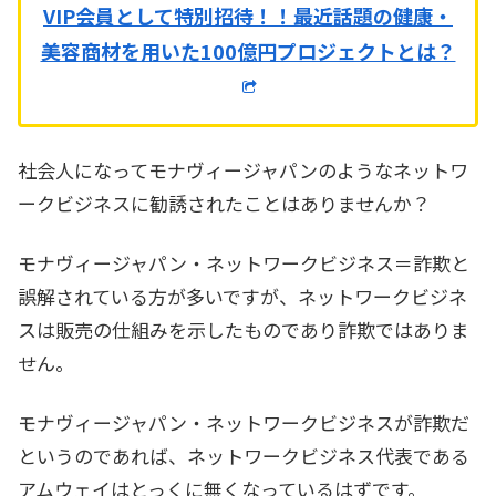
VIP会員として特別招待！！
最近話題の健康・
美容商材を用いた100億円プロジェクトとは？
社会人になってモナヴィージャパンのようなネットワ
ークビジネスに勧誘されたことはありませんか？
モナヴィージャパン・ネットワークビジネス＝詐欺と
誤解されている方が多いですが、ネットワークビジネ
スは販売の仕組みを示したものであり詐欺ではありま
せん。
モナヴィージャパン・ネットワークビジネスが詐欺だ
というのであれば、ネットワークビジネス代表である
アムウェイはとっくに無くなっているはずです。