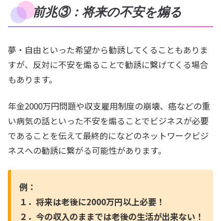
前兆③：将来の不安を煽る
夢・自由といった希望から勧誘してくることもありま
すが、反対に不安を煽ることで勧誘に繋げてくる場合
もあります。
年金2000万円問題や収支雇用制度の崩壊、癌などの重
い病気の話といった不安を煽ることでビジネスが必要
であることを伝えて最終的になどのネットワークビジ
ネスへの勧誘に繋がる可能性があります。
例：
１．将来は老後に2000万円以上必要！
２．今の収入のままでは老後の生活が出来ない！