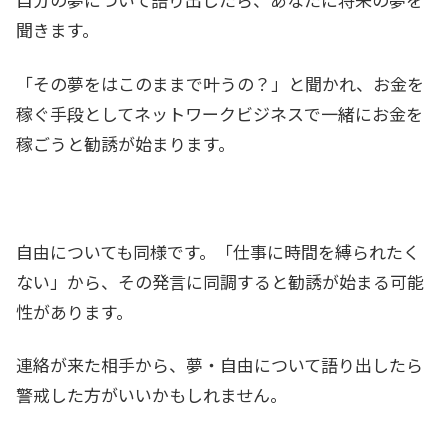
聞きます。
「その夢をはこのままで叶うの？」と聞かれ、お金を
稼ぐ手段としてネットワークビジネスで一緒にお金を
稼ごうと勧誘が始まります。
自由についても同様です。「仕事に時間を縛られたく
ない」から、その発言に同調すると勧誘が始まる可能
性があります。
連絡が来た相手から、夢・自由について語り出したら
警戒した方がいいかもしれません。