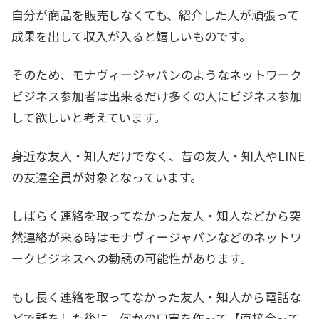
自分が商品を販売しなくても、紹介した人が頑張って
成果を出して収入が入ると嬉しいものです。
そのため、モナヴィージャパンのようなネットワーク
ビジネス参加者は出来るだけ多くの人にビジネス参加
して欲しいと考えています。
身近な友人・知人だけでなく、昔の友人・知人やLINE
の友達全員が対象となっています。
しばらく連絡を取ってなかった友人・知人などから突
然連絡が来る時はモナヴィージャパンなどのネットワ
ークビジネスへの勧誘の可能性があります。
もし長く連絡を取ってなかった友人・知人から電話な
どで話をした後に、何かの口実を作って【直接会って