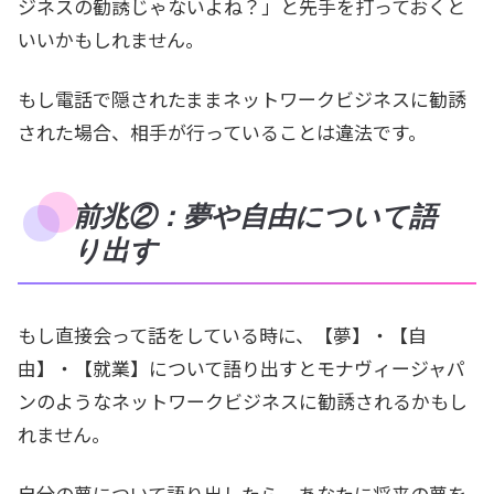
ジネスの勧誘じゃないよね？」と先手を打っておくと
いいかもしれません。
もし電話で隠されたままネットワークビジネスに勧誘
された場合、相手が行っていることは違法です。
前兆②：夢や自由について語
り出す
もし直接会って話をしている時に、【夢】・【自
由】・【就業】について語り出すとモナヴィージャパ
ンのようなネットワークビジネスに勧誘されるかもし
れません。
自分の夢について語り出したら、あなたに将来の夢を