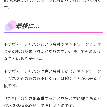
能性があるので、はっきりとお断りすることが大切で
す。
最後に…
モナヴィージャパンという会社やネットワークビジネ
スそのものが悪い風潮がありますが、決してそのよう
なことはありません。
モナヴィージャパンは良い会社であり、ネットワーク
ビジネスそのものも正しく行えば稼ぐことが出来る手
段です。
ぜひ相手の意見を尊重することを忘れずに誠意あるビ
ジネス活動を心がけて欲しいものです。