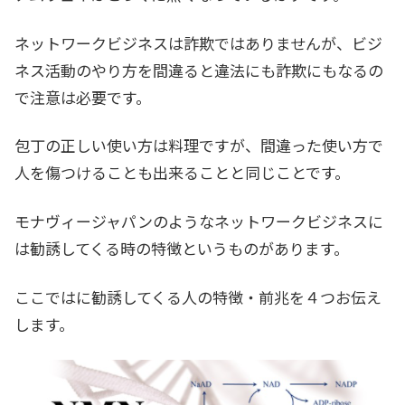
ネットワークビジネスは詐欺ではありませんが、ビジ
ネス活動のやり方を間違ると違法にも詐欺にもなるの
で注意は必要です。
包丁の正しい使い方は料理ですが、間違った使い方で
人を傷つけることも出来ることと同じことです。
モナヴィージャパンのようなネットワークビジネスに
は勧誘してくる時の特徴というものがあります。
ここではに勧誘してくる人の特徴・前兆を４つお伝え
します。