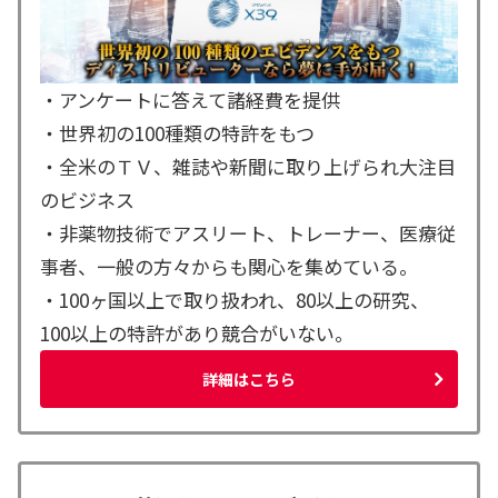
・アンケートに答えて諸経費を提供
・世界初の100種類の特許をもつ
・全米のＴＶ、雑誌や新聞に取り上げられ大注目
のビジネス
・非薬物技術でアスリート、トレーナー、医療従
事者、一般の方々からも関心を集めている。
・100ヶ国以上で取り扱われ、80以上の研究、
100以上の特許があり競合がいない。
詳細はこちら