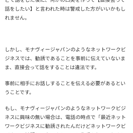
話をしたい】と言われた時は警戒した方がいいかもし
れません。
しかし、モナヴィージャパンのようなネットワークビ
ジネスでは、勧誘であることを事前に伝えていないま
ま、直接会って話をすることは違法です。
事前に相手にお話しすることを伝える必要があるとい
うことです。
もし、モナヴィージャパンのようなネットワークビジ
ネスに興味の無い場合は、電話の時点で「最近ネット
ワークビジネスに勧誘されたんだけどネットワークビ