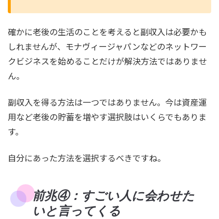
確かに老後の生活のことを考えると副収入は必要かも
しれませんが、モナヴィージャパンなどのネットワー
クビジネスを始めることだけが解決方法ではありませ
ん。
副収入を得る方法は一つではありません。今は資産運
用など老後の貯蓄を増やす選択肢はいくらでもありま
す。
自分にあった方法を選択するべきですね。
前兆④：すごい人に会わせた
いと言ってくる