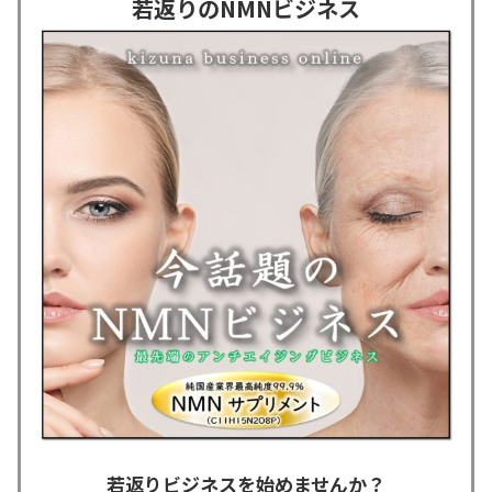
若返りのNMNビジネス
若返りビジネスを始めませんか？