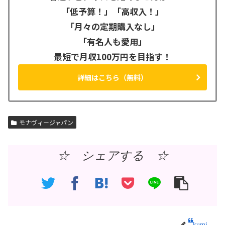
「低予算！」「高収入！」
「月々の定期購入なし」
「有名人も愛用」
最短で月収100万円を目指す！
詳細はこちら（無料）
モナヴィージャパン
☆ シェアする ☆
kumi