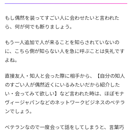
もし偶然を装ってすごい人に会わせたいと言われた
ら、何が何でも断りましょう。
もう一人追加で人が来ることを知らされていないの
に、こちら側が知らない人を急に呼ぶことは失礼です
よね。
直接友人・知人と会った際に相手から、【自分の知人
のすごい人が偶然近くにいるみたいだから紹介した
い・会ってみて欲しい】など言われた時は、ほぼモナ
ヴィージャパンなどのネットワークビジネスのベテラ
ンでしょう。
ベテランなので一度会って話をしてしまうと、言葉巧