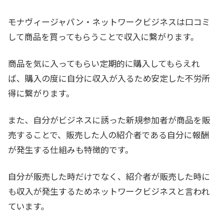
モナヴィージャパン・ネットワークビジネスは口コミ
して商品を買ってもらうことで収入に繋がります。
商品を気に入ってもらい定期的に購入してもらえれ
ば、購入の度に自分に収入が入るため安定した不労所
得に繋がります。
また、自分がビジネスに誘った新規参加者が商品を販
売することで、販売した人の紹介者である自分に報酬
が発生する仕組みも特徴的です。
自分が販売した時だけでなく、紹介者が販売した時に
も収入が発生するためネットワークビジネスと言われ
ています。