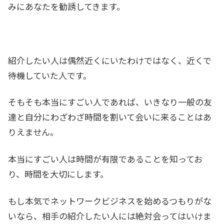
みにあなたを勧誘してきます。
紹介したい人は偶然近くにいたわけではなく、近くで
待機していた人です。
そもそも本当にすごい人であれば、いきなり一般の友
達と自分にわざわざ時間を割いて会いに来ることはあ
りえません。
本当にすごい人は時間が有限であることを知ってお
り、時間を大切にします。
もし本気でネットワークビジネスを始めるつもりがな
いなら、相手の紹介したい人には絶対会ってはいけま