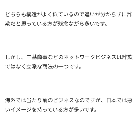
どちらも構造がよく似ているので違いが分からずに詐
欺だと思っている方が残念ながら多いです。
しかし、三基商事などのネットワークビジネスは詐欺
ではなく立派な商法の一つです。
海外では当たり前のビジネスなのですが、日本では悪
いイメージを持っている方が多いです。