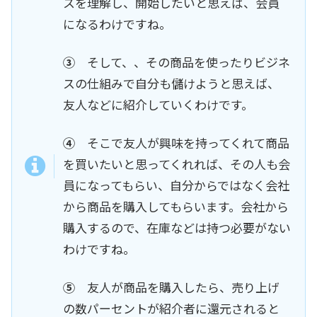
スを理解し、開始したいと思えば、会員
になるわけですね。
③
そして、、その商品を使ったりビジネ
スの仕組みで自分も儲けようと思えば、
友人などに紹介していくわけです。
④
そこで友人が興味を持ってくれて商品
を買いたいと思ってくれれば、その人も会
員になってもらい、自分からではなく会社
から商品を購入してもらいます。会社から
購入するので、在庫などは持つ必要がない
わけですね。
⑤
友人が商品を購入したら、売り上げ
の数パーセントが紹介者に還元されると