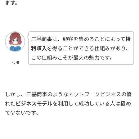
ます。
三基商事は、顧客を集めることによって
権
利収入
を得ることができる仕組みがあり、
この仕組みこそが最大の魅力です。
KUMI
しかし、三基商事のようなネットワークビジネスの優
れた
ビジネスモデル
を利用して成功している人は極め
て少ないです。