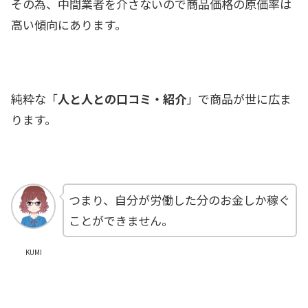
その為、中間業者を介さないので商品価格の原価率は
高い傾向にあります。
純粋な「
人と人との口コミ・紹介
」で商品が世に広ま
ります。
つまり、自分が労働した分のお金しか稼ぐ
ことができません。
KUMI