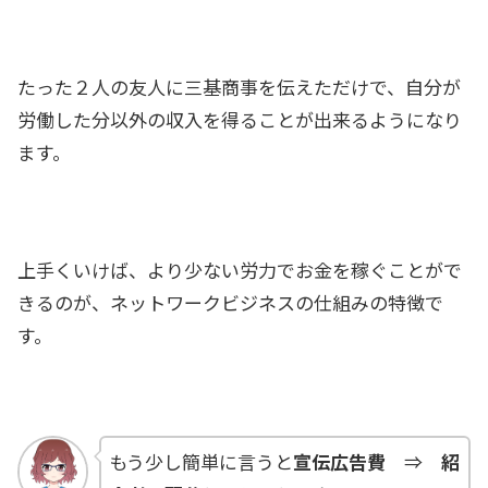
たった２人の友人に三基商事を伝えただけで、自分が
労働した分以外の収入を得ることが出来るようになり
ます。
上手くいけば、より少ない労力でお金を稼ぐことがで
きるのが、ネットワークビジネスの仕組みの特徴で
す。
もう少し簡単に言うと
宣伝広告費
⇒
紹