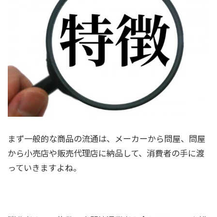
まず一般的な商品の流通は、メーカーから問屋、問屋
から小売店や販売代理店に納品して、消費者の手に渡
っていきますよね。