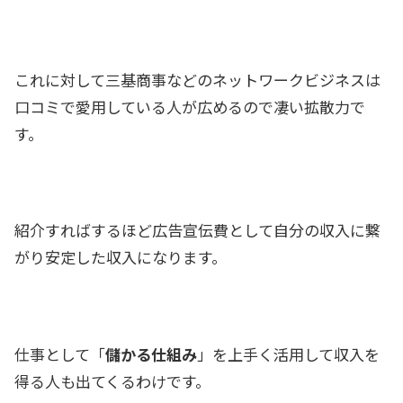
これに対して三基商事などのネットワークビジネスは
口コミで愛用している人が広めるので凄い拡散力で
す。
紹介すればするほど広告宣伝費として自分の収入に繋
がり安定した収入になります。
仕事として「
儲かる仕組み
」を上手く活用して収入を
得る人も出てくるわけです。