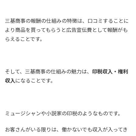
三基商事の報酬の仕組みの特徴は、口コミすることに
より商品を買ってもらうと広告宣伝費として報酬がも
らえることです。
そして、三基商事の仕組みの魅力は、
印税収入・権利
収入
になることです。
ミュージシャンや小説家の印税のようなものです。
お客さんがいる限りは、働かないでも収入が入ってき