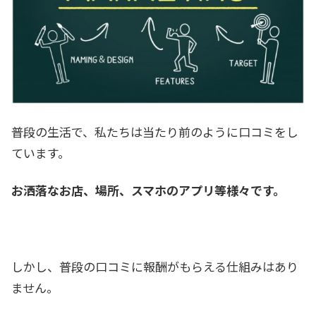
普段の生活で、私たちは当たり前のように口コミをし
ています。
お洒落なお店、場所、スマホのアプリ等様々です。
しかし、普段の口コミに報酬がもらえる仕組みはあり
ません。