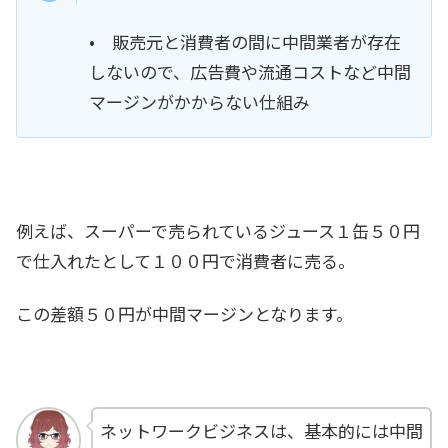
• 販売元と消費者の間に中間業者が存在
しないので、広告費や流通コストなど中間
マージンがかからない仕組み
例えば、スーパーで売られているジュース１缶５０円
で仕入れたとして１００円で消費者に売る。
この差額５０円が中間マージンとなります。
ネットワークビジネスは、基本的には中間