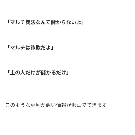
「マルチ商法なんて儲からないよ」
「マルチは詐欺だよ」
「上の人だけが儲かるだけ」
このような評判が悪い情報が沢山でてきます。