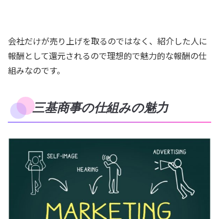
会社だけが売り上げを取るのではなく、紹介した人に
報酬として還元されるので理想的で魅力的な報酬の仕
組みなのです。
三基商事の仕組みの魅力