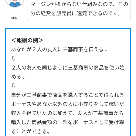
マージンが掛からない仕組みなので、その
分の経費を販売員に還元できるのです。
KUMI
＜報酬の例＞
あなたが２人の友人に三基商事を伝える↓
⇩
２人の友人も同じように三基商事の商品を使い始
める↓
⇩
自分が三基商事で商品を購入することで得られる
ボーナスやあなた以外の人に小売りをして稼いだ
収入を得ていたのに加えて、友人が三基商事から
購入した商品金額の一部をボーナスとして受け取
ることができる。