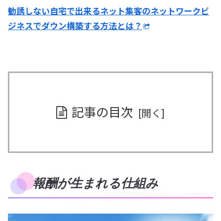
勧誘しない自宅で出来るネット集客のネットワークビ
ジネスでダウン構築する方法とは？
記事の目次
報酬が生まれる仕組み