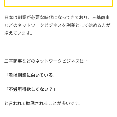
日本は副業が必要な時代になってきており、三基商事
などのネットワークビジネスを副業として始める方が
増えています。
三基商事などのネットワークビジネスは…
「
君は
副業に向いている
」
「
不労所得欲しくない？
」
と言われて勧誘されることが多いです。