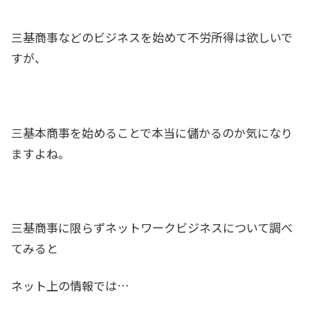
三基商事などのビジネスを始めて不労所得は欲しいで
すが、
三基本商事を始めることで本当に儲かるのか気になり
ますよね。
三基商事に限らずネットワークビジネスについて調べ
てみると
ネット上の情報では…