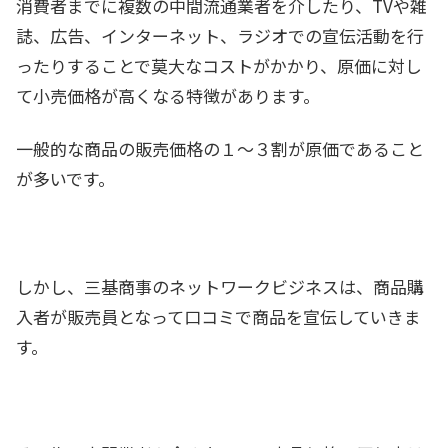
消費者までに複数の中間流通業者を介したり、TVや雑
誌、広告、インターネット、ラジオでの宣伝活動を行
ったりすることで莫大なコストがかかり、原価に対し
て小売価格が高くなる特徴があります。
一般的な商品の販売価格の１～３割が原価であること
が多いです。
しかし、三基商事のネットワークビジネスは、商品購
入者が販売員となって口コミで商品を宣伝していきま
す。