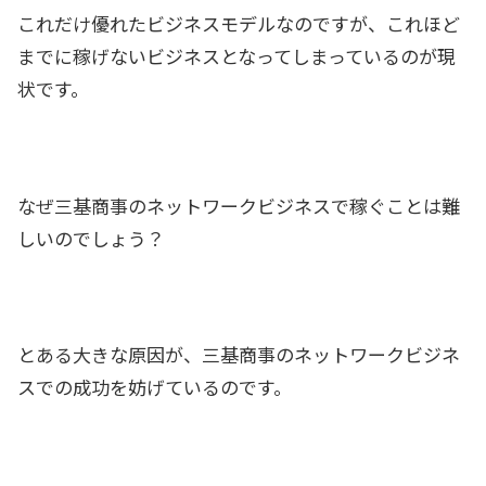
これだけ優れたビジネスモデルなのですが、これほど
までに稼げないビジネスとなってしまっているのが現
状です。
なぜ三基商事のネットワークビジネスで稼ぐことは難
しいのでしょう？
とある大きな原因が、三基商事のネットワークビジネ
スでの成功を妨げているのです。