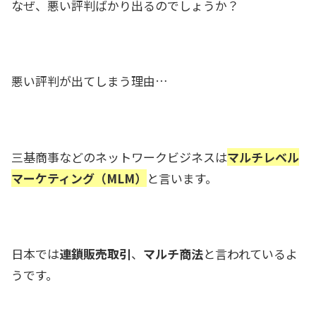
なぜ、悪い評判ばかり出るのでしょうか？
悪い評判が出てしまう理由…
三基商事などのネットワークビジネスは
マルチレベル
マーケティング（MLM）
と言います。
日本では
連鎖販売取引
、
マルチ商法
と言われているよ
うです。