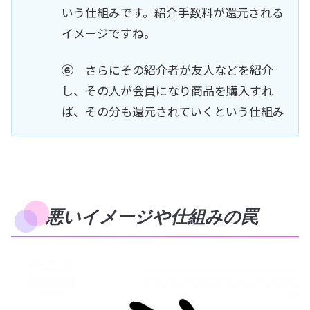
いう仕組みです。紹介手数料が還元される
イメージですね。
⑥
さらにその紹介者が友人などを紹介
し、その人が会員になり商品を購入すれ
ば、その分も還元されていくという仕組み
悪いイメージや仕組みの罠