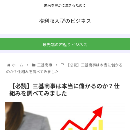
未来を豊かに生きるために
権利収入型のビジネス
最先端の若返りビジネス
ホーム
三基商事
【必読】三基商事は本当に儲かる
のか？仕組みを調べてみました
【必読】三基商事は本当に儲かるのか？仕
組みを調べてみました