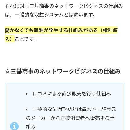
それに対し三基商事のネットワークビジネスの仕組み
は、一般的な収益システムとは違います。
働かなくても報酬が発生する仕組みがある（権利収
入）
ことです。
☆三基商事のネットワークビジネスの仕組み
• 口コミによる直接販売を行う仕組み
• 一般的な流通形態とは異なり、販売元
のメーカーから直接消費者へ販売する仕
組み