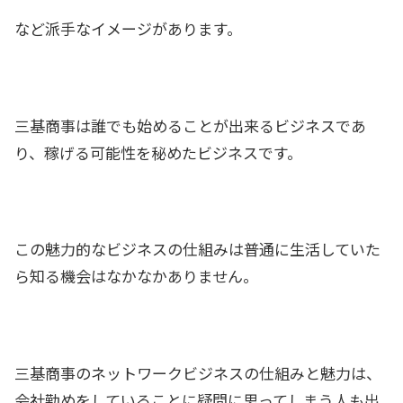
など派手なイメージがあります。
三基商事は誰でも始めることが出来るビジネスであ
り、稼げる可能性を秘めたビジネスです。
この魅力的なビジネスの仕組みは普通に生活していた
ら知る機会はなかなかありません。
三基商事のネットワークビジネスの仕組みと魅力は、
会社勤めをしていることに疑問に思ってしまう人も出