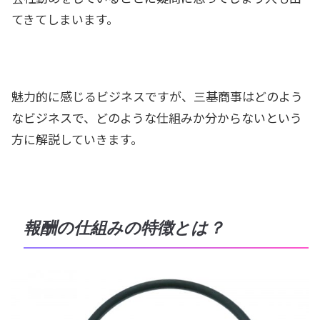
てきてしまいます。
魅力的に感じるビジネスですが、三基商事はどのよう
なビジネスで、どのような仕組みか分からないという
方に解説していきます。
報酬の仕組みの特徴とは？