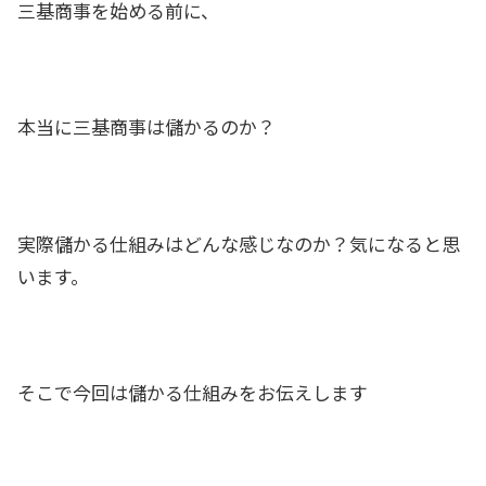
三基商事を始める前に、
本当に三基商事は儲かるのか？
実際儲かる仕組みはどんな感じなのか？気になると思
います。
そこで今回は儲かる仕組みをお伝えします