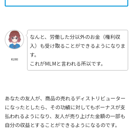
なんと、労働した分以外のお金（権利収
入）も受け取ることができるようになりま
す。
KUMI
これがMLMと言われる所以です。
あなたの友人が、商品の売れるディストリビューター
になったとしたら、その功績に対してもボーナスが支
払われるようになり、友人が売り上げた金額の一部も
自分の収益とすることができるようになるのです。