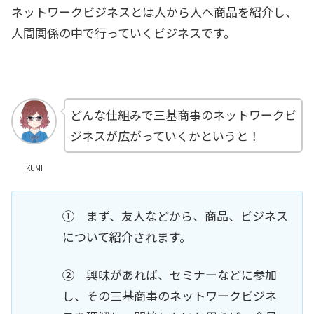
ネットワークビジネスとは人から人へ商品を紹介し、
人間関係の中で行っていくビジネスです。
どんな仕組みで三基商事のネットワークビ
ジネスが広がっていくかというと！
KUMI
①
まず、友人などから、商品、ビジネス
について紹介されます。
②
興味があれば、セミナーなどに参加
し、その三基商事のネットワークビジネ