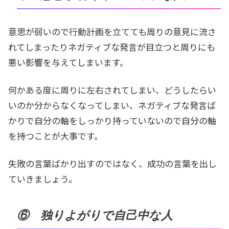
意思が弱いので行動計画を立てても周りの意見に流さ
れてしまったりネガティブな発言が目立つと周りにも
悪い影響を与えてしまいます。
何かある度に周りに左右されてしまい、どうしたらい
いのか分からなくなってしまい、ネガティブな発言ば
かりで自分の軸をしっかり持っていないので自分の軸
を持つことが大事です。
失敗の言葉ばかり出すのではなく、成功の言葉を出し
ていきましょう。
⑥ 独りよがりで自己中な人