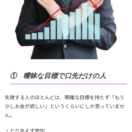
① 曖昧な目標で口先だけの人
失敗する人のほとんどは、明確な目標を持たず「もう
少しお金が欲しい」というくらいにしか思っていませ
ん。
・とりあえず参加