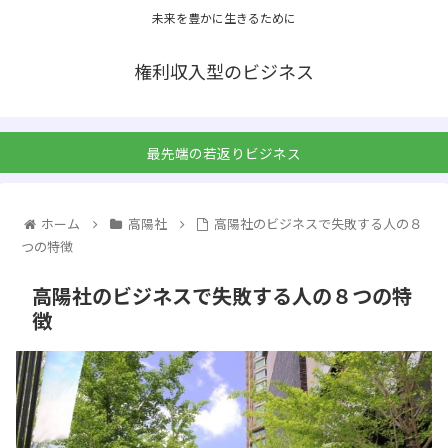
未来を豊かに生きるために
権利収入型のビジネス
最先端の若返りビジネス
ホーム
高陽社
高陽社のビジネスで失敗する人の８
つの特徴
高陽社のビジネスで失敗する人の８つの特
徴