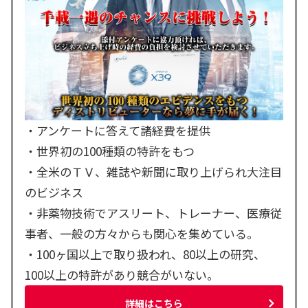
・アンケートに答えて諸経費を提供
・世界初の100種類の特許をもつ
・全米のＴＶ、雑誌や新聞に取り上げられ大注目
のビジネス
・非薬物技術でアスリート、トレーナー、医療従
事者、一般の方々からも関心を集めている。
・100ヶ国以上で取り扱われ、80以上の研究、
100以上の特許があり競合がいない。
詳細はこちら