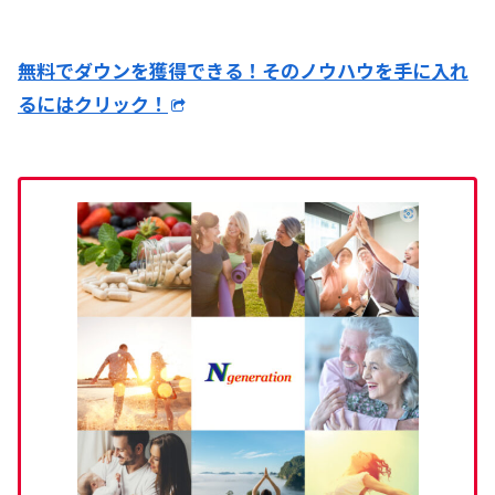
無料でダウンを獲得できる！そのノウハウを手に入れ
るにはクリック！