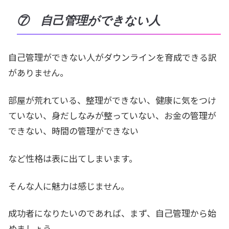
⑦ 自己管理ができない人
自己管理ができない人がダウンラインを育成できる訳
がありません。
部屋が荒れている、整理ができない、健康に気をつけ
ていない、身だしなみが整っていない、お金の管理が
できない、時間の管理ができない
など性格は表に出てしまいます。
そんな人に魅力は感じません。
成功者になりたいのであれば、まず、自己管理から始
めましょう。