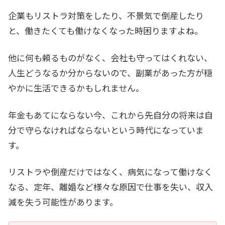
企業もリストラ対策をしたり、不景気で倒産したり
と、働きたくても働けなくなった時困りますよね。
他に何も頼るものがなく、会社も守ってはくれない、
人生どうなるか分からないので、副業があった方が穏
やかに生活できるかもしれません。
年金もあてにならない今、これから先自分の将来は自
分で守らなければならないという時代になっていま
す。
リストラや倒産だけではなく、病気になって働けなく
なる、定年、離婚など様々な原因で仕事を失い、収入
減を失う可能性があります。