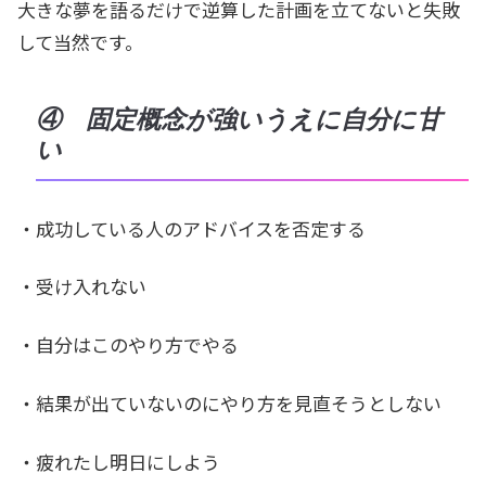
大きな夢を語るだけで逆算した計画を立てないと失敗
して当然です。
④ 固定概念が強いうえに自分に甘
い
・成功している人のアドバイスを否定する
・受け入れない
・自分はこのやり方でやる
・結果が出ていないのにやり方を見直そうとしない
・疲れたし明日にしよう