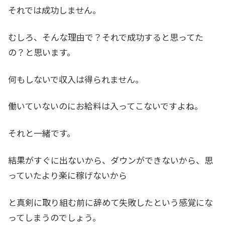
それでは成功しません。
むしろ、そんな理由で？それで成功すると思ってた
の？と思います。
何もしないで収入は得られません。
働いていないのにお給料は入ってこないですよね。
それと一緒です。
結果がすぐに出ないから、ダウンができないから、思
っていたより楽に稼げないから
と真剣に取り組む前に辞めて失敗したという感覚にな
ってしまうのでしょう。