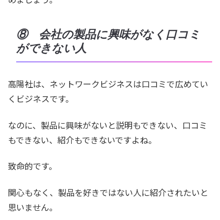
⑧ 会社の製品に興味がなく口コミ
ができない人
高陽社は、ネットワークビジネスは口コミで広めてい
くビジネスです。
なのに、製品に興味がないと説明もできない、口コミ
もできない、紹介もできないですよね。
致命的です。
関心もなく、製品を好きではない人に紹介されたいと
思いません。