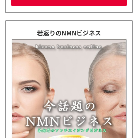
若返りのNMNビジネス