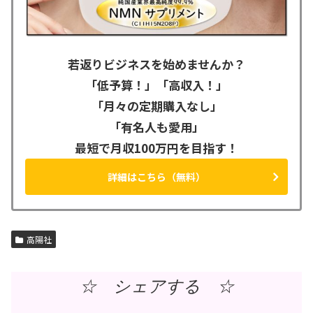
若返りビジネスを始めませんか？
「低予算！」「高収入！」
「月々の定期購入なし」
「有名人も愛用」
最短で月収100万円を目指す！
詳細はこちら（無料）
高陽社
☆ シェアする ☆