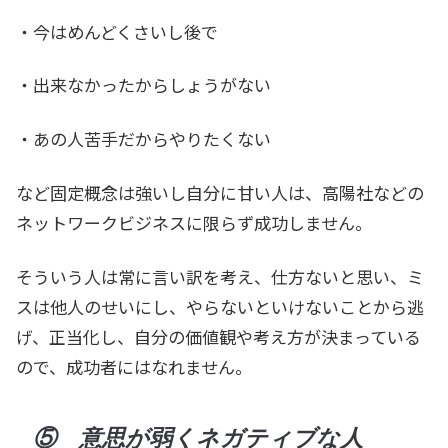
・今はめんどくさいし後で
・出来なかったからしょうがない
・あの人苦手だからやりたくない
など固定概念は強いし自分に甘い人は、高陽社などの
ネットワークビジネスに限らず成功しません。
そういう人は常に言い訳を考え、仕方ないと思い、ミ
スは他人のせいにし、やらないといけないことから逃
げ、正当化し、自分の価値観や考え方が決まっている
ので、成功者にはなれません。
⑤ 意思が弱くネガティブな人