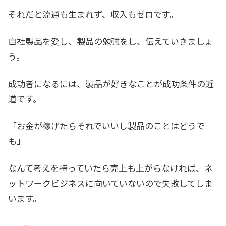
それだと流通も生まれず、収入もゼロです。
自社製品を愛し、製品の勉強をし、伝えていきましょ
う。
成功者になるには、製品が好きなことが成功条件の近
道です。
「お金が稼げたらそれでいいし製品のことはどうで
も」
なんて考えを持っていたら売上も上がらなければ、ネ
ットワークビジネスに向いていないので失敗してしま
います。