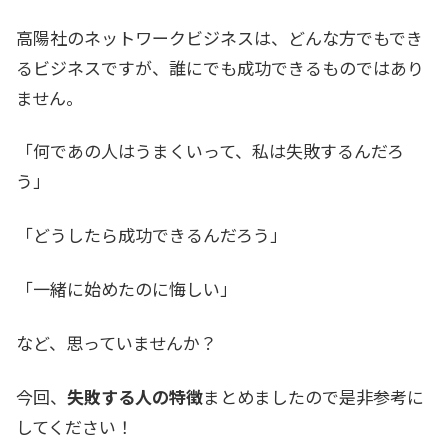
高陽社のネットワークビジネスは、どんな方でもでき
るビジネスですが、誰にでも成功できるものではあり
ません。
「何であの人はうまくいって、私は失敗するんだろ
う」
「どうしたら成功できるんだろう」
「一緒に始めたのに悔しい」
など、思っていませんか？
今回、
失敗する人の特徴
まとめましたので是非参考に
してください！