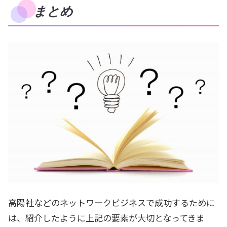
まとめ
高陽社などのネットワークビジネスで成功するために
は、紹介したように上記の要素が大切となってきま