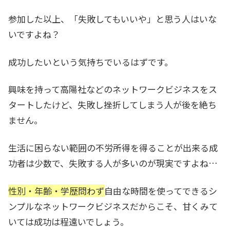
参加した以上、「失敗してもいいや」と思う人はいな
いですよね？
成功したいという気持ちでいるはずです。
興味を持って高陽社などのネットワークビジネスをス
タートしたけど、失敗し挫折してしまう人が後を絶ち
ません。
生活に困らない範囲の不労所得を得ることが出来る成
功者は少数で、失敗する人が多いのが現実ですよね…
性別・年齢・学歴問わず
自由な時間を使ってできるシ
ンプルなネットワークビジネスだからこそ、甘くみて
いては成功は程遠いでしょう。