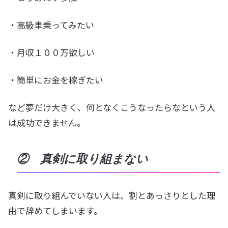
・高級車乗ってみたい
・月収１００万欲しい
・簡単にお金を稼ぎたい
など夢だけ大きく、何となくこうなったらなという人
は成功できません。
② 真剣に取り組まない
真剣に取り組んでいない人は、割とあっさりとした理
由で辞めてしまいます。