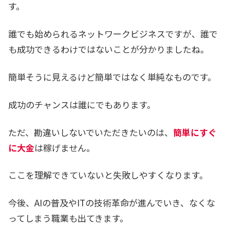
す。
誰でも始められるネットワークビジネスですが、誰で
も成功できるわけではないことが分かりましたね。
簡単そうに見えるけど簡単ではなく単純なものです。
成功のチャンスは誰にでもあります。
ただ、勘違いしないでいただきたいのは、
簡単にすぐ
に大金
は稼げません。
ここを理解できていないと失敗しやすくなります。
今後、AIの普及やITの技術革命が進んでいき、なくな
ってしまう職業も出てきます。