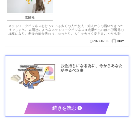
高陽社
ネットワークビジネスを行っている多くの人が友人・知人からの誘いがきっか
けでしょう。 高陽社のようなネットワークビジネスは成果が出れば不労所得の
構築になり、老後の年金代わりになったり、人生を大きく変えることが出来る
可能性があります。 ...
2022.07.06
kumi
お金持ちになる為に、今からあなた
がやるべき事