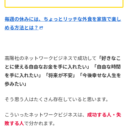
毎週の休みには、ちょっとリッチな外食を家族で楽し
める方法とは？
高陽社のネットワークビジネスで成功して
「好きなこ
とに使える自由なお金を手に入れたい」「自由な時間
を手に入れたい」「将来が不安」「今後幸せな人生を
歩みたい」
そう思う人はたくさん存在していると思います。
こういったネットワークビジネスは、
成功する人・失
敗する人
で分かれます。