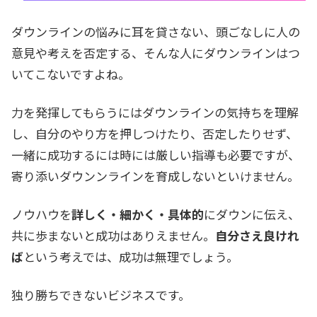
ダウンラインの悩みに耳を貸さない、頭ごなしに人の
意見や考えを否定する、そんな人にダウンラインはつ
いてこないですよね。
力を発揮してもらうにはダウンラインの気持ちを理解
し、自分のやり方を押しつけたり、否定したりせず、
一緒に成功するには時には厳しい指導も必要ですが、
寄り添いダウンンラインを育成しないといけません。
ノウハウを
詳しく・細かく・具体的
にダウンに伝え、
共に歩まないと成功はありえません。
自分さえ良けれ
ば
という考えでは、成功は無理でしょう。
独り勝ちできないビジネスです。