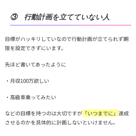
③ 行動計画を立てていない人
目標がハッキリしていなので行動計画が立てられず期
限を設定できずにいます。
先ほど書いてあったように
・月収100万欲しい
・高級車乗ってみたい
などの目標を持つのは大切ですが
「いつまでに」
達成
させるのかを具体的に計画しないといけません。