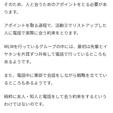
そのため、人と会うためのアポイントをとる必要があ
ります。
アポイントを取る過程で、活動③でリストアップした
人に電話で実際に会う約束をとります。
MLMを行っているグループの中には、最初は先輩とイ
ヤホンを片耳ずつ共有して電話で行っているところも
あるようです。
また、電話中に筆談で会話をしながら戦略を立ててい
るところもあるようです。
純粋に友人・知人と電話をして会う約束をするという
わけではないのです。