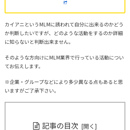
カイアニというMLMに誘われて自分に出来るのかどう
か判断したいですが、どのような活動をするのか詳細
に知らないと判断出来ません。
そのような方向けにMLM業界で行っている活動につい
てお伝えします。
※企業・グループなどにより多少異なる点もあると思
いますがご了承下さい。
記事の目次