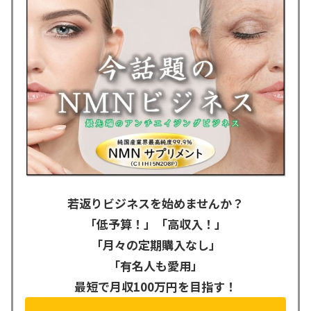
若返りビジネスを始めませんか？
「低予算！」「高収入！」
「月々の定期購入なし」
「有名人も愛用」
最短で月収100万円を目指す！