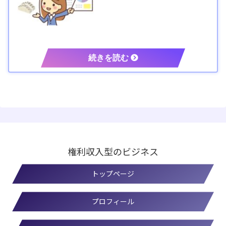
権利収入型のビジネス
トップページ
プロフィール