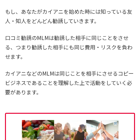
もし、あなたがカイアニを始めた時には知っている友
人・知人をどんどん勧誘していきます。
口コミ勧誘のMLMは勧誘した相手に同じことをさせ
る、つまり勧誘した相手にも同じ費用・リスクを負わ
せます。
カイアニなどのMLMは同じことを相手にさせるコピー
ビジネスであることを理解した上で活動をしていく必
要があります。