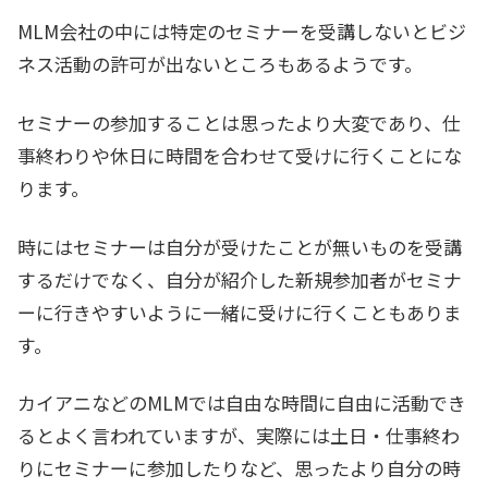
MLM会社の中には特定のセミナーを受講しないとビジ
ネス活動の許可が出ないところもあるようです。
セミナーの参加することは思ったより大変であり、仕
事終わりや休日に時間を合わせて受けに行くことにな
ります。
時にはセミナーは自分が受けたことが無いものを受講
するだけでなく、自分が紹介した新規参加者がセミナ
ーに行きやすいように一緒に受けに行くこともありま
す。
カイアニなどのMLMでは自由な時間に自由に活動でき
るとよく言われていますが、実際には土日・仕事終わ
りにセミナーに参加したりなど、思ったより自分の時