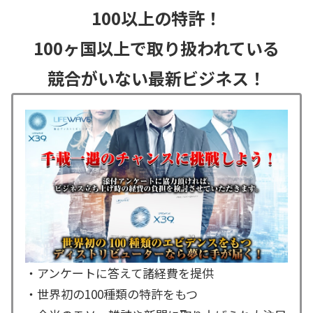
100以上の特許！
100ヶ国以上で取り扱われている
競合がいない最新ビジネス！
・アンケートに答えて諸経費を提供
・世界初の100種類の特許をもつ