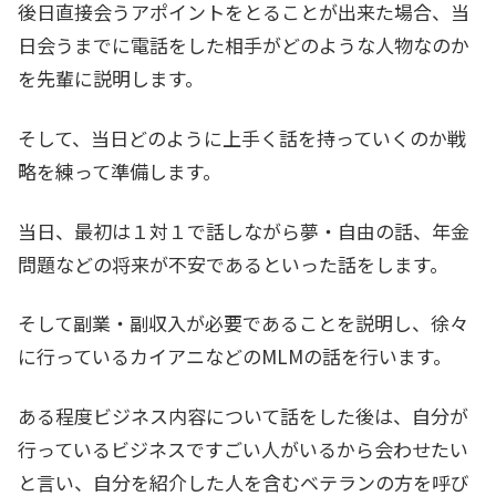
後日直接会うアポイントをとることが出来た場合、当
日会うまでに電話をした相手がどのような人物なのか
を先輩に説明します。
そして、当日どのように上手く話を持っていくのか戦
略を練って準備します。
当日、最初は１対１で話しながら夢・自由の話、年金
問題などの将来が不安であるといった話をします。
そして副業・副収入が必要であることを説明し、徐々
に行っているカイアニなどのMLMの話を行います。
ある程度ビジネス内容について話をした後は、自分が
行っているビジネスですごい人がいるから会わせたい
と言い、自分を紹介した人を含むベテランの方を呼び