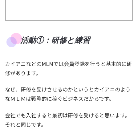
活動①：研修と練習
カイアニなどのMLMでは会員登録を行うと基本的に研
修があります。
なぜ、研修を受けさせるのかというとカイアニのよう
なＭＬＭは戦略的に稼ぐビジネスだからです。
会社でも入社すると最初は研修を受けると思います。
それと同じです。