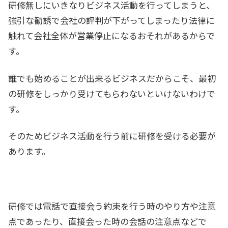
研修無しにいきなりビジネス活動を行ってしまうと、
強引な勧誘で会社の評判が下がってしまったり法律に
触れて会社全体が営業停止になるおそれがあるからで
す。
誰でも始めることが出来るビジネスだからこそ、最初
の研修をしっかり受けてもらわないといけないわけで
す。
そのためビジネス活動を行う前に研修を受ける必要が
あります。
研修では電話で直接会う約束を行う時のやり方や注意
点であったり、直接会った時の会話の注意点などで