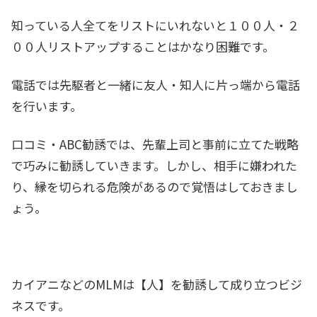
知っている人全てをリストにいれないと１００人・２
００人リストアップすることはかなり困難です。
電話では先駆者と一緒に友人・知人に片っ端から電話
を行います。
口コミ・ABC勧誘では、先輩上司と事前に立てた戦略
で巧みに勧誘していきます。しかし、相手に嫌われた
り、縁を切られる危険があるので覚悟はしておきまし
ょう。
カイアニなどのMLMは【人】を勧誘して成り立つビジ
ネスです。