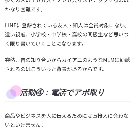
かなり困難です。
LINEに登録されている友人・知人は全員対象になり、
遠い親戚、小学校・中学校・高校の同級生など思いつ
く限り書いていくことになります。
突然、昔の知り合いからカイアニのようなMLMに勧誘
されるのはこういった背景があるからです。
活動④：電話でアポ取り
商品やビジネスを人に伝えるためには直接人に会わな
いといけません。