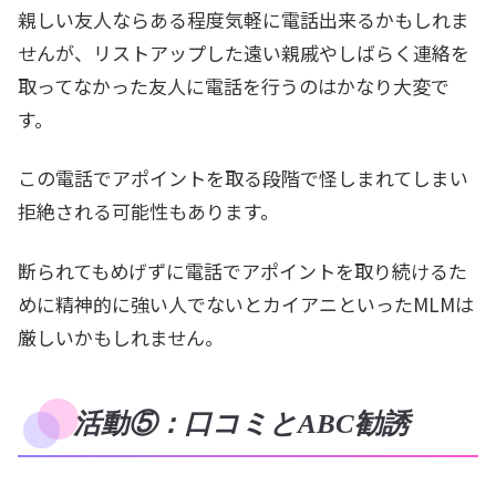
親しい友人ならある程度気軽に電話出来るかもしれま
せんが、リストアップした遠い親戚やしばらく連絡を
取ってなかった友人に電話を行うのはかなり大変で
す。
この電話でアポイントを取る段階で怪しまれてしまい
拒絶される可能性もあります。
断られてもめげずに電話でアポイントを取り続けるた
めに精神的に強い人でないとカイアニといったMLMは
厳しいかもしれません。
活動⑤：口コミとABC勧誘