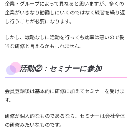
企業・グループによって異なると思いますが、多くの
企業がいきなり勧誘しにいくのではなく練習を繰り返
し行うことが必要になります。
しかし、戦略なしに活動を行っても効率は悪いので妥
当な研修と言えるかもしれません。
活動②：セミナーに参加
会員登録後は基本的に研修に加えてセミナーを受けま
す。
研修が個人的なものであるなら、セミナーは会社全体
の研修みたいなものです。