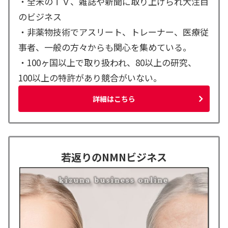
・全米のＴＶ、雑誌や新聞に取り上げられ大注目
のビジネス
・非薬物技術でアスリート、トレーナー、医療従
事者、一般の方々からも関心を集めている。
・100ヶ国以上で取り扱われ、80以上の研究、
100以上の特許があり競合がいない。
詳細はこちら
若返りのNMNビジネス