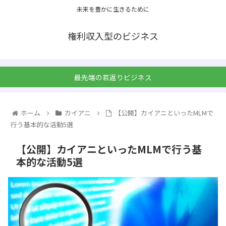
未来を豊かに生きるために
権利収入型のビジネス
最先端の若返りビジネス
ホーム
カイアニ
【公開】カイアニといったMLMで
行う基本的な活動5選
【公開】カイアニといったMLMで行う基
本的な活動5選