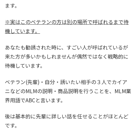
ます。
※実はこのベテランの方は別の場所で呼ばれるまで待
機しています。
あなたも勧誘された時に、すごい人が呼ばれているが
来た方が多いかもしれませんが偶然ではなく戦略的に
待機しています。
ベテラン(先輩)・自分・誘いたい相手の３人でカイア
ニなどのMLMの説明・商品説明を行うことを、MLM業
界用語でABCと言います。
後は基本的に先輩に詳しい話を任せることがほとんど
です。