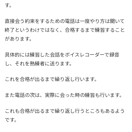
す。
直接会う約束をするための電話は一度やり方は聞いて
終了というわけではなく、合格するまで練習すること
があります。
具体的には練習した会話をボイスレコーダーで録音
し、それを熟練者に送ります。
これを合格が出るまで繰り返し行います。
また電話の次は、実際に会った時の練習も行います。
これも合格が出るまで繰り返し行うところもあるよう
です。