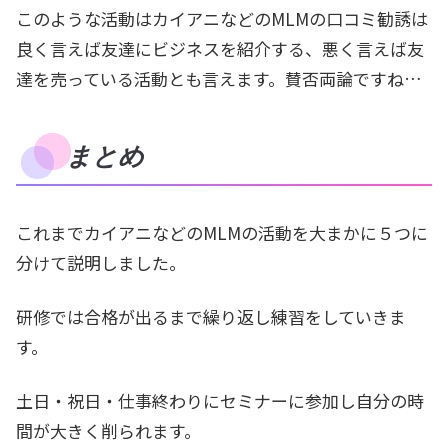
このような活動はカイアニなどのMLMの口コミ勧誘は
良く言えば友達にビジネスを紹介する、悪く言えば友
達を売っている活動とも言えます。賛否両論ですね…
まとめ
これまでカイアニなどのMLMの活動を大まかに５つに
分けて説明しました。
研修では合格が出るまで繰り返し練習をしていきま
す。
土日・祝日・仕事終わりにセミナーに参加し自分の時
間が大きく削られます。