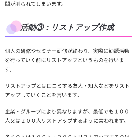
間が削られてしまいます。
活動③：リストアップ作成
個人の研修やセミナー研修が終わり、実際に勧誘活動
を行っていく前にリストアップというものを行いま
す。
リストアップとは口コミする友人・知人などをリスト
アップしていくことを言います。
企業・グループにより異なりますが、最低でも１００
人又は２００人リストアップするように言われます。
多くの人は１００人・２００人リストアップするのは