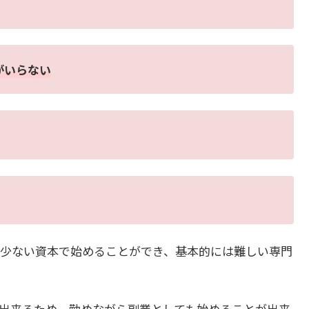
がいらない
少ない資本で始めることができ、基本的には難しい専門
出来るため、勤めながら副業としても始めることが出来