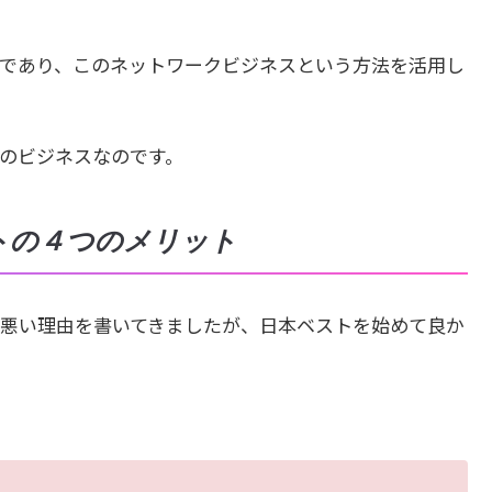
であり、このネットワークビジネスという方法を活用し
のビジネスなのです。
トの４つのメリット
悪い理由を書いてきましたが、日本ベストを始めて良か