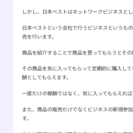
しかし、日本ベストはネットワークビジネスとし
日本ベストという会社で行うビジネスというもの
売を行います。
商品を紹介することで商品を買ってもらうとその
その商品を気に入ってもらって定期的に購入して
酬としてもらえます。
一度だけの報酬ではなく、気に入ってもらえれば
また、商品の販売だけでなくビジネスの新規参加
す。