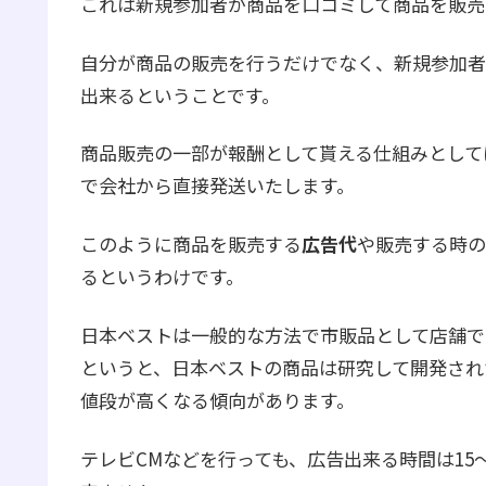
これは新規参加者が商品を口コミして商品を販売
自分が商品の販売を行うだけでなく、新規参加者
出来るということです。
商品販売の一部が報酬として貰える仕組みとして
で会社から直接発送いたします。
このように商品を販売する
広告代
や販売する時の
るというわけです。
日本ベストは一般的な方法で市販品として店舗で
というと、日本ベストの商品は研究して開発され
値段が高くなる傾向があります。
テレビCMなどを行っても、広告出来る時間は1