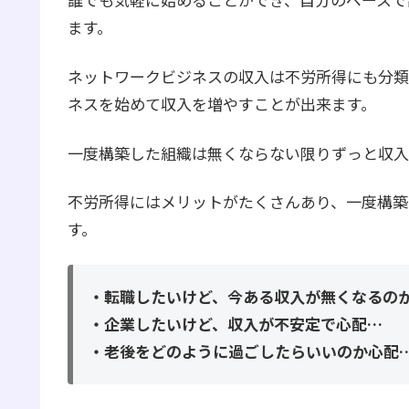
ます。
ネットワークビジネスの収入は不労所得にも分類
ネスを始めて収入を増やすことが出来ます。
一度構築した組織は無くならない限りずっと収入
不労所得にはメリットがたくさんあり、一度構築
す。
・転職したいけど、今ある収入が無くなるの
・企業したいけど、収入が不安定で心配…
・老後をどのように過ごしたらいいのか心配