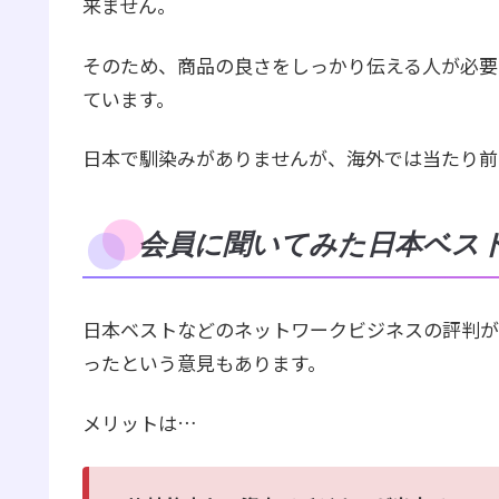
来ません。
そのため、商品の良さをしっかり伝える人が必要
ています。
日本で馴染みがありませんが、海外では当たり前
会員に聞いてみた日本ベス
日本ベストなどのネットワークビジネスの評判が
ったという意見もあります。
メリットは…