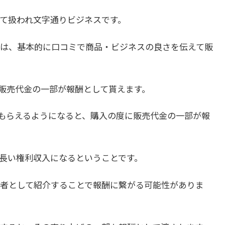
て扱われ文字通りビジネスです。
は、基本的に口コミで商品・ビジネスの良さを伝えて販
販売代金の一部が報酬として貰えます。
もらえるようになると、購入の度に販売代金の一部が報
長い権利収入になるということです。
者として紹介することで報酬に繋がる可能性がありま