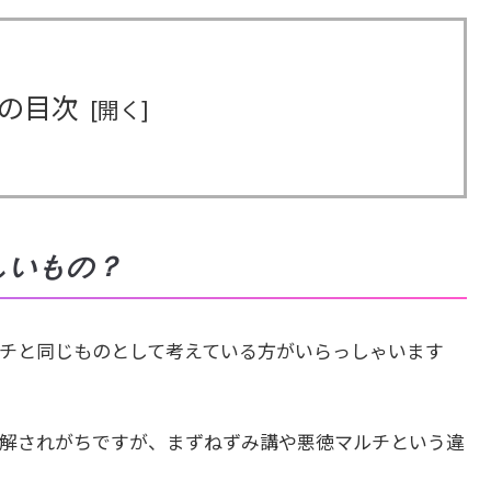
の目次
しいもの？
チと同じものとして考えている方がいらっしゃいます
解されがちですが、まずねずみ講や悪徳マルチという違