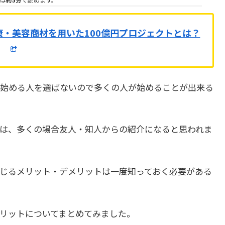
康・美容商材を用いた100億円プロジェクトとは？
始める人を選ばないので多くの人が始めることが出来る
は、多くの場合友人・知人からの紹介になると思われま
じるメリット・デメリットは一度知っておく必要がある
リットについてまとめてみました。