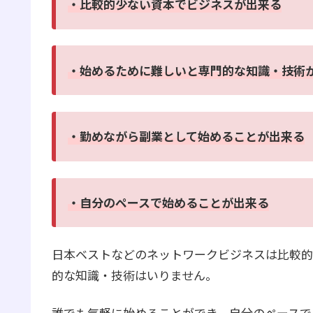
・比較的少ない資本でビジネスが出来る
・始めるために難しいと専門的な知識・技術
・勤めながら副業として始めることが出来る
・自分のペースで始めることが出来る
日本ベストなどのネットワークビジネスは比較的
的な知識・技術はいりません。
誰でも気軽に始めることができ、自分のペースで