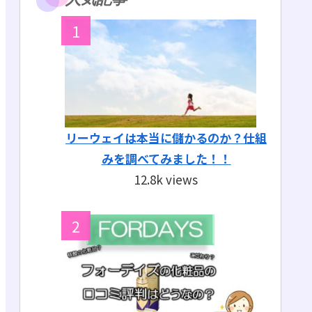
リーウェイは本当に儲かるのか？仕組
みを調べてみました！！
12.8k views