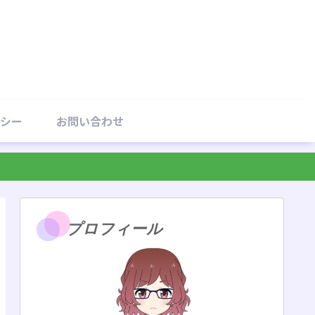
シー
お問い合わせ
プロフィール