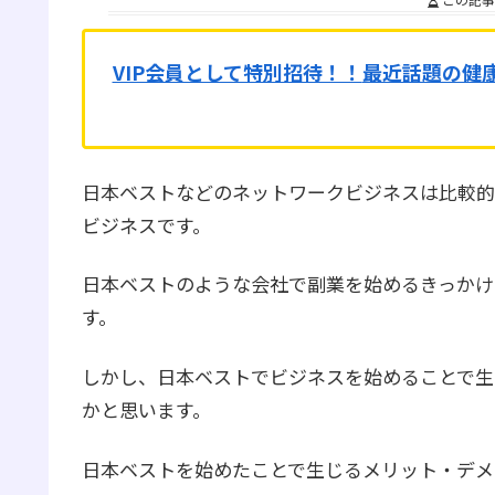
VIP会員として特別招待！！
最近話題の健
日本ベストなどのネットワークビジネスは比較的
ビジネスです。
日本ベストのような会社で副業を始めるきっかけ
す。
しかし、日本ベストでビジネスを始めることで生
かと思います。
日本ベストを始めたことで生じるメリット・デメ