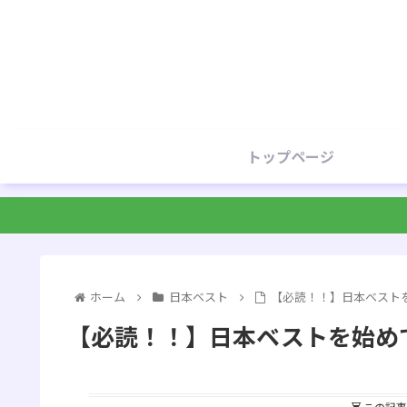
トップページ
ホーム
日本ベスト
【必読！！】日本ベスト
【必読！！】日本ベストを始め
この記事