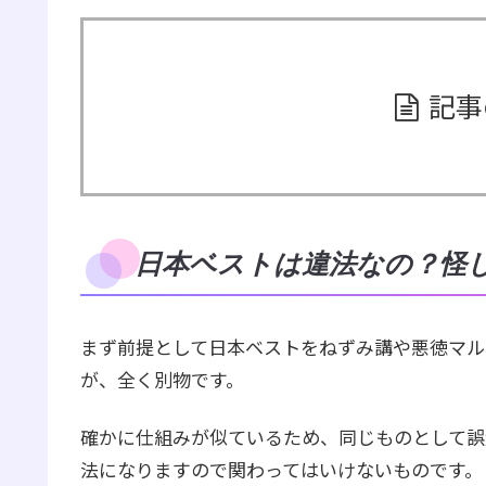
記事
日本ベストは違法なの？怪
まず前提として日本ベストをねずみ講や悪徳マル
が、全く別物です。
確かに仕組みが似ているため、同じものとして誤
法になりますので関わってはいけないものです。