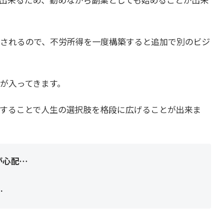
されるので、不労所得を一度構築すると追加で別のビジ
が入ってきます。
することで人生の選択肢を格段に広げることが出来ま
が心配…
…