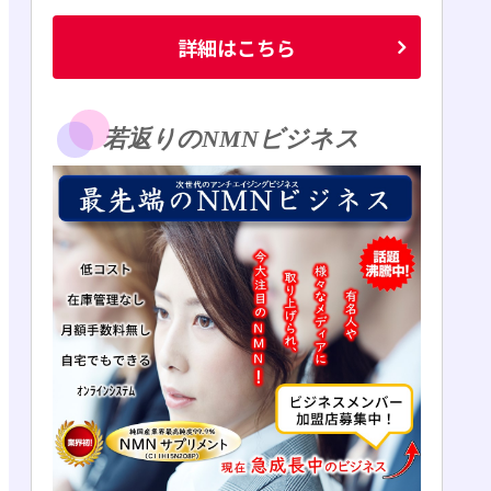
詳細はこちら
若返りのNMNビジネス