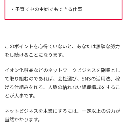
・子育て中の主婦でもできる仕事
このポイントを心得ていないと、あなたは無駄な努力
をし続けることになります。
イオン化粧品などのネットワークビジネスを副業とし
て取り組むのであれば、会社選び、SNSの活用法、稼
げる仕組みを作る、人脈の枯れない組織構成をするこ
とが大事です。
ネットビジネスを本業にするには、一定以上の労力が
当然かかります。