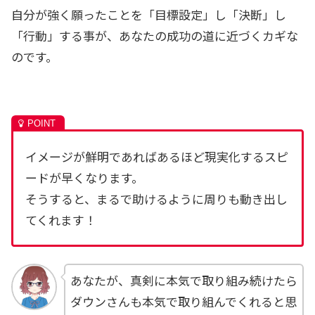
自分が強く願ったことを「目標設定」し「決断」し
「行動」する事が、あなたの成功の道に近づくカギな
のです。
イメージが鮮明であればあるほど現実化するスピ
ードが早くなります。
そうすると、まるで助けるように周りも動き出し
てくれます！
あなたが、真剣に本気で取り組み続けたら
ダウンさんも本気で取り組んでくれると思