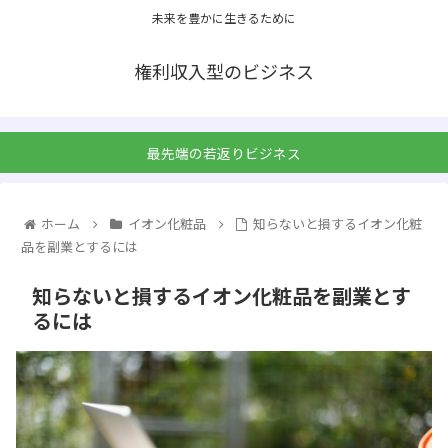
未来を豊かに生きるために
権利収入型のビジネス
最先端の若返りビジネス
ホーム
イオン化粧品
知らないと損するイオン化粧
品を副業とするには
知らないと損するイオン化粧品を副業とす
るには