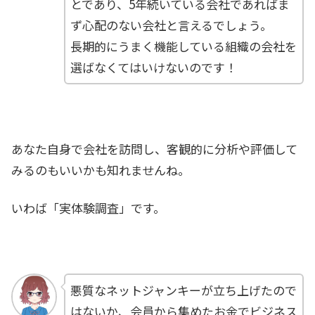
とであり、5年続いている会社であればま
ず心配のない会社と言えるでしょう。
長期的にうまく機能している組織の会社を
選ばなくてはいけないのです！
あなた自身で会社を訪問し、客観的に分析や評価して
みるのもいいかも知れませんね。
いわば「実体験調査」です。
悪質なネットジャンキーが立ち上げたので
はないか、会員から集めたお金でビジネス