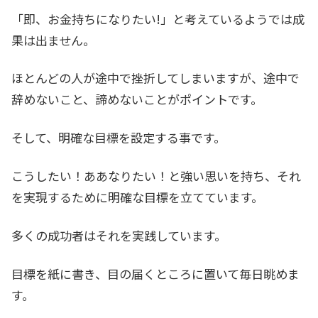
「即、お金持ちになりたい!」と考えているようでは成
果は出ません。
ほとんどの人が途中で挫折してしまいますが、途中で
辞めないこと、諦めないことがポイントです。
そして、明確な目標を設定する事です。
こうしたい！ああなりたい！と強い思いを持ち、それ
を実現するために明確な目標を立てています。
多くの成功者はそれを実践しています。
目標を紙に書き、目の届くところに置いて毎日眺めま
す。