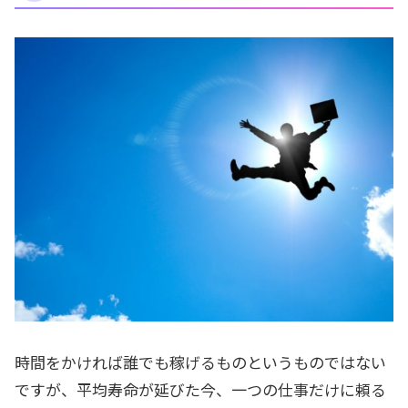
時間をかければ誰でも稼げるものというものではない
ですが、平均寿命が延びた今、一つの仕事だけに頼る