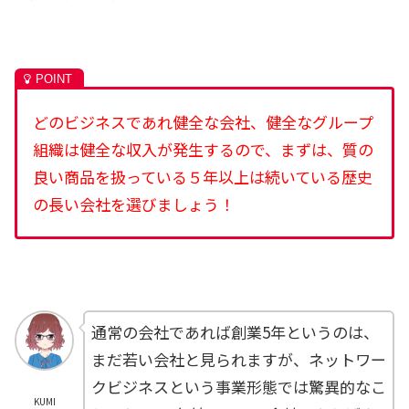
どのビジネスであれ健全な会社、健全なグループ
組織は健全な収入が発生するので、まずは、質の
良い商品を扱っている５年以上は続いている歴史
の長い会社を選びましょう！
通常の会社であれば創業5年というのは、
まだ若い会社と見られますが、ネットワー
クビジネスという事業形態では驚異的なこ
KUMI