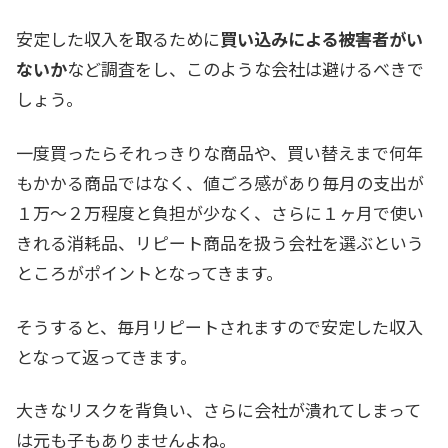
安定した収入を取るために
買い込みによる被害者がい
ないか
など調査をし、このような会社は避けるべきで
しょう。
一度買ったらそれっきりな商品や、買い替えまで何年
もかかる商品ではなく、値ごろ感があり毎月の支出が
１万～２万程度と負担が少なく、さらに１ヶ月で使い
きれる消耗品、リピート商品を扱う会社を選ぶという
ところがポイントとなってきます。
そうすると、毎月リピートされますので安定した収入
となって返ってきます。
大きなリスクを背負い、さらに会社が潰れてしまって
は元も子もありませんよね。