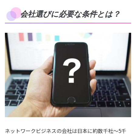
会社選びに必要な条件とは？
ネットワークビジネスの会社は日本に約数千社～5千