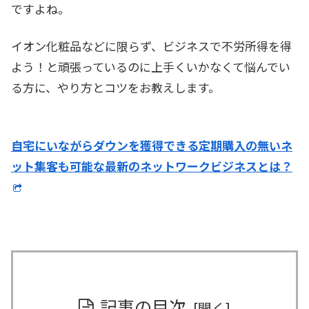
ですよね。
イオン化粧品などに限らず、ビジネスで不労所得を得
よう！と頑張っているのに上手くいかなくて悩んでい
る方に、やり方とコツをお教えします。
自宅にいながらダウンを獲得できる定期購入の無いネ
ット集客も可能な最新のネットワークビジネスとは？
記事の目次