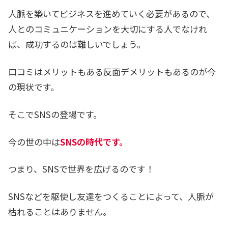
人脈を築いてビジネスを進めていく必要があるので、
人とのコミュニケーションを大切にする人でなけれ
ば、成功するのは難しいでしょう。
口コミはメリットもある反面デメリットもあるのが今
の現状です。
そこでSNSの登場です。
今の世の中は
SNSの時代です。
つまり、SNSで世界を広げるのです！
SNSなどを駆使し友達をつくることによって、人脈が
枯れることはありません。