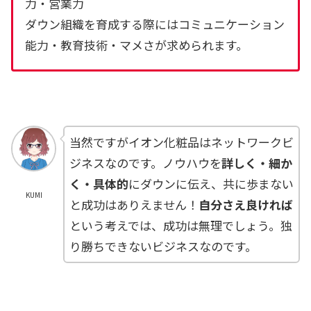
力・営業力
ダウン組織を育成する際にはコミュニケーション
能力・教育技術・マメさが求められます。
当然ですがイオン化粧品はネットワークビ
ジネスなのです。ノウハウを
詳しく・細か
く・具体的
にダウンに伝え、共に歩まない
KUMI
と成功はありえません！
自分さえ良ければ
という考えでは、成功は無理でしょう。独
り勝ちできないビジネスなのです。