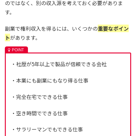
のではなく、別の収入源を考えておく必要がありま
す。
副業で権利収入を得るには、いくつかの
重要なポイン
ト
があります。
・社歴が5年以上で製品が信頼できる会社
・本業にも副業にもなり得る仕事
・完全在宅でできる仕事
・空き時間でできる仕事
・サラリーマンでもできる仕事