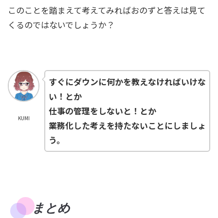
このことを踏まえて考えてみればおのずと答えは見て
くるのではないでしょうか？
すぐにダウンに何かを教えなければいけな
い！とか
仕事の管理をしないと！とか
KUMI
業務化した考えを持たないことにしましょ
う。
まとめ