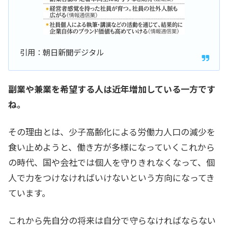
引用：朝日新聞デジタル
副業や兼業を希望する人は近年増加している一方です
ね。
その理由とは、少子高齢化による労働力人口の減少を
食い止めようと、働き方が多様になっていくこれから
の時代、国や会社では個人を守りきれなくなって、個
人で力をつけなければいけないという方向になってき
ています。
これから先自分の将来は自分で守らなければならない