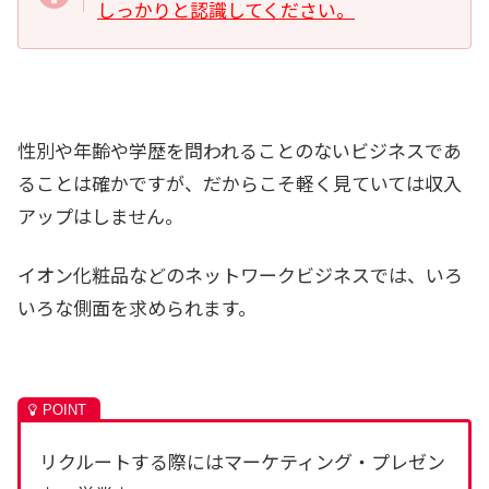
しっかりと認識してください。
性別や年齢や学歴を問われることのないビジネスであ
ることは確かですが、だからこそ軽く見ていては収入
アップはしません。
イオン化粧品などのネットワークビジネスでは、いろ
いろな側面を求められます。
リクルートする際にはマーケティング・プレゼン