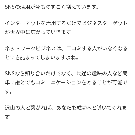
SNSの活用が今ものすごく増えています。
インターネットを活用するだけでビジネスターゲット
が世界中に広がっていきます。
ネットワークビジネスは、口コミする人がいなくなる
といき詰まってしまいますよね。
SNSなら知り合いだけでなく、共通の趣味の人など簡
単に誰とでもコミュニケーションをとることが可能で
す。
沢山の人と繋がれば、あなたを成功へと導いてくれま
す。