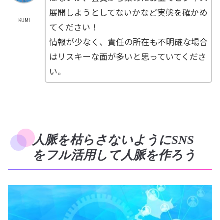
展開しようとしてないかなど実態を確かめ
KUMI
てください！
情報が少なく、責任の所在も不明確な場合
はリスキーな面が多いと思っていてくださ
い。
人脈を枯らさないようにSNS
をフル活用して人脈を作ろう