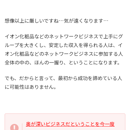
想像以上に厳しいですね…気が遠くなります…
イオン化粧品などのネットワークビジネスで上手にグ
ループを大きくし、安定した収入を得られる人は、イ
オン化粧品などのネットワークビジネスに参加する人
全体の中の、ほんの一握り、ということになります。
でも、だからと言って、最初から成功を諦めている人
に可能性はありません。
奥が深いビジネスだということを今一度