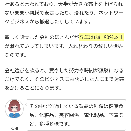
社あると言われており、大半が大きな売上を上げられ
ないまま小規模で安定したり、潰れたり、ネットワー
クビジネスから撤退したりしています。
新しく設立した会社のほとんどが
５年以内に90％以上
が潰れていってしまいます。入れ替わりの激しい世界
なのです。
会社選びを誤ると、費やした努力や時間が無駄になる
だけでなく、そのビジネスにお誘いした人にまで迷惑
をかけることになります。
その中で流通している製品の種類は健康食
品、化粧品、美容関係、電化製品、下着な
ど、多種多様です。
KUMI