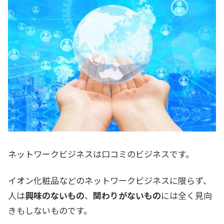
ネットワークビジネスは口コミのビジネスです。
イオン化粧品などのネットワークビジネスに限らず、
人は
興味のないもの
、
関わりがないもの
には全く見向
きもしないものです。