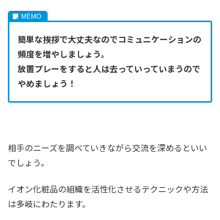
簡単な挨拶で大丈夫なのでコミュニケーションの
頻度を増やしましょう。
放置プレーをすると人は去っていっていまうので
やめましょう！
相手のニーズを調べていきながら交流を深めるといい
でしょう。
イオン化粧品の組織を活性化させるテクニックや方法
は多岐にわたります。