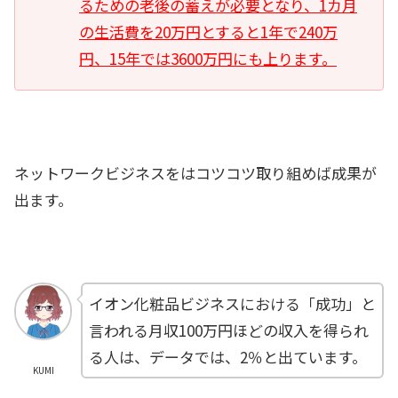
るための老後の蓄えが必要となり、1カ月
の生活費を20万円とすると1年で240万
円、15年では3600万円にも上ります。
ネットワークビジネスをはコツコツ取り組めば成果が
出ます。
イオン化粧品ビジネスにおける「成功」と
言われる月収100万円ほどの収入を得られ
る人は、データでは、2％と出ています。
KUMI