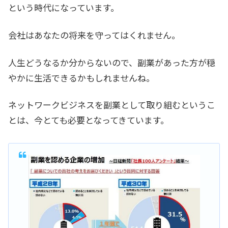
という時代になっています。
会社はあなたの将来を守ってはくれません。
人生どうなるか分からないので、副業があった方が穏
やかに生活できるかもしれませんね。
ネットワークビジネスを副業として取り組むというこ
とは、今とても必要となってきています。