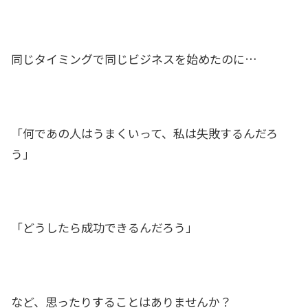
同じタイミングで同じビジネスを始めたのに…
「何であの人はうまくいって、私は失敗するんだろ
う」
「どうしたら成功できるんだろう」
など、思ったりすることはありませんか？