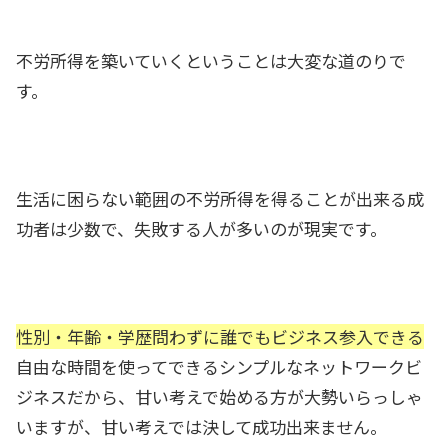
不労所得を築いていくということは大変な道のりで
す。
生活に困らない範囲の不労所得を得ることが出来る成
功者は少数で、失敗する人が多いのが現実です。
性別・年齢・学歴問わずに誰でもビジネス参入できる
自由な時間を使ってできるシンプルなネットワークビ
ジネスだから、甘い考えで始める方が大勢いらっしゃ
いますが、甘い考えでは決して成功出来ません。