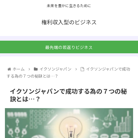
未来を豊かに生きるために
権利収入型のビジネス
最先端の若返りビジネス
ホーム
イクソンジャパン
イクソンジャパンで成功
する為の７つの秘訣とは…？
イクソンジャパンで成功する為の７つの秘
訣とは…？