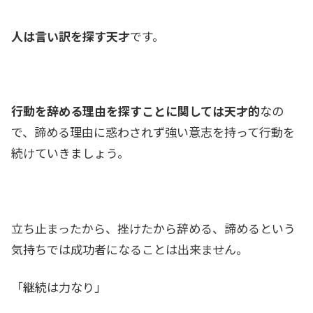
人は言い訳を探す天才
です。
行動を辞める理由を探すことに関しては天才的
なの
で、諦める理由に惑わされず強い意志を持って行動を
続けていきましょう。
立ち止まったから、挫けたから辞める、諦めるという
気持ちでは成功者になることは出来ません。
「継続は力なり」