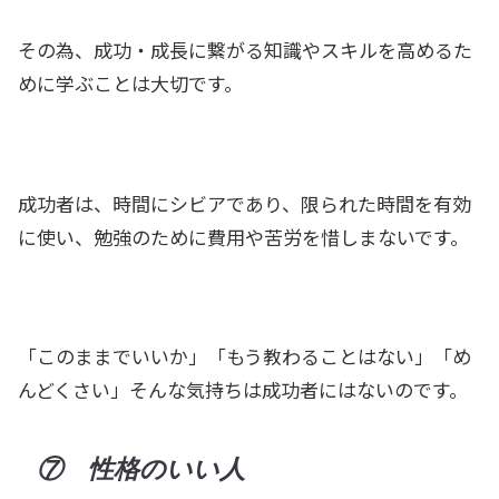
その為、成功・成長に繋がる知識やスキルを高めるた
めに学ぶことは大切です。
成功者は、時間にシビアであり、限られた時間を有効
に使い、勉強のために費用や苦労を惜しまないです。
「このままでいいか」「もう教わることはない」「め
んどくさい」そんな気持ちは成功者にはないのです。
⑦ 性格のいい人