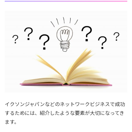
イクソンジャパンなどのネットワークビジネスで成功
するためには、紹介したような要素が大切になってき
ます。