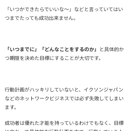
「いつかできたらでいいな～」などと言っていてはい
つまでたっても成功出来ません。
「いつまでに」「どんなことをするのか」
と具体的か
つ期限を決めた目標にすることが大切です。
行動計画がハッキリしていないと、イクソンジャパン
などのネットワークビジネスでは必ず失敗してしまい
ます。
成功者は優れた才能を持っているわけでもなく、目標