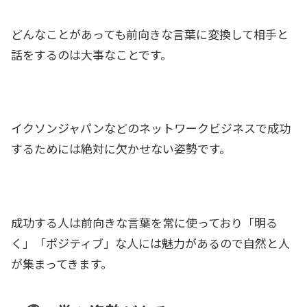
どんなことがあっても前向きな言葉に変換して相手と
話をするのは大事なことです。
イクソンジャパンなどのネットワークビジネスで成功
するためには絶対に欠かせない姿勢です。
成功する人は前向きな言葉を常に使っており「明る
く」「ポジティブ」な人には魅力があるので自然と人
が集まってきます。