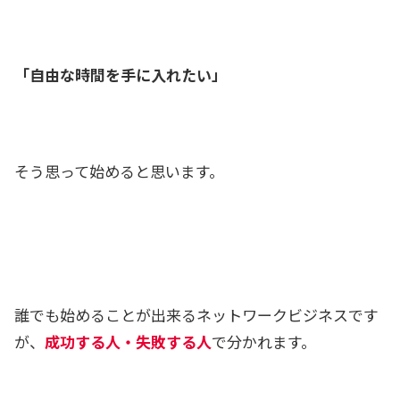
「自由な時間を手に入れたい」
そう思って始めると思います。
誰でも始めることが出来るネットワークビジネスです
が、
成功する人・失敗する人
で分かれます。