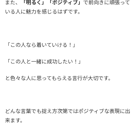
また、
「明るく」「ポジティブ」
で前向きに頑張って
いる人に魅力を感じるはずです。
「この人なら着いていける！」
「この人と一緒に成功したい！」
と色々な人に思ってもらえる言行が大切です。
どんな言葉でも捉え方次第ではポジティブな表現に出
来ます。