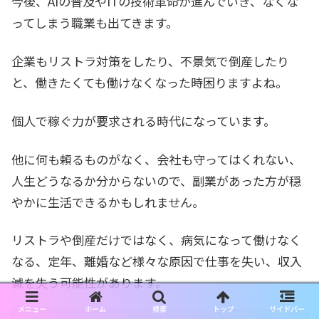
今後、AIの普及やITの技術革命が進んでいき、なくな
ってしまう職業も出てきます。
企業もリストラ対策をしたり、不景気で倒産したり
と、働きたくても働けなくなった時困りますよね。
個人で稼ぐ力が要求される時代になっています。
他に何も頼るものがなく、会社も守ってはくれない、
人生どうなるか分からないので、副業があった方が穏
やかに生活できるかもしれません。
リストラや倒産だけではなく、病気になって働けなく
なる、定年、離婚など様々な原因で仕事を失い、収入
減を失う可能性があります。
メニュー
ホーム
検索
トップ
サイドバー