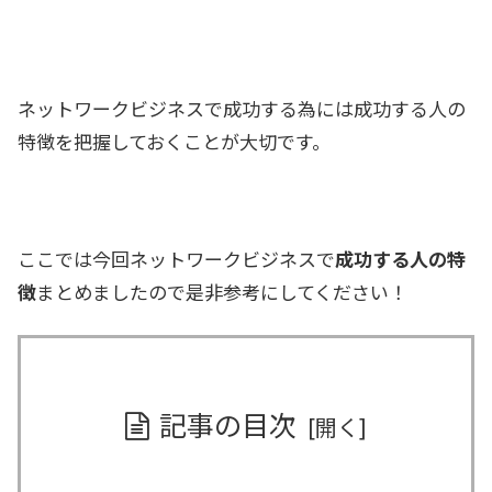
ネットワークビジネスで成功する為には成功する人の
特徴を把握しておくことが大切です。
ここでは今回ネットワークビジネスで
成功する人の特
徴
まとめましたので是非参考にしてください！
記事の目次