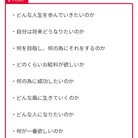
・どんな人生を歩んでいきたいのか
・自分は将来どうなりたいのか
・何を目指し、何の為にそれをするのか
・どのくらいお給料が欲しいか
・何の為に成功したいのか
・どんな風に生きていくのか
・どんな人になりたいのか
・何が一番欲しいのか