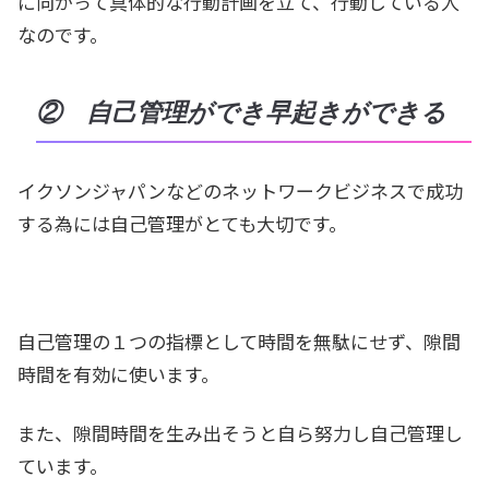
に向かって具体的な行動計画を立て、行動している人
なのです。
② 自己管理ができ早起きができる
イクソンジャパンなどのネットワークビジネスで成功
する為には自己管理がとても大切です。
自己管理の１つの指標として時間を無駄にせず、隙間
時間を有効に使います。
また、隙間時間を生み出そうと自ら努力し自己管理し
ています。