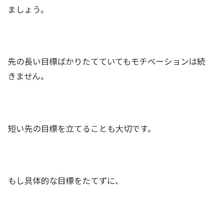
ましょう。
先の長い目標ばかりたてていてもモチベーションは続
きません。
短い先の目標を立てることも大切です。
もし具体的な目標をたてずに、