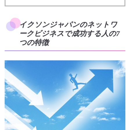
イクソンジャパンのネットワ
ークビジネスで成功する人の7
つの特徴