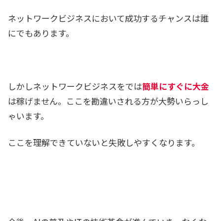
ネットワークビジネスにおいて成功するチャンスは誰
にでもあります。
しかしネットワークビジネスをでは
簡単にすぐに大金
は稼げません。ここを勘違いされる方が大勢いらっし
ゃいます。
ここを理解できていないと失敗しやすくなります。