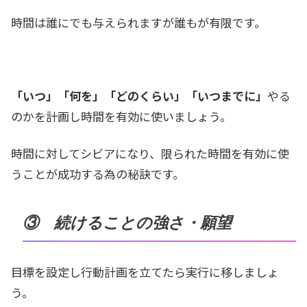
時間は誰にでも与えられますが誰もが有限です。
「いつ」「何を」「どのくらい」「いつまでに」
やる
のかを計画し時間を有効に使いましょう。
時間に対してシビアになり、限られた時間を有効に使
うことが成功する為の秘訣です。
③ 続けることの強さ・願望
目標を設定し行動計画を立てたら実行に移しましょ
う。