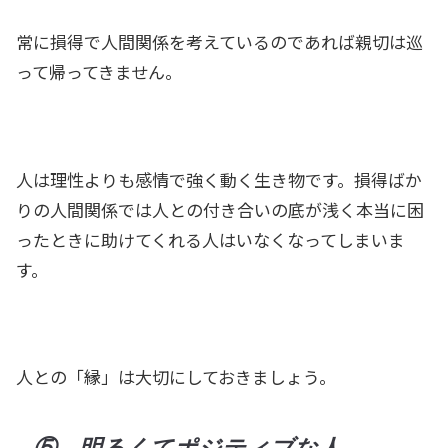
常に損得で人間関係を考えているのであれば親切は巡
って帰ってきません。
人は理性よりも感情で強く動く生き物です。損得ばか
りの人間関係では人との付き合いの底が浅く本当に困
ったときに助けてくれる人はいなくなってしまいま
す。
人との「縁」は大切にしておきましょう。