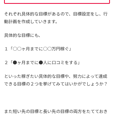
それぞれ具体的な目標があるので、目標設定をし、行
動計画を作成していきます。
具体的な目標にも、
１「○○ヶ月までに○○万円稼ぐ」
２「●ヶ月までに●人に口コミをする」
といった稼ぎたい具体的な目標や、努力によって達成
できる目標の２つを挙げてみてはいかがでしょうか？
また短い先の目標と長い先の目標の両方をたてておき