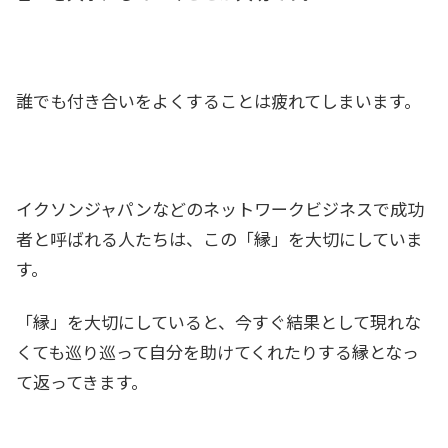
誰でも付き合いをよくすることは疲れてしまいます。
イクソンジャパンなどのネットワークビジネスで成功
者と呼ばれる人たちは、この「縁」を大切にしていま
す。
「縁」を大切にしていると、今すぐ結果として現れな
くても巡り巡って自分を助けてくれたりする縁となっ
て返ってきます。