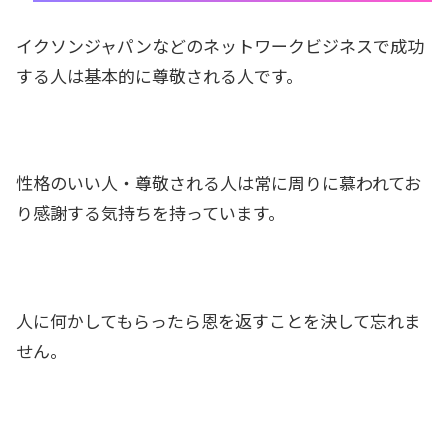
イクソンジャパンなどのネットワークビジネスで成功
する人は基本的に尊敬される人です。
性格のいい人・尊敬される人は常に周りに慕われてお
り感謝する気持ちを持っています。
人に何かしてもらったら恩を返すことを決して忘れま
せん。