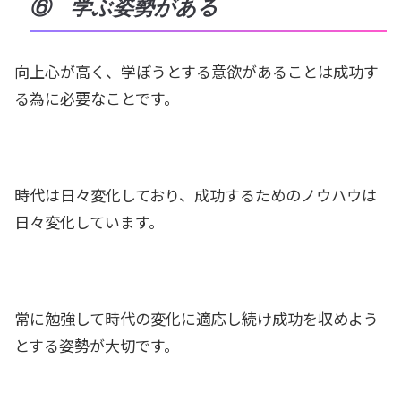
⑥ 学ぶ姿勢がある
向上心が高く、学ぼうとする意欲があることは成功す
る為に必要なことです。
時代は日々変化しており、成功するためのノウハウは
日々変化しています。
常に勉強して時代の変化に適応し続け成功を収めよう
とする姿勢が大切です。