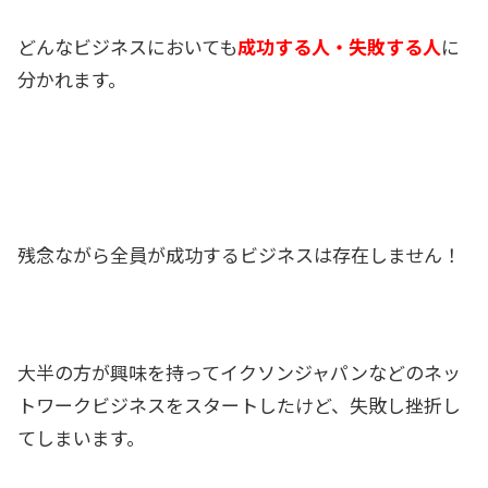
どんなビジネスにおいても
成功する人・失敗する人
に
分かれます。
残念ながら全員が成功するビジネスは存在しません！
大半の方が興味を持ってイクソンジャパンなどのネッ
トワークビジネスをスタートしたけど、失敗し挫折し
てしまいます。