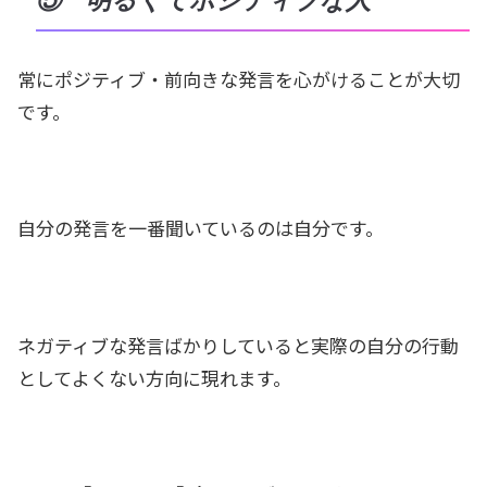
⑤ 明るくてポジティブな人
常にポジティブ・前向きな発言を心がけることが大切
です。
自分の発言を一番聞いているのは自分です。
ネガティブな発言ばかりしていると実際の自分の行動
としてよくない方向に現れます。