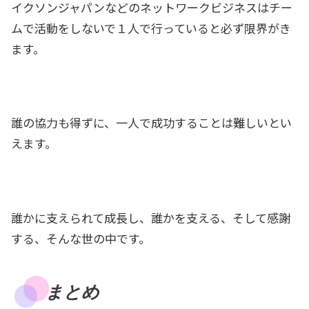
イクソンジャパンなどのネットワークビジネスはチー
ムで活動をしないで１人で行っていると必ず限界がき
ます。
誰の協力も得ずに、一人で成功することは難しいとい
えます。
誰かに支えられて成長し、誰かを支える、そして感謝
する、そんな世の中です。
まとめ