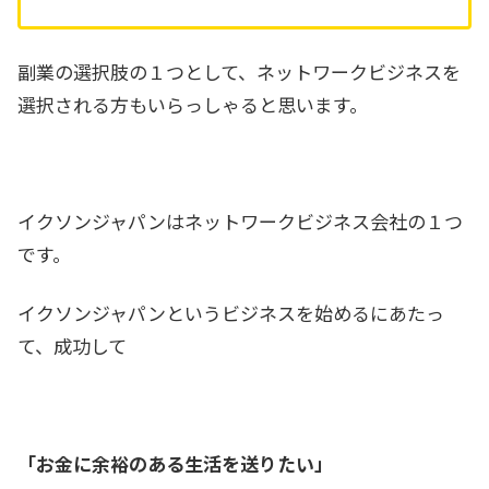
副業の選択肢の１つとして、ネットワークビジネスを
選択される方もいらっしゃると思います。
イクソンジャパンはネットワークビジネス会社の１つ
です。
イクソンジャパンというビジネスを始めるにあたっ
て、成功して
「お金に余裕のある生活を送りたい」