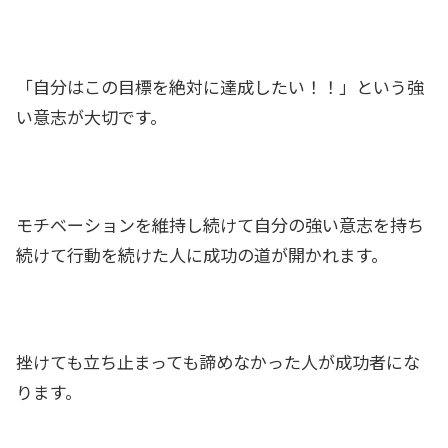
「自分はこの目標を絶対に達成したい！！」という強
い意志が大切です。
モチベーションを維持し続けて自分の強い意志を持ち
続けて行動を続けた人に成功の道が開かれます。
挫けても立ち止まっても諦めなかった人が成功者にな
ります。