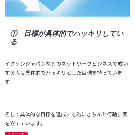
① 目標が具体的でハッキリしてい
る
イクソンジャパンなどのネットワークビジネスで成功
する人は具体的でハッキリとした目標を持っていま
す。
そして具体的な目標を達成する為にきちんと行動計画
を立てています。