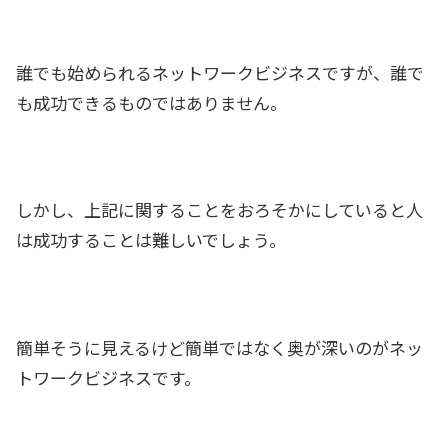
誰でも始められるネットワークビジネスですが、誰で
も成功できるものではありません。
しかし、上記に関することをおろそかにしていると人
は成功することは難しいでしょう。
簡単そうに見えるけど簡単ではなく奥が深いのがネッ
トワークビジネスです。