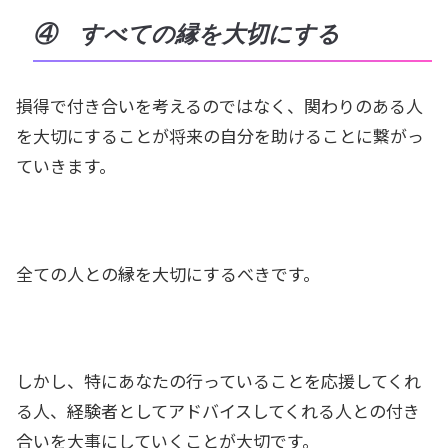
④ すべての縁を大切にする
損得で付き合いを考えるのではなく、関わりのある人
を大切にすることが将来の自分を助けることに繋がっ
ていきます。
全ての人との縁を大切にするべきです。
しかし、特にあなたの行っていることを応援してくれ
る人、経験者としてアドバイスしてくれる人との付き
合いを大事にしていくことが大切です。