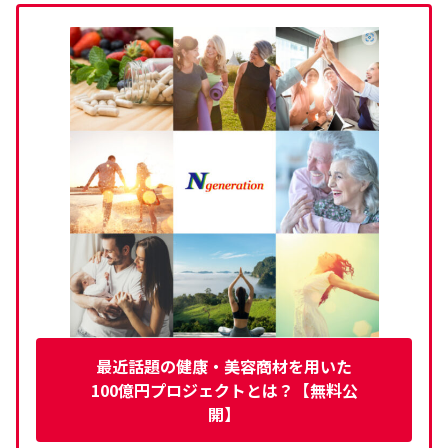
最近話題の健康・美容商材を用いた
100億円プロジェクトとは？【無料公
開】