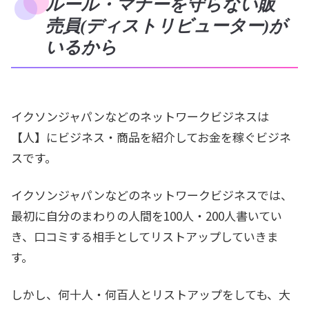
ルール・マナーを守らない販
売員(ディストリビューター)が
いるから
イクソンジャパンなどのネットワークビジネスは
【人】にビジネス・商品を紹介してお金を稼ぐビジネ
スです。
イクソンジャパンなどのネットワークビジネスでは、
最初に自分のまわりの人間を100人・200人書いてい
き、口コミする相手としてリストアップしていきま
す。
しかし、何十人・何百人とリストアップをしても、大