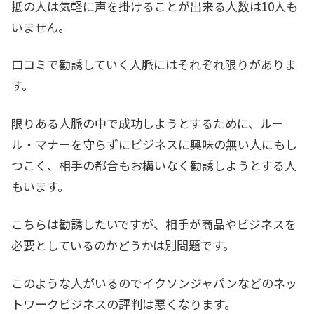
抵の人は気軽に声を掛けることが出来る人数は10人も
いません。
口コミで勧誘していく人脈にはそれぞれ限りがありま
す。
限りある人脈の中で成功しようとするために、ルー
ル・マナーを守らずにビジネスに興味の無い人にもし
つこく、相手の都合もお構いなく勧誘しようとする人
もいます。
こちらは勧誘したいですが、相手が商品やビジネスを
必要としているのかどうかは別問題です。
このような人がいるのでイクソンジャパンなどのネッ
トワークビジネスの評判は悪くなります。