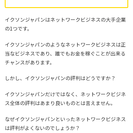
イクソンジャパンはネットワークビジネスの大手企業
の1つです。
イクソンジャパンのようなネットワークビジネスは正
当なビジネスであり、誰でもお金を稼ぐことが出来る
チャンスがあります。
しかし、イクソンジャパンの評判はどうですか？
イクソンジャパンだけではなく、ネットワークビジネ
ス全体の評判はあまり良いものとは言えません。
なぜイクソンジャパンといったネットワークビジネス
は評判がよくないのでしょうか？