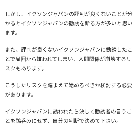
しかし、イクソンジャパンの評判が良くないことが分
かるとイクソンジャパンの勧誘を断る方が多いと思い
ます。
また、評判が良くないイクソンジャパンに勧誘したこ
とで周囲から嫌われてしまい、人間関係が崩壊するリ
スクもあります。
こうしたリスクを踏まえて始めるべきか検討する必要
があります。
イクソンジャパンに誘われたら決して勧誘者の言うこ
とを鵜呑みにせず、自分の判断で決めて下さい。