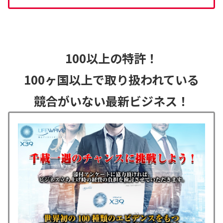
100以上の特許！
100ヶ国以上で取り扱われている
競合がいない最新ビジネス！