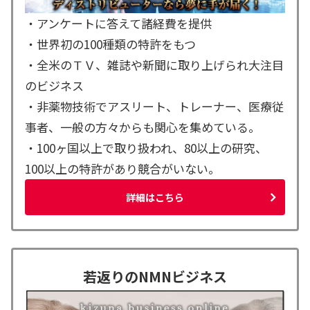
・アンケートに答えて諸経費を提供
・世界初の100種類の特許をもつ
・全米のＴＶ、雑誌や新聞に取り上げられ大注目
のビジネス
・非薬物技術でアスリート、トレーナー、医療従
事者、一般の方々からも関心を集めている。
・100ヶ国以上で取り扱われ、80以上の研究、
100以上の特許があり競合がいない。
詳細はこちら
若返りのNMNビジネス