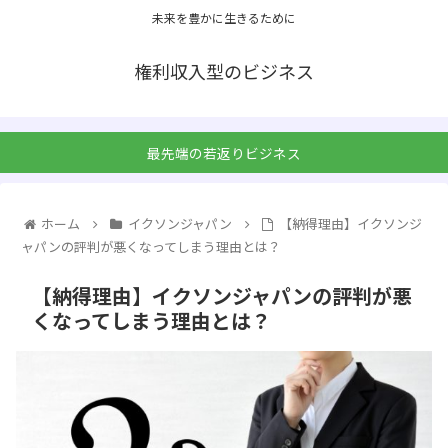
未来を豊かに生きるために
権利収入型のビジネス
最先端の若返りビジネス
ホーム
イクソンジャパン
【納得理由】イクソンジ
ャパンの評判が悪くなってしまう理由とは？
【納得理由】イクソンジャパンの評判が悪
くなってしまう理由とは？