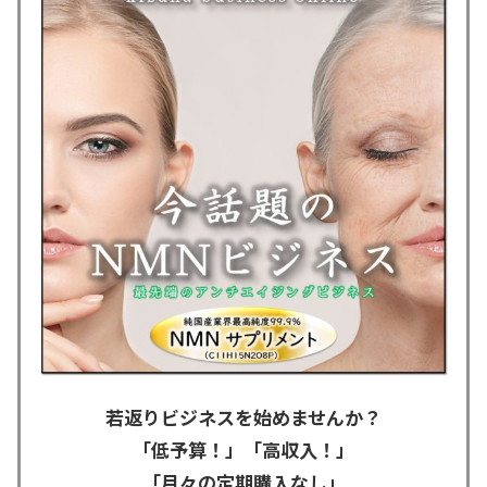
若返りビジネスを始めませんか？
「低予算！」「高収入！」
「月々の定期購入なし」