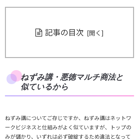
記事の目次
ねずみ講・悪徳マルチ商法と
似ているから
ねずみ講についてご存じですか、ねずみ講はネットワ
ークビジネスと仕組みがよく似ていますが、トップの
みが儲かり、いずれは必ず破綻するため違法となって