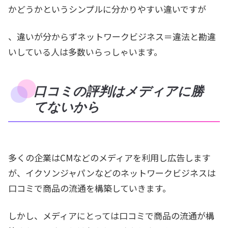
かどうかというシンプルに分かりやすい違いですが
、違いが分からずネットワークビジネス＝違法と勘違
いしている人は多数いらっしゃいます。
口コミの評判はメディアに勝
てないから
多くの企業はCMなどのメディアを利用し広告します
が、イクソンジャパンなどのネットワークビジネスは
口コミで商品の流通を構築していきます。
しかし、メディアにとっては口コミで商品の流通が構