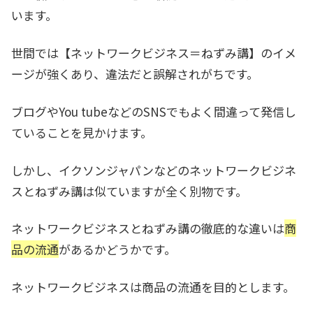
います。
世間では【ネットワークビジネス＝ねずみ講】のイメ
ージが強くあり、違法だと誤解されがちです。
ブログやYou tubeなどのSNSでもよく間違って発信し
ていることを見かけます。
しかし、イクソンジャパンなどのネットワークビジネ
スとねずみ講は似ていますが全く別物です。
ネットワークビジネスとねずみ講の徹底的な違いは
商
品の流通
があるかどうかです。
ネットワークビジネスは商品の流通を目的とします。