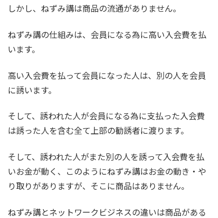
しかし、ねずみ講は商品の流通がありません。
ねずみ講の仕組みは、会員になる為に高い入会費を払
います。
高い入会費を払って会員になった人は、別の人を会員
に誘います。
そして、誘われた人が会員になる為に支払った入会費
は誘った人を含む全て上部の勧誘者に渡ります。
そして、誘われた人がまた別の人を誘って入会費を払
いお金が動く、このようにねずみ講はお金の動き・や
り取りがありますが、そこに商品はありません。
ねずみ講とネットワークビジネスの違いは商品がある