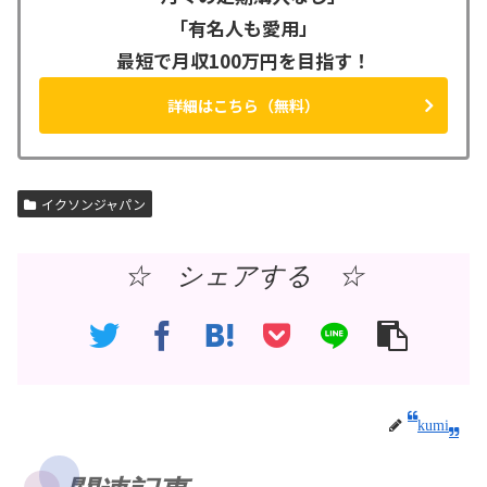
「有名人も愛用」
最短で月収100万円を目指す！
詳細はこちら（無料）
イクソンジャパン
☆ シェアする ☆
kumi