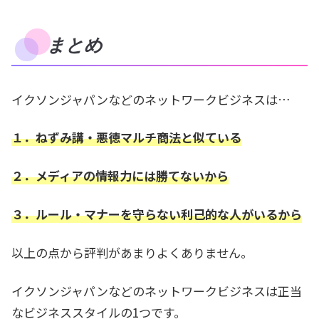
まとめ
イクソンジャパンなどのネットワークビジネスは…
１．ねずみ講・悪徳マルチ商法と似ている
２．メディアの情報力には勝てないから
３．ルール・マナーを守らない利己的な人がいるから
以上の点から評判があまりよくありません。
イクソンジャパンなどのネットワークビジネスは正当
なビジネススタイルの1つです。