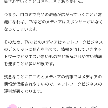
築されていくことはおもしろくありません。
つまり、口コミで商品の流通が広がっていくことが常
識になれば、TVなどのメディアはスポンサーがいなく
なってしまいます。
そのため、TVなどのメディアはネットワークビジネス
のデメリットに焦点を当てて、情報を流していきネッ
トワークビジネスが悪いものだと誤解されやすい情報
を流すことが多い印象です。
残念なことに口コミとメディアの情報ではメディアの
情報が信頼されやすいので、ネットワークビジネスの
評判が悪くなります。