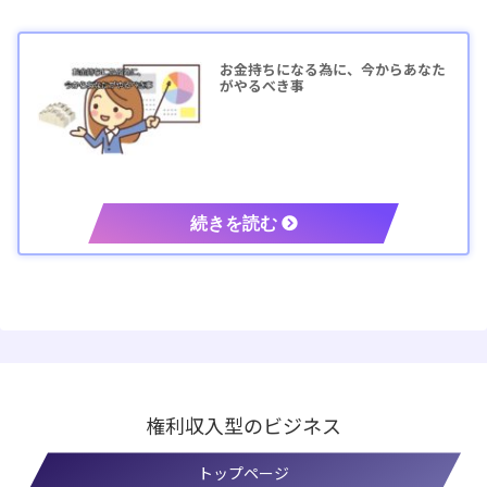
お金持ちになる為に、今からあなた
がやるべき事
権利収入型のビジネス
トップページ