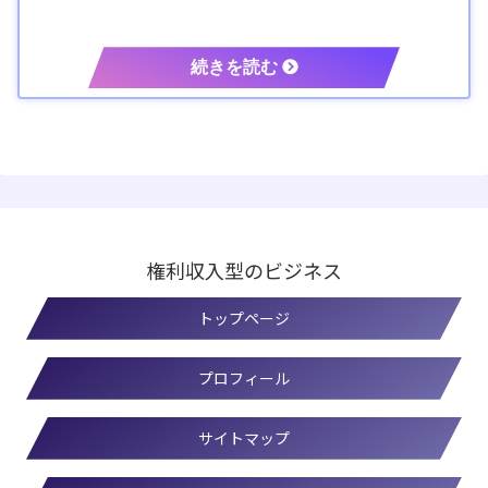
権利収入型のビジネス
トップページ
プロフィール
サイトマップ