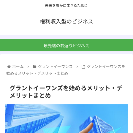
未来を豊かに生きるために
権利収入型のビジネス
最先端の若返りビジネス
ホーム
グラントイーワンズ
グラントイーワンズを
始めるメリット・デメリットまとめ
グラントイーワンズを始めるメリット・デ
メリットまとめ