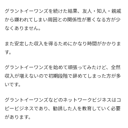
グラントイーワンズを続けた結果、友人・知人・親戚
から嫌われてしまい周囲との関係性が悪くなる方が少
なくありません。
また安定した収入を得るためにかなり時間がかかりま
す。
グラントイーワンズを始めて頑張ってみたけど、全然
収入が増えないので初期段階で辞めてしまった方が多
いです。
グラントイーワンズなどのネットワークビジネスはコ
ピービジネスであり、勧誘した人を教育していく必要
があります。