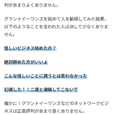
判があまりよくありません。
グラントイーワンズを始めて人を勧誘してみた結果、
以下のようなことを言われた人は決して少なくありま
せん。
怪しいビジネス始めたの？
絶対辞めた方がいいよ
こんな怪しいことに誘うとは思わなかった
幻滅した！！二度と連絡してこないで
確かに！グラントイーワンズなどのネットワークビジ
ネスは正直評判があまり良くありません。