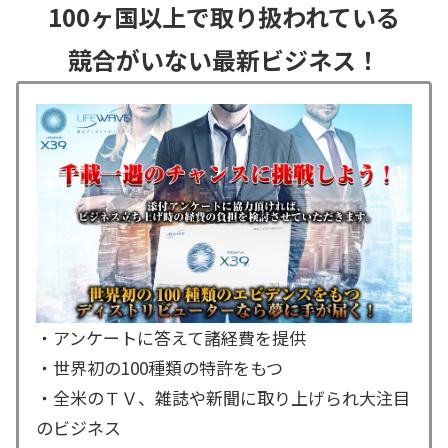
100ヶ国以上で取り扱われている
競合がいない最新ビジネス！
・アンケートに答えて諸経費を提供
・世界初の100種類の特許をもつ
・全米のＴＶ、雑誌や新聞に取り上げられ大注目
のビジネス