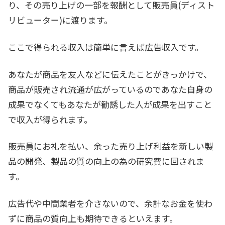
り、その売り上げの一部を報酬として販売員(ディスト
リビューター)に渡ります。
ここで得られる収入は簡単に言えば広告収入です。
あなたが商品を友人などに伝えたことがきっかけで、
商品が販売され流通が広がっているのであなた自身の
成果でなくてもあなたが勧誘した人が成果を出すこと
で収入が得られます。
販売員にお礼を払い、余った売り上げ利益を新しい製
品の開発、製品の質の向上の為の研究費に回されま
す。
広告代や中間業者を介さないので、余計なお金を使わ
ずに商品の質向上も期待できるといえます。