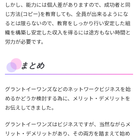
しかし、能力には個人差がありますので、成功者と同
じ方法(コピー)を教育しても、全員が出来るようにな
るとは限らないので、教育をしっかり行い安定した組
織を構築し安定した収入を得るには途方もない時間と
労力が必要です。
まとめ
グラントイーワンズなどのネットワークビジネスを始
めるかどうか検討する為に、メリット・デメリットを
お伝えしてきました。
グラントイーワンズはビジネスですが、当然ながらメ
リット・デメリットがあり、その両方を踏まえて始め