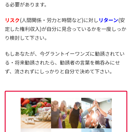
る必要があります。
リスク
(人間関係・労力と時間など)に対し
リターン
(安
定した権利収入)が自分に見合っているかを一度しっか
り検討して下さい。
もしあなたが、今グラントイーワンズに勧誘されてい
る・将来勧誘されたら、勧誘者の言葉を鵜呑みにせ
ず、流されずにしっかりと自分で決めて下さい。