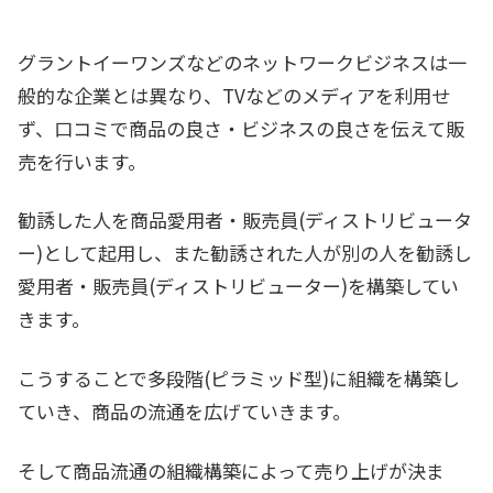
グラントイーワンズなどのネットワークビジネスは一
般的な企業とは異なり、TVなどのメディアを利用せ
ず、口コミで商品の良さ・ビジネスの良さを伝えて販
売を行います。
勧誘した人を商品愛用者・販売員(ディストリビュータ
ー)として起用し、また勧誘された人が別の人を勧誘し
愛用者・販売員(ディストリビューター)を構築してい
きます。
こうすることで多段階(ピラミッド型)に組織を構築し
ていき、商品の流通を広げていきます。
そして商品流通の組織構築によって売り上げが決ま