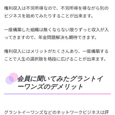
権利収入は不労所得なので、不労所得を得ながら別の
ビジネスを始めてみたりすることが出来ます。
一度構築した組織は無くならない限りずっと収入が入
ってきますので、年金問題解決も期待できます。
権利収入にはメリットがたくさんあり、一度構築する
ことで人生の選択肢を格段に広げることが出来ます。
会員に聞いてみたグラントイ
ーワンズのデメリット
グラントイーワンズなどのネットワークビジネスは評