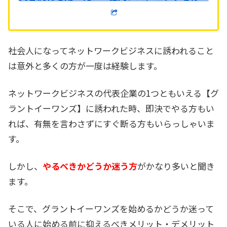
社会人になってネットワークビジネスに誘われること
は意外と多くの方が一度は経験します。
ネットワークビジネスの代表企業の1つともいえる【グ
ラントイーワンズ】に誘われた時、即決でやる方もい
れば、有無を言わさずにすぐ断る方もいらっしゃいま
す。
しかし、
やるべきかどうか迷う方
がかなり多いと聞き
ます。
そこで、グラントイーワンズを始めるかどうか迷って
いる人に始める前に抑えるべきメリット・デメリット