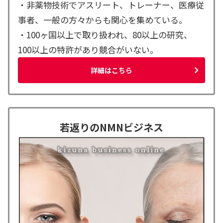
・非薬物技術でアスリート、トレーナー、医療従
事者、一般の方々からも関心を集めている。
・100ヶ国以上で取り扱われ、80以上の研究、
100以上の特許があり競合がいない。
詳細はこちら
若返りのNMNビジネス