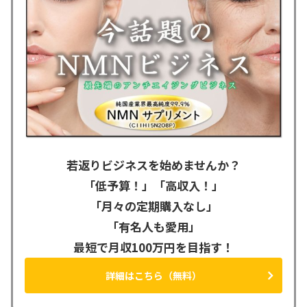
若返りビジネスを始めませんか？
「低予算！」「高収入！」
「月々の定期購入なし」
「有名人も愛用」
最短で月収100万円を目指す！
詳細はこちら（無料）