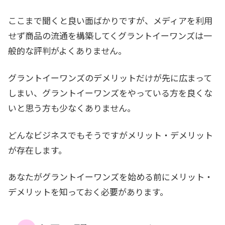
ここまで聞くと良い面ばかりですが、メディアを利用
せず商品の流通を構築してくグラントイーワンズは一
般的な評判がよくありません。
グラントイーワンズのデメリットだけが先に広まって
しまい、グラントイーワンズをやっている方を良くな
いと思う方も少なくありません。
どんなビジネスでもそうですがメリット・デメリット
が存在します。
あなたがグラントイーワンズを始める前にメリット・
デメリットを知っておく必要があります。