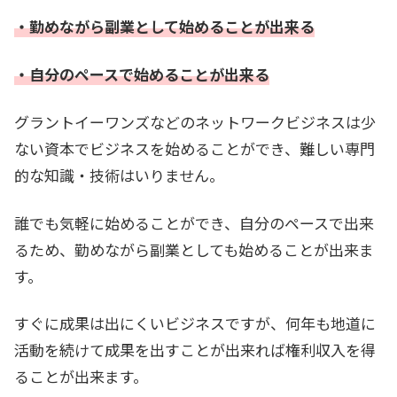
・勤めながら副業として始めることが出来る
・自分のペースで始めることが出来る
グラントイーワンズなどのネットワークビジネスは少
ない資本でビジネスを始めることができ、難しい専門
的な知識・技術はいりません。
誰でも気軽に始めることができ、自分のペースで出来
るため、勤めながら副業としても始めることが出来ま
す。
すぐに成果は出にくいビジネスですが、何年も地道に
活動を続けて成果を出すことが出来れば権利収入を得
ることが出来ます。