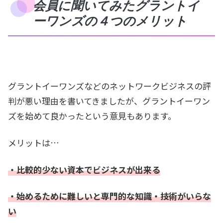
会員に聞いてみたグラントイ
ーワンズの４つのメリット
グラントイーワンズなどのネットワークビジネスの評
判が悪い理由を書いてきましたが、グラントイーワン
ズを始めて良かったという意見もあります。
メリットは…
・比較的少ない資本でビジネスが出来る
・始めるために難しいと専門的な知識・技術がいらな
い