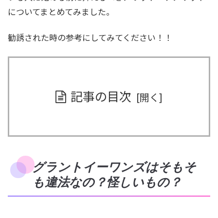
についてまとめてみました。
勧誘された時の参考にしてみてください！！
記事の目次
グラントイーワンズはそもそ
も違法なの？怪しいもの？