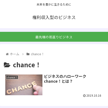
未来を豊かに生きるために
権利収入型のビジネス
最先端の若返りビジネス
ホーム
chance！
chance！
ビジネスのハローワーク
chance！
chance！とは？
2019.10.16