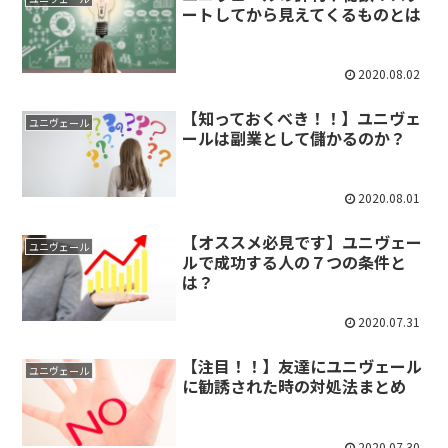
ートしてから見えてくるものとは
2020.08.02
【知っておくべき！！】ユニヴェ
ユニヴェール
ールは副業として儲かるのか？
2020.08.01
【オススメ必見です】ユニヴェー
ユニヴェール
ルで成功する人の７つの条件と
は？
2020.07.31
【注目！！】友達にユニヴェール
ユニヴェール
に勧誘された時の対処法まとめ
2020.07.30