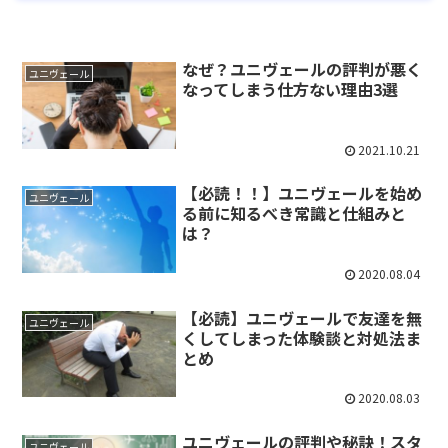
なぜ？ユニヴェールの評判が悪く
ユニヴェール
なってしまう仕方ない理由3選
2021.10.21
【必読！！】ユニヴェールを始め
ユニヴェール
る前に知るべき常識と仕組みと
は？
2020.08.04
【必読】ユニヴェールで友達を無
ユニヴェール
くしてしまった体験談と対処法ま
とめ
2020.08.03
ユニヴェールの評判や秘訣！スタ
ユニヴェール