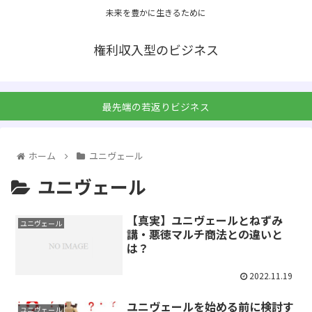
未来を豊かに生きるために
権利収入型のビジネス
最先端の若返りビジネス
ホーム
ユニヴェール
ユニヴェール
【真実】ユニヴェールとねずみ
ユニヴェール
講・悪徳マルチ商法との違いと
は？
2022.11.19
ユニヴェールを始める前に検討す
ユニヴェール