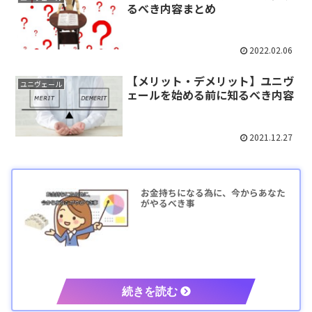
るべき内容まとめ
2022.02.06
【メリット・デメリット】ユニヴ
ユニヴェール
ェールを始める前に知るべき内容
2021.12.27
お金持ちになる為に、今からあなた
がやるべき事