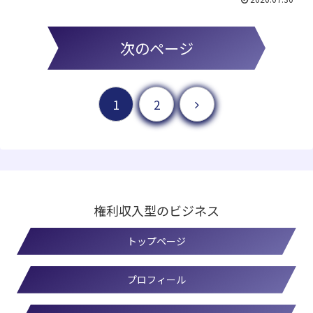
次のページ
1
2
権利収入型のビジネス
トップページ
プロフィール