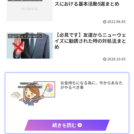
スにおける基本活動5選まとめ
2022.06.05
【必見です】友達からニューウェ
ニューウェイズジャパン
イズに勧誘された時の対処法まと
め
2020.10.05
お金持ちになる為に、今からあなた
がやるべき事