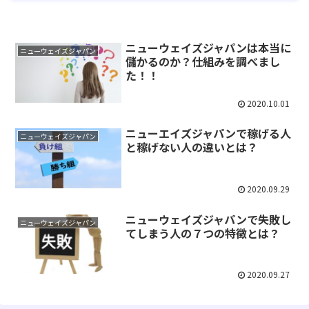
ニューウェイズジャパンは本当に
ニューウェイズジャパン
儲かるのか？仕組みを調べまし
た！！
2020.10.01
ニューエイズジャパンで稼げる人
ニューウェイズジャパン
と稼げない人の違いとは？
2020.09.29
ニューウェイズジャパンで失敗し
ニューウェイズジャパン
てしまう人の７つの特徴とは？
2020.09.27