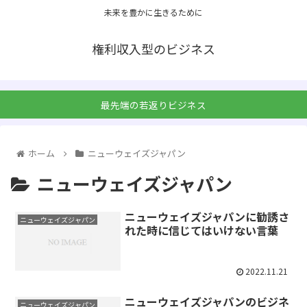
未来を豊かに生きるために
権利収入型のビジネス
最先端の若返りビジネス
ホーム
ニューウェイズジャパン
ニューウェイズジャパン
ニューウェイズジャパンに勧誘さ
ニューウェイズジャパン
れた時に信じてはいけない言葉
2022.11.21
ニューウェイズジャパンのビジネ
ニューウェイズジャパン