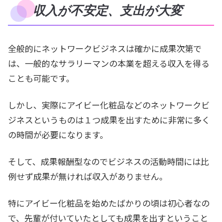
収入が不安定、支出が大変
全般的にネットワークビジネスは確かに成果次第で
は、一般的なサラリーマンの本業を超える収入を得る
ことも可能です。
しかし、実際にアイビー化粧品などのネットワークビ
ジネスというものは１つ成果を出すために非常に多く
の時間が必要になります。
そして、成果報酬型なのでビジネスの活動時間には比
例せず成果が無ければ収入がありません。
特にアイビー化粧品を始めたばかりの頃は初心者なの
で、先輩が付いていたとしても成果を出すということ