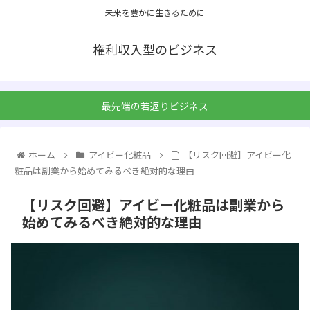
未来を豊かに生きるために
権利収入型のビジネス
最先端の若返りビジネス
ホーム
アイビー化粧品
【リスク回避】アイビー化
粧品は副業から始めてみるべき絶対的な理由
【リスク回避】アイビー化粧品は副業から
始めてみるべき絶対的な理由