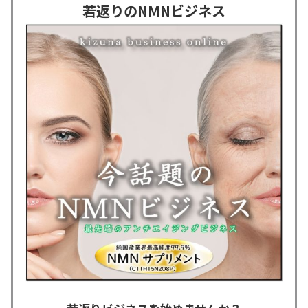
若返りのNMNビジネス