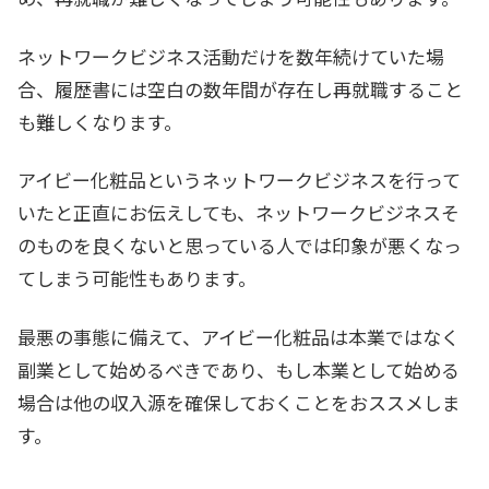
ネットワークビジネス活動だけを数年続けていた場
合、履歴書には空白の数年間が存在し再就職すること
も難しくなります。
アイビー化粧品というネットワークビジネスを行って
いたと正直にお伝えしても、ネットワークビジネスそ
のものを良くないと思っている人では印象が悪くなっ
てしまう可能性もあります。
最悪の事態に備えて、アイビー化粧品は本業ではなく
副業として始めるべきであり、もし本業として始める
場合は他の収入源を確保しておくことをおススメしま
す。