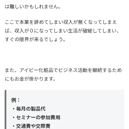
は難しいかもしれません。
ここで本業を辞めてしまい収入が無くなってしまえ
ば、収入が０になってしまい生活が破綻してしまい、
すぐの限界が来るでしょう。
また、アイビー化粧品でビジネス活動を継続するため
にもお金が掛かります。
例：
・毎月の製品代
・セミナーの参加費用
・交通費や交際費