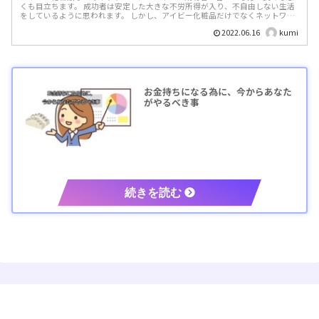
くも目立ちます。 成功者は安定した大きな不労所得が入り、不自由しない生活
をしているように思われます。 しかし、アイビー化粧品だけでなくネットワー
クワークビジネ...
2022.06.16
kumi
お金持ちになる為に、今からあなた
がやるべき事