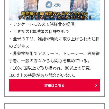
・アンケートに答えて諸経費を提供
・世界初の100種類の特許をもつ
・全米のＴＶ、雑誌や新聞に取り上げられ大注目
のビジネス
・非薬物技術でアスリート、トレーナー、医療従
事者、一般の方々からも関心を集めている。
・100ヶ国以上で取り扱われ、80以上の研究、
100以上の特許があり競合がいない。
詳細はこちら