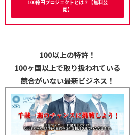
100億円プロジェクトとは？【無料公
開】
100以上の特許！
100ヶ国以上で取り扱われている
競合がいない最新ビジネス！