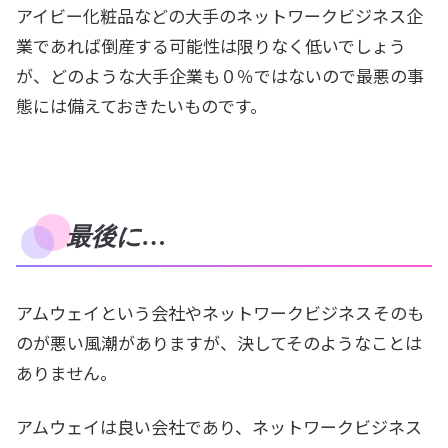
アイビー化粧品などの大手のネットワークビジネス企
業であれば倒産する可能性は限りなく低いでしょう
が、どのような大手企業も０％ではないので最悪の事
態には備えておきたいものです。
最後に…
アムウェイという会社やネットワークビジネス
そのも
のが悪い風潮がありますが、決してそのようなことは
ありません。
アムウェイは良い会社であり、ネットワークビジネス