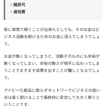
・雑貨代
・通信費
仮に単発で稼ぐことが出来たとしても、そのお金はビ
ジネス活動を続けるためのお金に消えてしまうでしょ
う。
お金が無くなってしまうと、活動そのものにも余裕が
無くなってしまい、余裕の無さが相手に伝わってしま
うことでますます成果を出すことが難しくなるでしょ
う。
アイビー化粧品に限らずネットワークビジネスの良い
点は長く続けることで最終的に安定して大きく稼ぐと
いうことです。