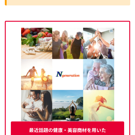
最近話題の健康・美容商材を用いた