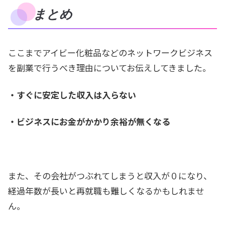
まとめ
ここまでアイビー化粧品などのネットワークビジネス
を副業で行うべき理由についてお伝えしてきました。
・すぐに安定した収入は入らない
・ビジネスにお金がかかり余裕が無くなる
また、その会社がつぶれてしまうと収入が０になり、
経過年数が長いと再就職も難しくなるかもしれませ
ん。