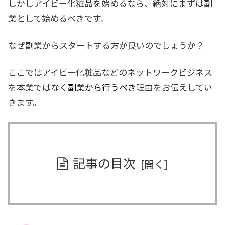
しかしアイビー化粧品を始めるなら、絶対にまずは副
業として始めるべきです。
なぜ副業からスタートする方が良いのでしょうか？
ここではアイビー化粧品などのネットワークビジネス
を本業ではなく
副業から行うべき
理由をお伝えしてい
きます。
記事の目次