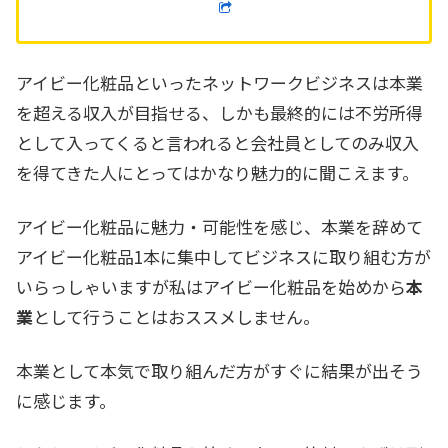
アイビー化粧品といったネットワークビジネスは本業
を超える収入が目指せる、しかも最終的には不労所得
として入ってくると言われると会社員としてのみ収入
を得てきた人にとってはかなり魅力的に聞こえます。
アイビー化粧品に魅力・可能性を感じ、本業を辞めて
アイビー化粧品1本に集中してビジネスに取り組む方が
いらっしゃいますが私はアイビー化粧品を始めから
本
業
として行うことはおススメしません。
本業として本気で取り組んだ方がすぐに結果が出そう
に感じます。