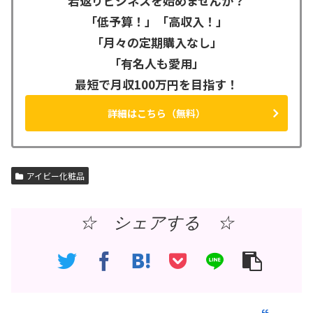
若返りビジネスを始めませんか？
「低予算！」「高収入！」
「月々の定期購入なし」
「有名人も愛用」
最短で月収100万円を目指す！
詳細はこちら（無料）
アイビー化粧品
☆ シェアする ☆