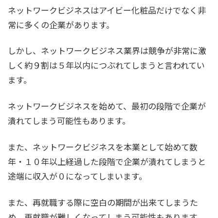
ネットワークビジネスはアイビー化粧品だけでなく非
常に多くの企業があります。
しかし、ネットワークビジネス業界は競争が非常に激
しく約９割は５年以内につぶれてしまうと言われてい
ます。
ネットワークビジネスを始めて、最初の段階で企業が
潰れてしまう可能性もあります。
また、ネットワークビジネスを本業として始めて数
年・１０年以上経過した段階で企業が潰れてしまうと
途端に収入が０になってしまいます。
また、再就職する際に空白の期間が出来てしまうた
め、再就職が難しくなってしまう可能性もあります。